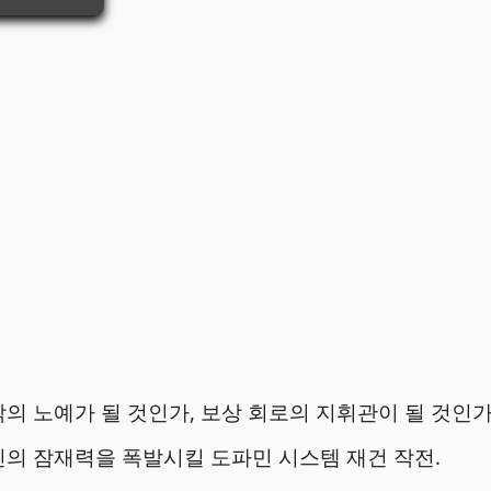
의 노예가 될 것인가, 보상 회로의 지휘관이 될 것인가
의 잠재력을 폭발시킬 도파민 시스템 재건 작전.