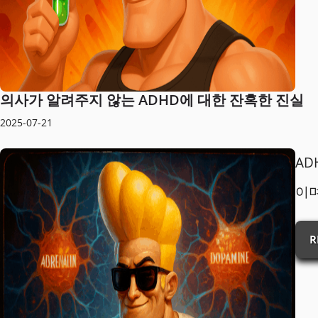
의사가 알려주지 않는 ADHD에 대한 잔혹한 진실
2025-07-21
AD
이
R