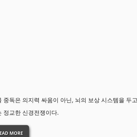
 중독은 의지력 싸움이 아닌, 뇌의 보상 시스템을 두고
는 정교한 신경전쟁이다.
EAD MORE