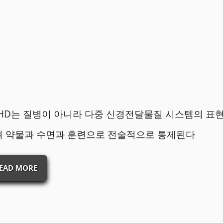
HD는 질병이 아니라 다중 신경전달물질 시스템의 표
며 약물과 수면과 훈련으로 전술적으로 통제된다
EAD MORE