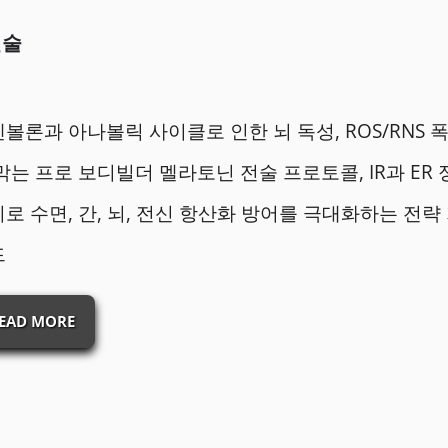
전술
볼론과 아나볼릭 사이클로 인한 뇌 독성, ROS/RNS 
막는 프로 보디빌더 멜라토닌 전술 프로토콜, IR과 ER 
로 수면, 간, 뇌, 전신 항산화 방어를 극대화하는 전략
드
EAD MORE