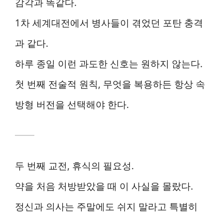
감각과 똑같다.
1차 세계대전에서 병사들이 겪었던 포탄 충격
과 같다.
하루 종일 이런 과도한 신호는 원하지 않는다.
첫 번째 전술적 원칙, 무엇을 복용하든 항상 속
방형 버전을 선택해야 한다.
두 번째 교전, 휴식의 필요성.
약을 처음 처방받았을 때 이 사실을 몰랐다.
정신과 의사는 주말에도 쉬지 말라고 특별히