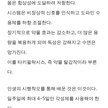
몸은 항상성에 도달하려 저항한다.
시스템은 비정상적 신호를 인식하고 도파민 수
용체를 하향 조절한다.
장기적으로 약물 효과는 감소하고, 더 많은 용
량을 복용하게 되며 독성은 강해지고 수면은
망가진다.
이를 타키필락시스, 즉 약물 탈감작이라 부른
다.
인생의 시행착오를 통해 배운 것은 이것이다.
일주일에 최대 4~5일만 각성제를 사용해야 한