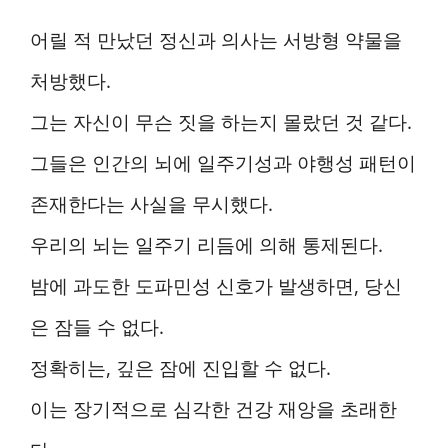
어릴 적 만났던 정신과 의사는 서방형 약물을
처방했다.
그는 자신이 무슨 짓을 하는지 몰랐던 것 같다.
그들은 인간의 뇌에 일주기성과 야행성 패턴이
존재한다는 사실을 무시했다.
우리의 뇌는 일주기 리듬에 의해 통제된다.
밤에 과도한 도파민성 신호가 발생하면, 당신
은 잠들 수 없다.
정확히는, 깊은 잠에 진입할 수 없다.
이는 장기적으로 심각한 건강 재앙을 초래한