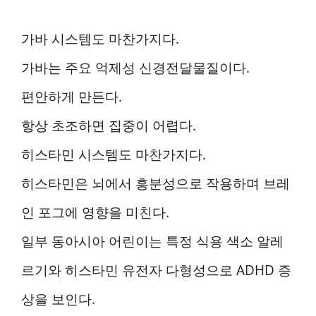
가바 시스템도 마찬가지다.
가바는 주요 억제성 신경전달물질이다.
편안하게 만든다.
항상 초조하면 집중이 어렵다.
히스타민 시스템도 마찬가지다.
히스타민은 뇌에서 흥분성으로 작용하며 브레
인 포그에 영향을 미친다.
일부 동아시아 어린이는 특정 식용 색소 알레
르기와 히스타민 유전자 다형성으로 ADHD 증
상을 보인다.