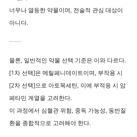
너무나 열등한 약물이며, 전술적 관심 대상이
아니다.
물론, 일반적인 약물 선택 기준은 이와 다르다.
[1차 선택]은 메틸페니데이트이며, 부작용 시
[2차 선택]으로 아토목세틴, 이에 부적응 시 암
페타민 계열을 고려한다.
이 과정에서 심혈관 위험, 중독 가능성, 동반질
환을 종합적으로 고려해야 한다.