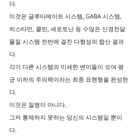
다.
이것은 글루타메이트 시스템, GABA 시스템,
히스타민, 콜린, 세로토닌 등 수많은 신경전달
물질 시스템 전반에 걸친 다형성의 합산 결과
다.
각기 다른 시스템의 미세한 변이들이 모여 평
균 이하의 주의력이라는 최종 표현형을 완성한
다.
이것은 질병이 아니다.
그저 통제하지 못하는 당신의 시스템일 뿐이
다.