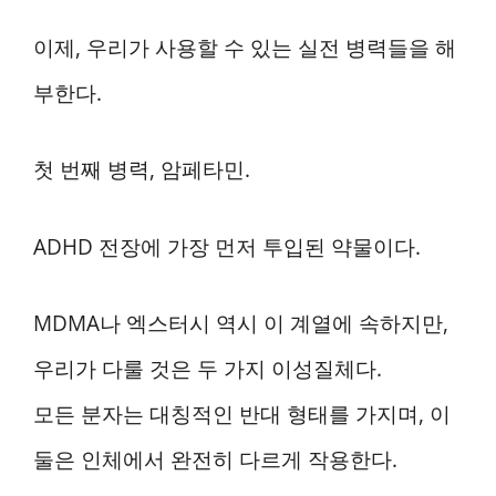
이제, 우리가 사용할 수 있는 실전 병력들을 해
부한다.
첫 번째 병력, 암페타민.
ADHD 전장에 가장 먼저 투입된 약물이다.
MDMA나 엑스터시 역시 이 계열에 속하지만,
우리가 다룰 것은 두 가지 이성질체다.
모든 분자는 대칭적인 반대 형태를 가지며, 이
둘은 인체에서 완전히 다르게 작용한다.