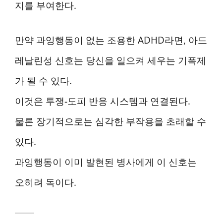
지를 부여한다.
만약 과잉행동이 없는 조용한 ADHD라면, 아드
레날린성 신호는 당신을 일으켜 세우는 기폭제
가 될 수 있다.
이것은 투쟁-도피 반응 시스템과 연결된다.
물론 장기적으로는 심각한 부작용을 초래할 수
있다.
과잉행동이 이미 발현된 병사에게 이 신호는
오히려 독이다.