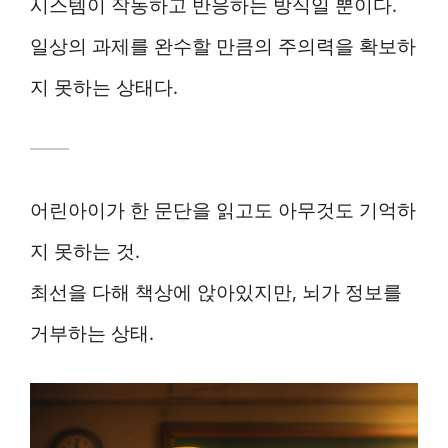
시스템이 작동하고 반응하는 방식일 뿐이다.
일상의 과제를 완수할 만큼의 주의력을 확보하
지 못하는 상태다.
어린아이가 한 문단을 읽고도 아무것도 기억하
지 못하는 것.
최선을 다해 책상에 앉아있지만, 뇌가 정보를
거부하는 상태.