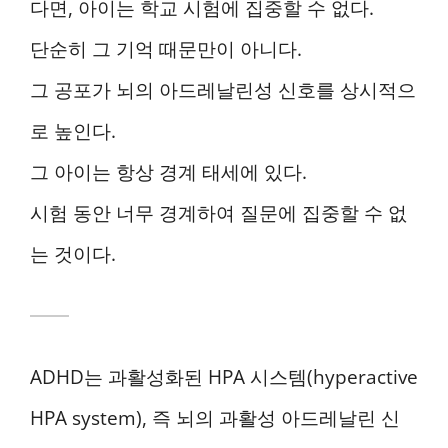
다면, 아이는 학교 시험에 집중할 수 없다.
단순히 그 기억 때문만이 아니다.
그 공포가 뇌의 아드레날린성 신호를 상시적으
로 높인다.
그 아이는 항상 경계 태세에 있다.
시험 동안 너무 경계하여 질문에 집중할 수 없
는 것이다.
ADHD는 과활성화된 HPA 시스템(hyperactive
HPA system), 즉 뇌의 과활성 아드레날린 신