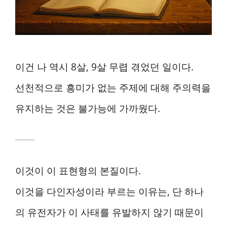
이건 나 역시 8살, 9살 무렵 겪었던 일이다.
선천적으로 흥미가 없는 주제에 대해 주의력을
유지하는 것은 불가능에 가까웠다.
이것이 이 표현형의 본질이다.
이것을 다인자성이라 부르는 이유는, 단 하나
의 유전자가 이 사태를 유발하지 않기 때문이