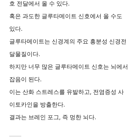
호 전달에서 올 수 있다.
혹은 과도한 글루타메이트 신호에서 올 수도
있다.
글루타메이트는 신경계의 주요 흥분성 신경전
달물질이다.
하지만 너무 많은 글루타메이트 신호는 뇌에서
잡음이 된다.
이는 산화 스트레스를 유발하고, 전염증성 사
이토카인을 방출한다.
결과는 브레인 포그, 즉 멍한 뇌다.