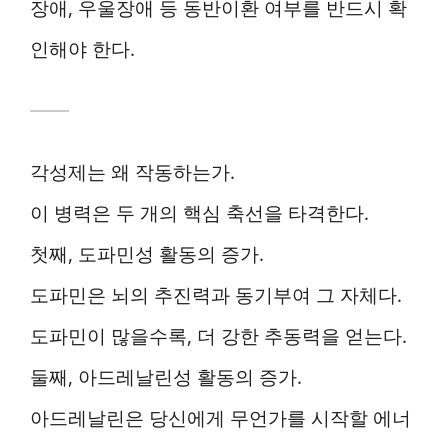
장애, 우울장애 등 동반이환 여부를 반드시 확
인해야 한다.
각성제는 왜 작동하는가.
이 병력은 두 개의 핵심 축선을 타격한다.
첫째, 도파민성 활동의 증가.
도파민은 뇌의 추진력과 동기부여 그 자체다.
도파민이 많을수록, 더 강한 추동력을 얻는다.
둘째, 아드레날린성 활동의 증가.
아드레날린은 당신에게 무언가를 시작할 에너