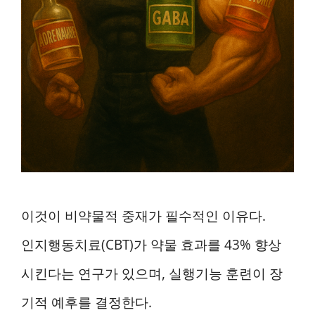
이것이 비약물적 중재가 필수적인 이유다.
인지행동치료(CBT)가 약물 효과를 43% 향상
시킨다는 연구가 있으며, 실행기능 훈련이 장
기적 예후를 결정한다.