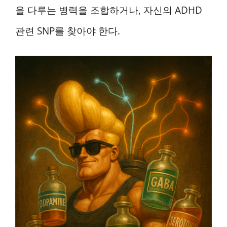
을 다루는 병력을 조합하거나, 자신의 ADHD
관련 SNP를 찾아야 한다.