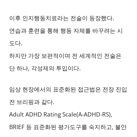
이후 인지행동치료라는 전술이 등장했다.
연습과 훈련을 통해 행동 자체를 바꾸려는 시
도다.
하지만 가장 보편적이며 전 세계적인 전술은
단 하나, 각성제의 투입이다.
임상 현장에서의 표준화된 접근법은 전장 진입
전 브리핑과 같다.
Adult ADHD Rating Scale(A-ADHD-RS),
BRIEF 등 표준화된 평가도구를 숙지하고, 불안