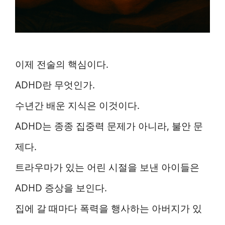
이제 전술의 핵심이다.
ADHD란 무엇인가.
수년간 배운 지식은 이것이다.
ADHD는 종종 집중력 문제가 아니라, 불안 문
제다.
트라우마가 있는 어린 시절을 보낸 아이들은
ADHD 증상을 보인다.
집에 갈 때마다 폭력을 행사하는 아버지가 있