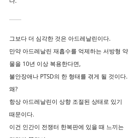
다.
그보다 더 심각한 것은 아드레날린이다.
만약 아드레날린 재흡수를 억제하는 서방형 약
물을 10년 이상 복용한다면,
불안장애나 PTSD의 한 형태를 겪게 될 것이다.
왜?
항상 아드레날린이 상향 조절된 상태로 있기
때문이다.
이건 인간이 전쟁터 한복판에 있을 때 느끼는