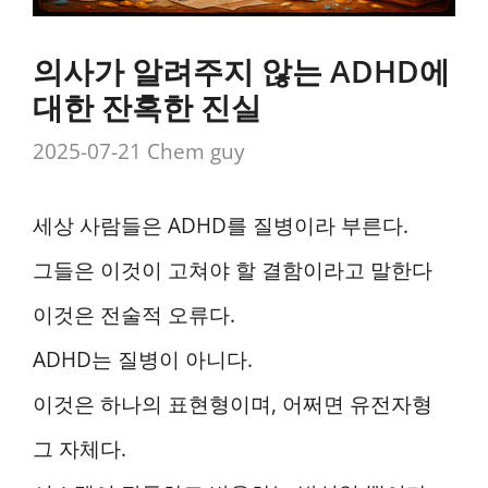
의사가 알려주지 않는 ADHD에
대한 잔혹한 진실
2025-07-21
Chem guy
세상 사람들은 ADHD를 질병이라 부른다.
그들은 이것이 고쳐야 할 결함이라고 말한다
이것은 전술적 오류다.
ADHD는 질병이 아니다.
이것은 하나의 표현형이며, 어쩌면 유전자형
그 자체다.