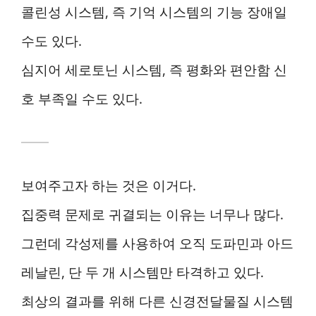
콜린성 시스템, 즉 기억 시스템의 기능 장애일
수도 있다.
심지어 세로토닌 시스템, 즉 평화와 편안함 신
호 부족일 수도 있다.
보여주고자 하는 것은 이거다.
집중력 문제로 귀결되는 이유는 너무나 많다.
그런데 각성제를 사용하여 오직 도파민과 아드
레날린, 단 두 개 시스템만 타격하고 있다.
최상의 결과를 위해 다른 신경전달물질 시스템