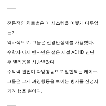
전통적인 치료법은 이 시스템을 어떻게 다루었
는가.
역사적으로, 그들은 신경안정제를 사용했다.
수학자 아서 벤자민은 젊은 시절 ADHD 진단
후 밸리움을 처방받았다.
주의력 결핍이 과잉행동으로 발현되는 케이스.
그들은 그저 과잉행동을 보이는 병사를 진정시
키려 했을 뿐이다.