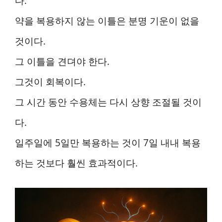
다.
약을 복용하지 않는 이틀은 분명 기운이 없을
것이다.
그 이틀을 견뎌야 한다.
그것이 회복이다.
그 시간 동안 수용체는 다시 상향 조절될 것이
다.
일주일에 5일만 복용하는 것이 7일 내내 복용
하는 것보다 훨씬 효과적이다.