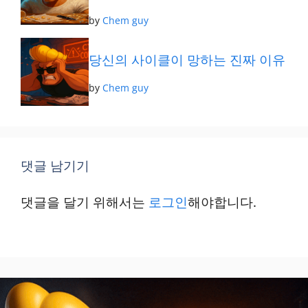
by
Chem guy
당신의 사이클이 망하는 진짜 이유
by
Chem guy
댓글 남기기
댓글을 달기 위해서는
로그인
해야합니다.