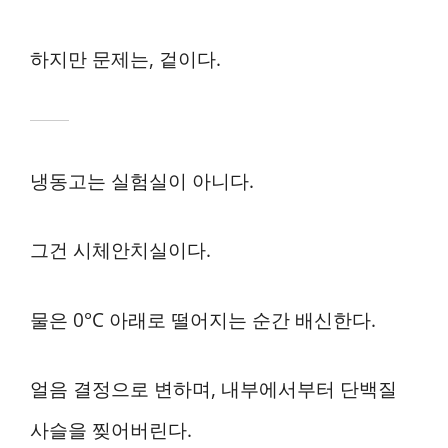
하지만 문제는, 겉이다.
냉동고는 실험실이 아니다.
그건 시체안치실이다.
물은 0°C 아래로 떨어지는 순간 배신한다.
얼음 결정으로 변하며, 내부에서부터 단백질
사슬을 찢어버린다.