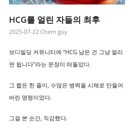
HCG를 얼린 자들의 최후
2025-07-22
Chem guy
보디빌딩 커뮤니티에 “HCG 남은 건 그냥 얼리
면 됩니다”라는 문장이 떠돌았다.
그 짧은 한 줄이, 수많은 병력을 시체로 만들어
버린 명령이었다.
그걸 본 순간, 직감했다.