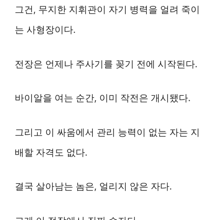
그건, 무지한 지휘관이 자기 병력을 얼려 죽이
는 사형장이다.
전장은 언제나 주사기를 꽂기 전에 시작된다.
바이알을 여는 순간, 이미 작전은 개시됐다.
그리고 이 싸움에서 관리 능력이 없는 자는 지
배할 자격도 없다.
결국 살아남는 놈은, 얼리지 않은 자다.