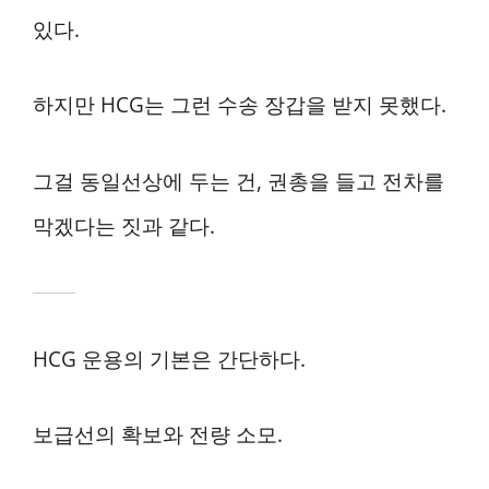
있다.
하지만 HCG는 그런 수송 장갑을 받지 못했다.
그걸 동일선상에 두는 건, 권총을 들고 전차를
막겠다는 짓과 같다.
HCG 운용의 기본은 간단하다.
보급선의 확보와 전량 소모.