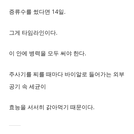
증류수를 썼다면 14일.
그게 타임라인이다.
이 안에 병력을 모두 써야 한다.
주사기를 찌를 때마다 바이알로 들어가는 외부
공기 속 세균이
효능을 서서히 갉아먹기 때문이다.