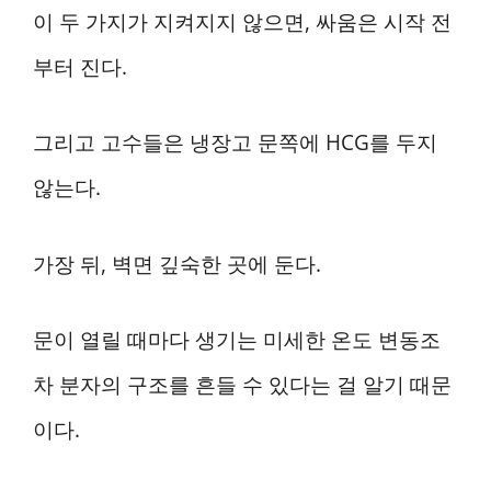
이 두 가지가 지켜지지 않으면, 싸움은 시작 전
부터 진다.
그리고 고수들은 냉장고 문쪽에 HCG를 두지
않는다.
가장 뒤, 벽면 깊숙한 곳에 둔다.
문이 열릴 때마다 생기는 미세한 온도 변동조
차 분자의 구조를 흔들 수 있다는 걸 알기 때문
이다.