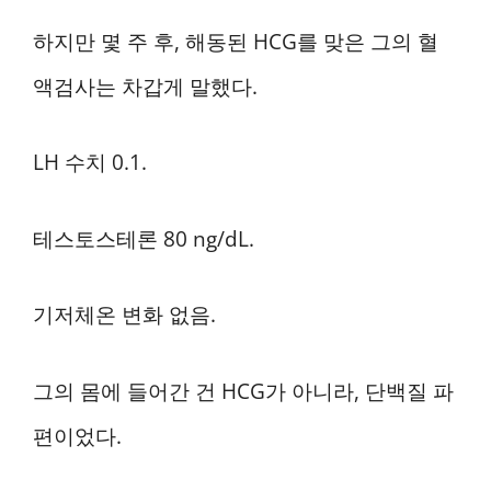
하지만 몇 주 후, 해동된 HCG를 맞은 그의 혈
액검사는 차갑게 말했다.
LH 수치 0.1.
테스토스테론 80 ng/dL.
기저체온 변화 없음.
그의 몸에 들어간 건 HCG가 아니라, 단백질 파
편이었다.