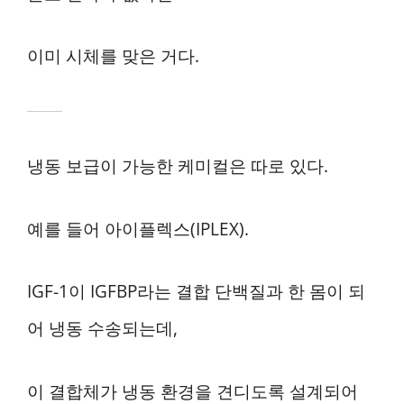
이미 시체를 맞은 거다.
냉동 보급이 가능한 케미컬은 따로 있다.
예를 들어 아이플렉스(IPLEX).
IGF-1이 IGFBP라는 결합 단백질과 한 몸이 되
어 냉동 수송되는데,
이 결합체가 냉동 환경을 견디도록 설계되어