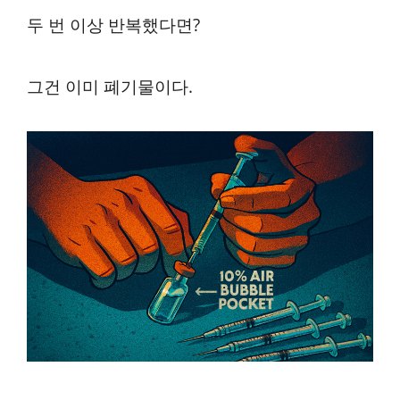
두 번 이상 반복했다면?
그건 이미 폐기물이다.