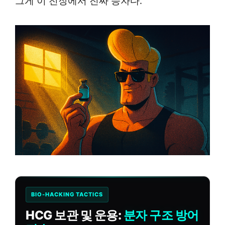
그게 이 전장에서 진짜 승자다.