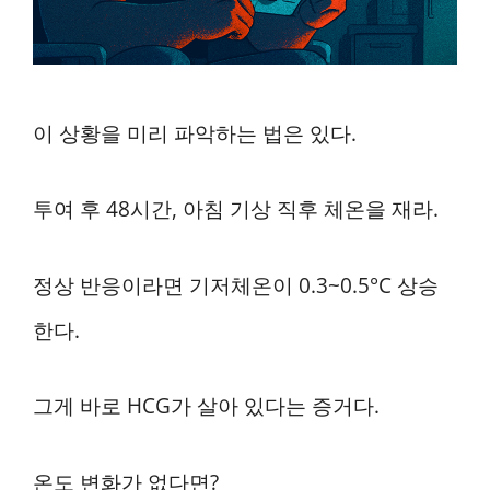
이 상황을 미리 파악하는 법은 있다.
투여 후 48시간, 아침 기상 직후 체온을 재라.
정상 반응이라면 기저체온이 0.3~0.5°C 상승
한다.
그게 바로 HCG가 살아 있다는 증거다.
온도 변화가 없다면?