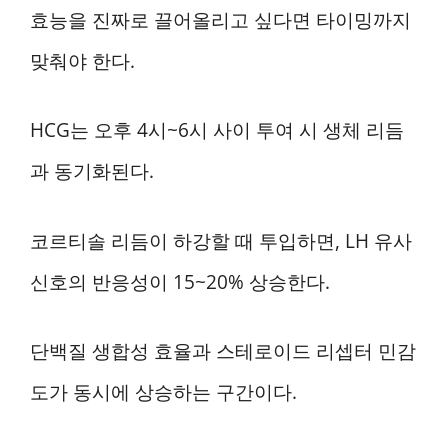
효능을 진짜로 끌어올리고 싶다면 타이밍까지
맞춰야 한다.
HCG는 오후 4시~6시 사이 투여 시 생체 리듬
과 동기화된다.
코르티솔 리듬이 하강할 때 투입하면, LH 유사
신호의 반응성이 15~20% 상승한다.
단백질 생합성 효율과 스테로이드 리셉터 민감
도가 동시에 상승하는 구간이다.