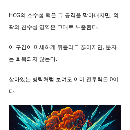
HCG의 소수성 핵은 그 공격을 막아내지만, 외
곽의 친수성 영역은 그대로 노출된다.
이 구간이 미세하게 뒤틀리고 끊어지면, 분자
는 회복되지 않는다.
살아있는 병력처럼 보여도 이미 전투력은 0이
다.