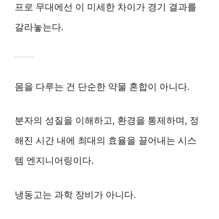
프로 무대에선 이 미세한 차이가 경기 결과를
갈라놓는다.
몸을 다루는 건 단순한 약물 혼합이 아니다.
분자의 성질을 이해하고, 환경을 통제하며, 정
해진 시간 내에 최대의 효율을 끌어내는 시스
템 엔지니어링이다.
냉동고는 과학 장비가 아니다.