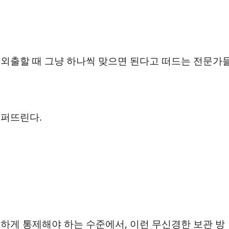
외출할 때 그냥 하나씩 맞으면 된다고 떠드는 전문가
 퍼뜨린다.
하게 통제해야 하는 수준에서, 이런 무신경한 보관 방