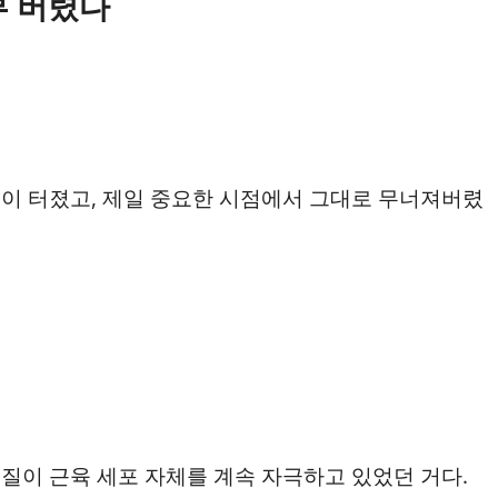
부 버렸다
이 터졌고, 제일 중요한 시점에서 그대로 무너져버렸
질이 근육 세포 자체를 계속 자극하고 있었던 거다.