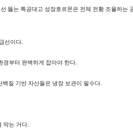
어선 뚫는 특공대고 성장호르몬은 전체 전황 조율하는 
급선이다.
환경부터 완벽하게 잡아야 한다.
같은 단백질 기반 자산들은 냉장 보관이 필수다.
 막는 거다.