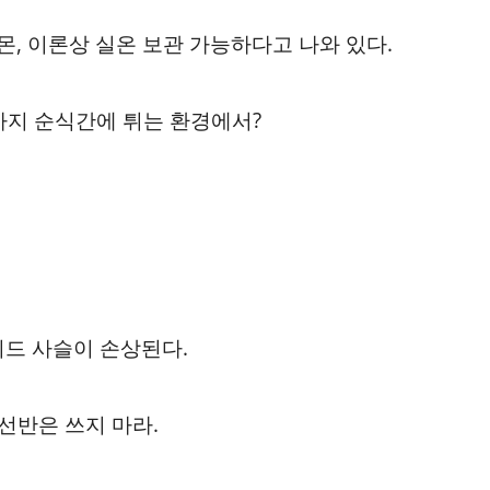
, 이론상 실온 보관 가능하다고 나와 있다.
까지 순식간에 튀는 환경에서?
이드 사슬이 손상된다.
선반은 쓰지 마라.