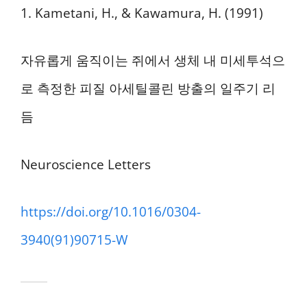
1. Kametani, H., & Kawamura, H. (1991)
자유롭게 움직이는 쥐에서 생체 내 미세투석으
로 측정한 피질 아세틸콜린 방출의 일주기 리
듬
Neuroscience Letters
https://doi.org/10.1016/0304-
3940(91)90715-W