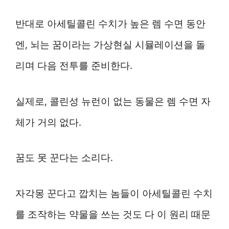
반대로 아세틸콜린 수치가 높은 렘 수면 동안
엔, 뇌는 꿈이라는 가상현실 시뮬레이션을 돌
리며 다음 전투를 준비한다.
실제로, 콜린성 뉴런이 없는 동물은 렘 수면 자
체가 거의 없다.
꿈도 못 꾼다는 소리다.
자각몽 꾼다고 깝치는 놈들이 아세틸콜린 수치
를 조작하는 약물을 쓰는 것도 다 이 원리 때문