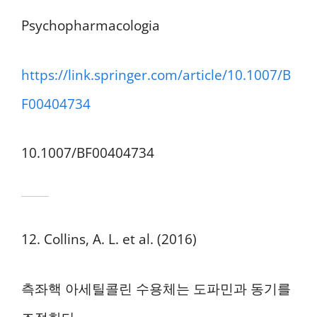
Psychopharmacologia
https://link.springer.com/article/10.1007/B
F00404734
10.1007/BF00404734
12. Collins, A. L. et al. (2016)
측좌핵 아세틸콜린 수용체는 도파민과 동기를