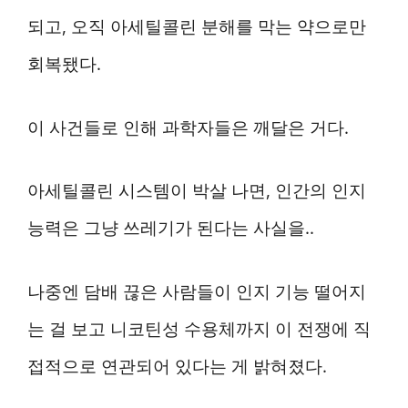
되고, 오직 아세틸콜린 분해를 막는 약으로만
회복됐다.
이 사건들로 인해 과학자들은 깨달은 거다.
아세틸콜린 시스템이 박살 나면, 인간의 인지
능력은 그냥 쓰레기가 된다는 사실을..
나중엔 담배 끊은 사람들이 인지 기능 떨어지
는 걸 보고 니코틴성 수용체까지 이 전쟁에 직
접적으로 연관되어 있다는 게 밝혀졌다.