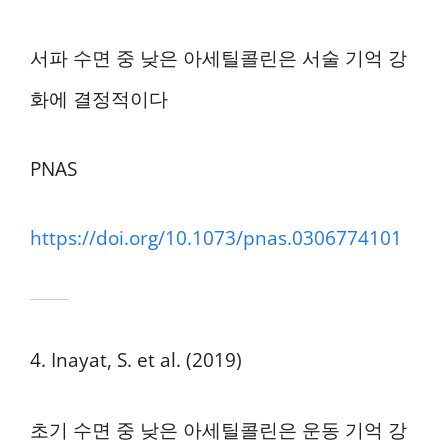
서파 수면 중 낮은 아세틸콜린은 서술 기억 강
화에 결정적이다
PNAS
https://doi.org/10.1073/pnas.0306774101
4. Inayat, S. et al. (2019)
초기 수면 중 낮은 아세틸콜린은 운동 기억 강