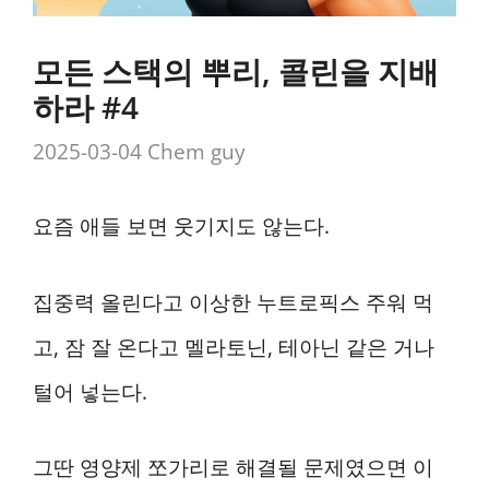
모든 스택의 뿌리, 콜린을 지배
하라 #4
2025-03-04
Chem guy
요즘 애들 보면 웃기지도 않는다.
집중력 올린다고 이상한 누트로픽스 주워 먹
고, 잠 잘 온다고 멜라토닌, 테아닌 같은 거나
털어 넣는다.
그딴 영양제 쪼가리로 해결될 문제였으면 이