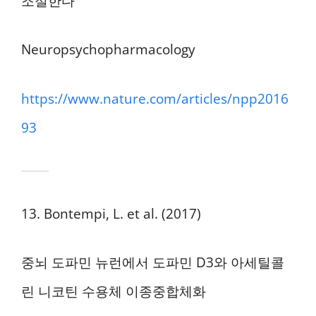
조절한다
Neuropsychopharmacology
https://www.nature.com/articles/npp2016
93
13. Bontempi, L. et al. (2017)
중뇌 도파민 뉴런에서 도파민 D3와 아세틸콜
린 니코틴 수용체 이종중합체화