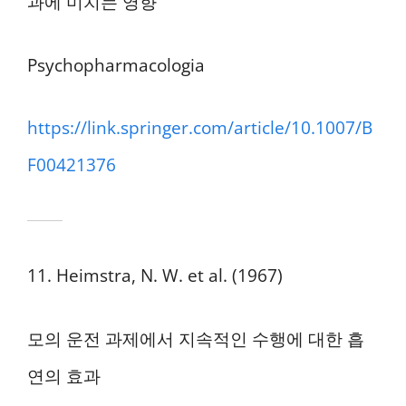
과에 미치는 영향
Psychopharmacologia
https://link.springer.com/article/10.1007/B
F00421376
11. Heimstra, N. W. et al. (1967)
모의 운전 과제에서 지속적인 수행에 대한 흡
연의 효과