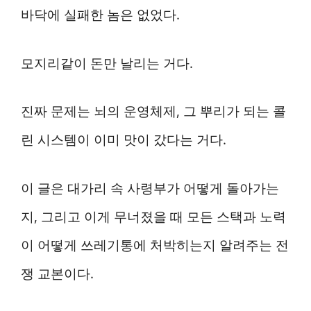
바닥에 실패한 놈은 없었다.
모지리같이 돈만 날리는 거다.
진짜 문제는 뇌의 운영체제, 그 뿌리가 되는 콜
린 시스템이 이미 맛이 갔다는 거다.
이 글은 대가리 속 사령부가 어떻게 돌아가는
지, 그리고 이게 무너졌을 때 모든 스택과 노력
이 어떻게 쓰레기통에 처박히는지 알려주는 전
쟁 교본이다.