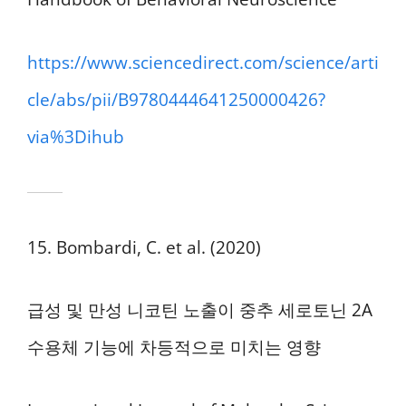
https://www.sciencedirect.com/science/arti
cle/abs/pii/B9780444641250000426?
via%3Dihub
15. Bombardi, C. et al. (2020)
급성 및 만성 니코틴 노출이 중추 세로토닌 2A
수용체 기능에 차등적으로 미치는 영향