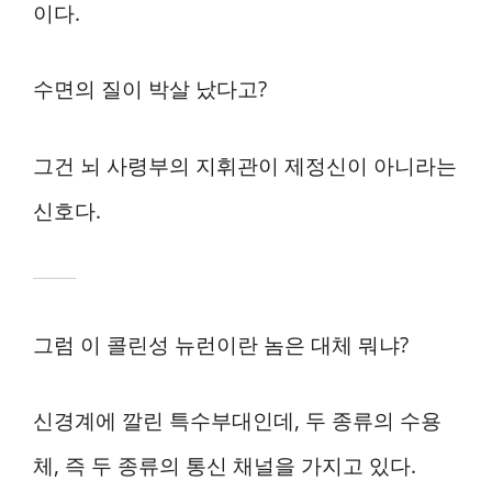
이다.
수면의 질이 박살 났다고?
그건 뇌 사령부의 지휘관이 제정신이 아니라는
신호다.
그럼 이 콜린성 뉴런이란 놈은 대체 뭐냐?
신경계에 깔린 특수부대인데, 두 종류의 수용
체, 즉 두 종류의 통신 채널을 가지고 있다.