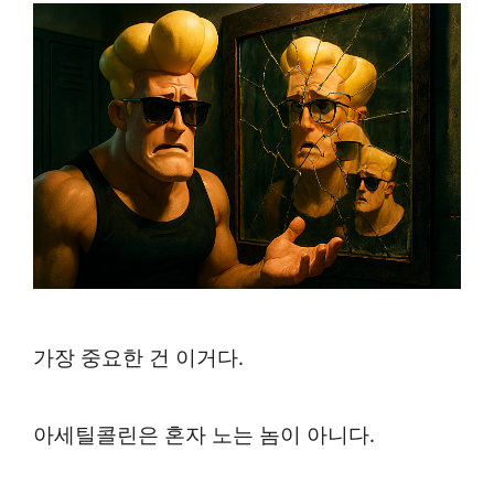
가장 중요한 건 이거다.
아세틸콜린은 혼자 노는 놈이 아니다.