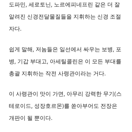
도파민, 세로토닌, 노르에피네프린 같은 더 잘
알려진 신경전달물질들을 지휘하는 신경 조절
자다.
쉽게 말해, 저놈들은 일선에서 싸우는 보병, 포
병, 기갑 부대고, 아세틸콜린은 이 모든 부대를
총괄 지휘하는 작전 사령관이라는 거다.
이 사령관이 맛이 가면, 아무리 강력한 무기(스
테로이드, 성장호르몬)를 쏟아부어도 전장은
개판이 될 뿐이다.