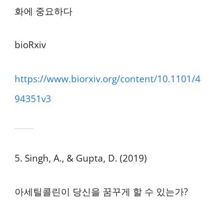
화에 중요하다
bioRxiv
https://www.biorxiv.org/content/10.1101/4
94351v3
5. Singh, A., & Gupta, D. (2019)
아세틸콜린이 당신을 꿈꾸게 할 수 있는가?