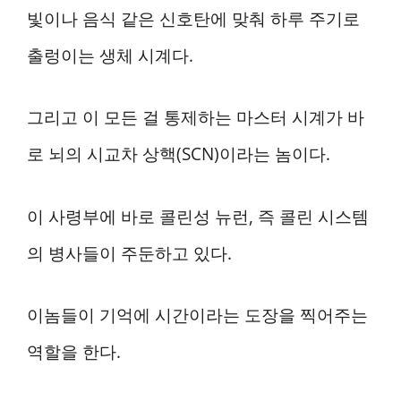
빛이나 음식 같은 신호탄에 맞춰 하루 주기로
출렁이는 생체 시계다.
그리고 이 모든 걸 통제하는 마스터 시계가 바
로 뇌의 시교차 상핵(SCN)이라는 놈이다.
이 사령부에 바로 콜린성 뉴런, 즉 콜린 시스템
의 병사들이 주둔하고 있다.
이놈들이 기억에 시간이라는 도장을 찍어주는
역할을 한다.