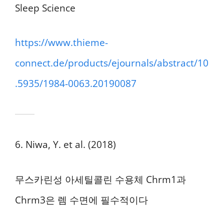
Sleep Science
https://www.thieme-
connect.de/products/ejournals/abstract/10
.5935/1984-0063.20190087
6. Niwa, Y. et al. (2018)
무스카린성 아세틸콜린 수용체 Chrm1과
Chrm3은 렘 수면에 필수적이다