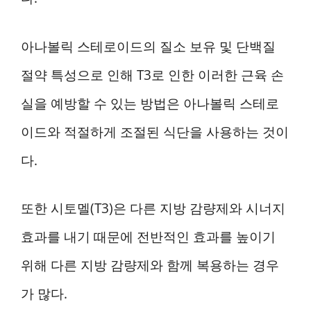
아나볼릭 스테로이드의 질소 보유 및 단백질
절약 특성으로 인해 T3로 인한 이러한 근육 손
실을 예방할 수 있는 방법은 아나볼릭 스테로
이드와 적절하게 조절된 식단을 사용하는 것이
다.
또한 시토멜(T3)은 다른 지방 감량제와 시너지
효과를 내기 때문에 전반적인 효과를 높이기
위해 다른 지방 감량제와 함께 복용하는 경우
가 많다.