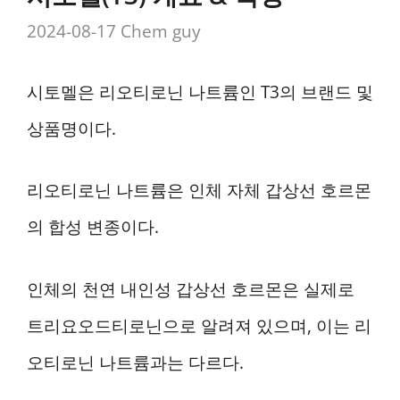
2024-08-17
Chem guy
시토멜은 리오티로닌 나트륨인 T3의 브랜드 및
상품명이다.
리오티로닌 나트륨은 인체 자체 갑상선 호르몬
의 합성 변종이다.
인체의 천연 내인성 갑상선 호르몬은 실제로
트리요오드티로닌으로 알려져 있으며, 이는 리
오티로닌 나트륨과는 다르다.