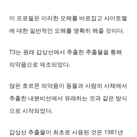
이 프로필은 이러한 오해를 바로잡고 사이토멜
에 대한 일반적인 오해를 명확히 해줄 것이다.
T3는 원래 갑상선에서 추출한 추출물을 통해
의약품으로 제조되었다.
많은 호르몬 의약품이 동물과 사람의 사체에서
추출한 내분비선에서 유래하는 것과 같은 방식
으로 시작되었다.
갑상선 추출물이 최초로 사용된 것은 1981년