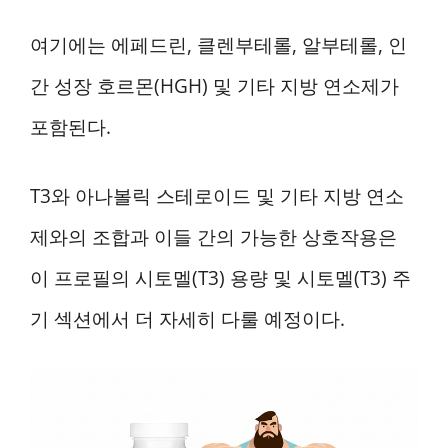
여기에는 에페드린, 클렌부테롤, 알부테롤, 인
간 성장 호르몬(HGH) 및 기타 지방 연소제가
포함된다.
T3와 아나볼릭 스테로이드 및 기타 지방 연소
제와의 조합과 이들 간의 가능한 상호작용은
이 프로필의 시토멜(T3) 용량 및 시토멜(T3) 주
기 섹션에서 더 자세히 다룰 예정이다.