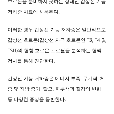
호르몬을 분비하지 못하는 상태인 갑상선 기능
저하증 치료에 사용된다.
이러한 경우 갑상선 기능 저하증은 일반적으로
갑상선 호르몬(갑상선 자극 호르몬인 T3, T4 및
TSH)의 혈청 호르몬 프로필을 분석하는 혈액
검사를 통해 진단한다.
갑상선 기능 저하증은 에너지 부족, 무기력, 체
중 및 지방 증가, 탈모, 피부색과 질감의 변화
등 다양한 증상을 동반한다.