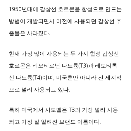
1950년대에 갑상선 호르몬을 합성으로 만드는
방법이 개발되면서 이전에 사용되던 갑상선 추
출물은 사라졌다.
현재 가장 많이 사용되는 두 가지 합성 갑상선
호르몬은 리오티로닌 나트륨(T3)과 레보티록
신 나트륨(T4)이며, 미국뿐만 아니라 전 세계적
으로 널리 사용되고 있다.
특히 미국에서 시토멜은 T3의 가장 널리 사용
되고 가장 잘 알려진 브랜드 이름이다.