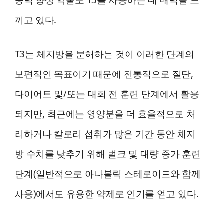
능력 향상 약물로 T3를 사용하는 데 매력을 느
끼고 있다.
T3는 체지방을 분해하는 것이 이러한 단계의
보편적인 목표이기 때문에 전통적으로 절단,
다이어트 및/또는 대회 전 훈련 단계에서 활용
되지만, 최근에는 영양분을 더 효율적으로 처
리하거나 칼로리 섭취가 많은 기간 동안 체지
방 수치를 낮추기 위해 벌크 및 대량 증가 훈련
단계(일반적으로 아나볼릭 스테로이드와 함께
사용)에서도 유용한 약제로 인기를 얻고 있다.