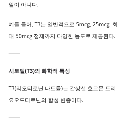
일이 아니다.
예를 들어, T3는 일반적으로 5mcg, 25mcg, 최
대 50mcg 정제까지 다양한 농도로 제공된다.
시토멜(T3)의 화학적 특성
T3(리오티로닌 나트륨)는 갑상선 호르몬 트리
요오드티로닌의 합성 변종이다.