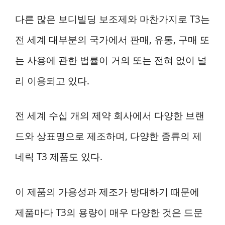
다른 많은 보디빌딩 보조제와 마찬가지로 T3는
전 세계 대부분의 국가에서 판매, 유통, 구매 또
는 사용에 관한 법률이 거의 또는 전혀 없이 널
리 이용되고 있다.
전 세계 수십 개의 제약 회사에서 다양한 브랜
드와 상표명으로 제조하며, 다양한 종류의 제
네릭 T3 제품도 있다.
이 제품의 가용성과 제조가 방대하기 때문에
제품마다 T3의 용량이 매우 다양한 것은 드문