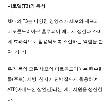
시토멜(T3)의 특성
체내의 T3는 다양한 영양소가 세포와 세포의
미토콘드리아로 흡수되어 에너지 생산과 소비
에 효과적으로 활용되도록 조절하는 역할을 한
다 [2] [3].
우리 몸의 모든 세포의 미토콘드리아는 탄수화
물(주로), 지방, 심지어 단백질까지 활용하여
ATP(아데노신 삼인산)라는 에너지원을 생산한
다.