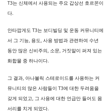
T3는 신체에서 사용되는 주요 갑상선 호르몬이
다.
안타깝게도 T3는 보디빌딩 및 운동 커뮤니티에
서 그 기능, 용도, 사용 방법과 관련하여 수년
동안 많은 신비주의, 소문, 거짓말이 퍼져 있는
화합물 중 하나이다.
그 결과, 아나볼릭 스테로이드를 사용하는 커
뮤니티의 많은 사람들이 T3에 대한 두려움을
갖게 되었고, 그 사용에 대한 언급만 들어도 몸
서리를 치게 되었다.