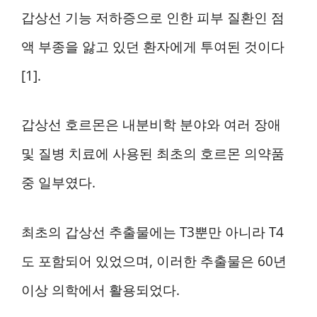
갑상선 기능 저하증으로 인한 피부 질환인 점
액 부종을 앓고 있던 환자에게 투여된 것이다
[1].
갑상선 호르몬은 내분비학 분야와 여러 장애
및 질병 치료에 사용된 최초의 호르몬 의약품
중 일부였다.
최초의 갑상선 추출물에는 T3뿐만 아니라 T4
도 포함되어 있었으며, 이러한 추출물은 60년
이상 의학에서 활용되었다.