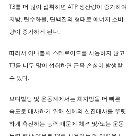
T3를 더 많이 섭취하면 ATP 생산량이 증가하여
지방, 탄수화물, 단백질의 형태로 에너지 소비
량이 증가하게 된다.
따라서 아나볼릭 스테로이드를 사용하지 않고
T3를 너무 많이 섭취하면 근육 손실이 발생할
수 있다.
보디빌딩 및 운동계에서는 체지방을 더 빠른
속도로 대사하기 위해 신체의 신진대사를 뚜렷
하게 촉진하는 능력 때문에 체격 및/또는 운동