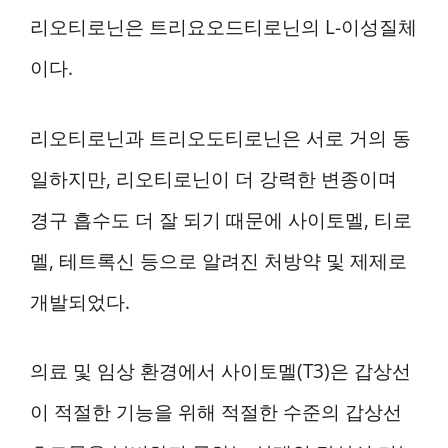
리오티로닌은 트리요오드티로닌의 L-이성질체
이다.
리오티로닌과 트리오도티로닌은 서로 거의 동
일하지만, 리오티로닌이 더 강력한 변종이며
경구 흡수도 더 잘 되기 때문에 사이토멜, 티로
멜, 테트록신 등으로 알려진 처방약 및 제제로
개발되었다.
의료 및 임상 환경에서 사이토멜(T3)은 갑상선
이 적절한 기능을 위해 적절한 수준의 갑상선