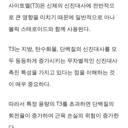
사이토멜(T3)은 신체의 신진대사에 전반적으
로 큰 영향을 미치기 때문에 일반적으로 아나
볼릭 스테로이드와 함께 사용된다.
T3는 지방, 탄수화물, 단백질의 신진대사를 모
두 동등하게 증가시키는 무차별적인 신진대사
촉진 특성을 가지고 있다는 점을 이해하는 것
이 매우 중요하다.
따라서 특정 용량의 T3를 초과하면 단백질의
회전율이 증가하여 근육 손실의 위험이 증가한
다.