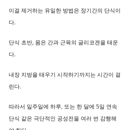
이걸 제거하는 유일한 방법은 장기간의 단식이
다.
단식 초반, 몸은 간과 근육의 글리코겐을 태운
다.
내장 지방을 태우기 시작하기까지는 시간이 걸
린다.
따라서 일주일에 하루, 또는 한 달에 5일 연속
단식 같은 극단적인 공성전을 여러 번 감행해