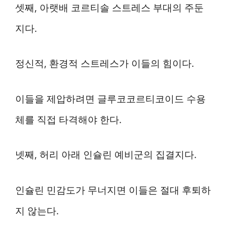
셋째, 아랫배 코르티솔 스트레스 부대의 주둔
지다.
정신적, 환경적 스트레스가 이들의 힘이다.
이들을 제압하려면 글루코코르티코이드 수용
체를 직접 타격해야 한다.
넷째, 허리 아래 인슐린 예비군의 집결지다.
인슐린 민감도가 무너지면 이들은 절대 후퇴하
지 않는다.