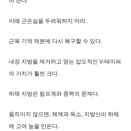
야 한다.
이때 근손실을 두려워하지 마라.
근육 기억 덕분에 다시 복구할 수 있다.
내장 지방을 제거하고 얻는 압도적인 V-테이퍼
의 가치가 훨씬 크다.
하체 지방은 림프계와 중력의 문제다.
움직이지 않으면, 체액과 독소, 지방산이 하체
에 고여 늪을 만든다.