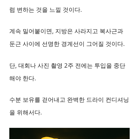
럼 변하는 것을 느낄 것이다.
계속 밀어붙이면, 지방은 사라지고 복사근과
둔근 사이에 선명한 경계선이 그어질 것이다.
단, 대회나 사진 촬영 2주 전에는 투입을 중단
해야 한다.
수분 보유를 걷어내고 완벽한 드라이 컨디셔닝
을 위해서다.