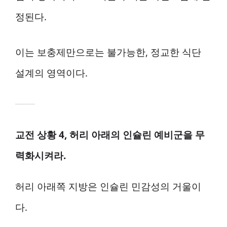
정된다.
이는 보충제만으로는 불가능한, 정교한 식단
설계의 영역이다.
교전 상황 4, 허리 아래의 인슐린 예비군을 무
력화시켜라.
허리 아래쪽 지방은 인슐린 민감성의 거울이
다.