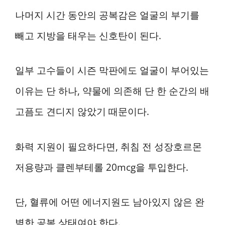
나머지 시간 동안의 공복감은 얼굴의 부기를
빼고 지방을 태우는 신호탄이 된다.
일부 고수들이 시즌 막판에도 얼굴이 부어있는
이유는 단 하나, 약물에 의존해 단 한 순간의 배
고픔도 견디지 않았기 때문이다.
화력 지원이 필요하다면, 취침 전 성장호르몬
저용량과 클렌부테롤 20mcg을 투입한다.
단, 혈류에 어떤 에너지원도 남아있지 않은 완
벽한 공복 상태여야 한다.