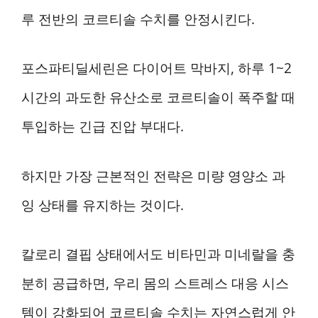
루 전반의 코르티솔 수치를 안정시킨다.
포스파티딜세린은 다이어트 막바지, 하루 1~2
시간의 과도한 유산소로 코르티솔이 폭주할 때
투입하는 긴급 진압 부대다.
하지만 가장 근본적인 전략은 미량 영양소 과
잉 상태를 유지하는 것이다.
칼로리 결핍 상태에서도 비타민과 미네랄을 충
분히 공급하면, 우리 몸의 스트레스 대응 시스
템이 강화되어 코르티솔 수치는 자연스럽게 안