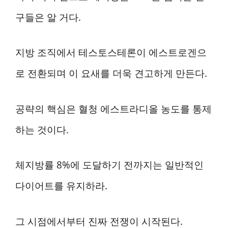
구들은 알 거다.
지방 조직에서 테스토스테론이 에스트로겐으
로 전환되며 이 요새를 더욱 견고하게 만든다.
공략의 핵심은 혈청 에스트라디올 농도를 통제
하는 것이다.
체지방률 8%에 도달하기 전까지는 일반적인
다이어트를 유지하라.
그 시점에서부터 진짜 전쟁이 시작된다.