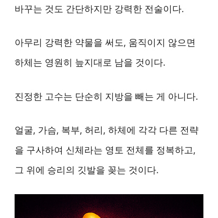
바꾸는 것도 간단하지만 강력한 전술이다.
아무리 강력한 약물을 써도, 움직이지 않으면
하체는 영원히 늪지대로 남을 것이다.
진정한 고수는 단순히 지방을 빼는 게 아니다.
얼굴, 가슴, 복부, 허리, 하체에 각각 다른 전략
을 구사하여 신체라는 영토 전체를 정복하고,
그 위에 승리의 깃발을 꽂는 것이다.