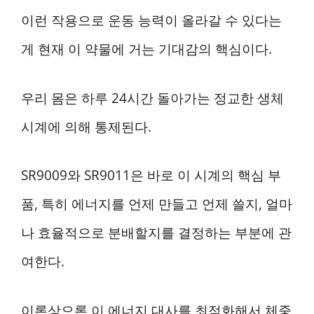
이런 작용으로 운동 능력이 올라갈 수 있다는
게 현재 이 약물에 거는 기대감의 핵심이다.
우리 몸은 하루 24시간 돌아가는 정교한 생체
시계에 의해 통제된다.
SR9009와 SR9011은 바로 이 시계의 핵심 부
품, 특히 에너지를 언제 만들고 언제 쓸지, 얼마
나 효율적으로 분배할지를 결정하는 부분에 관
여한다.
이론상으론 이 에너지 대사를 최적화해서 체중