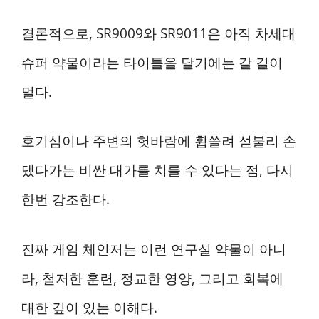
결론적으로, SR9009와 SR9011은 아직 차세대
슈퍼 약물이라는 타이틀을 달기에는 갈 길이
멀다.
호기심이나 주변의 헛바람에 휩쓸려 섣불리 손
댔다가는 비싼 대가를 치를 수 있다는 점, 다시
한번 강조한다.
진짜 게임 체인저는 이런 연구실 약물이 아니
라, 철저한 훈련, 정교한 영양, 그리고 회복에
대한 깊이 있는 이해다.