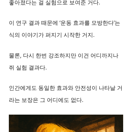
좋아졌다는 걸 실험으로 보여준 거다.
이 연구 결과 때문에 ‘운동 효과를 모방한다’는
식의 이야기가 퍼지기 시작한 거지.
물론, 다시 한번 강조하지만 이건 어디까지나
쥐 실험 결과다.
인간에게도 동일한 효과와 안전성이 나타날 거
라는 보장은 그 어디에도 없다.