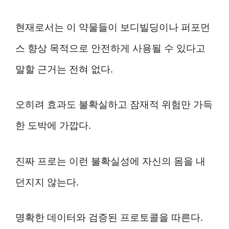
현재로서는 이 약물들이 보디빌딩이나 퍼포먼
스 향상 목적으로 안전하게 사용될 수 있다고
말할 근거는 전혀 없다.
오히려 효과도 불확실하고 잠재적 위험만 가득
한 도박에 가깝다.
진짜 프로는 이런 불확실성에 자신의 몸을 내
던지지 않는다.
명확한 데이터와 검증된 프로토콜을 따른다.