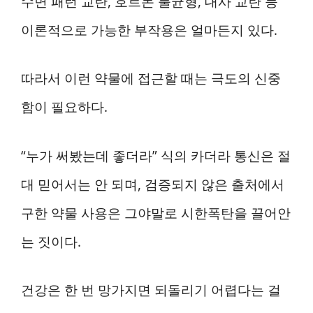
수면 패턴 교란, 호르몬 불균형, 대사 교란 등
이론적으로 가능한 부작용은 얼마든지 있다.
따라서 이런 약물에 접근할 때는 극도의 신중
함이 필요하다.
“누가 써봤는데 좋더라” 식의 카더라 통신은 절
대 믿어서는 안 되며, 검증되지 않은 출처에서
구한 약물 사용은 그야말로 시한폭탄을 끌어안
는 짓이다.
건강은 한 번 망가지면 되돌리기 어렵다는 걸