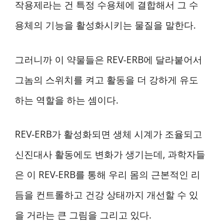
작용제라는 건 특정 수용체에 결합해서 그 수
용체의 기능을 활성화시키는 물질을 말한다.
그러니까 이 약물들은 REV-ERB에 달라붙어서
그놈의 스위치를 켜고 활동을 더 강하게 유도
하는 역할을 하는 셈이다.
REV-ERB가 활성화되면 생체 시계가 조율되고
신진대사 활동에도 변화가 생기는데, 과학자들
은 이 REV-ERB를 통해 우리 몸의 근본적인 리
듬을 컨트롤하고 건강 상태까지 개선할 수 있
을 거라는 큰 그림을 그리고 있다.