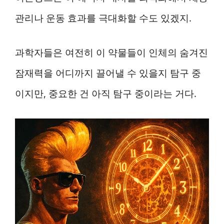
관리나 운동 효과를 극대화할 수도 있겠지.
과학자들은 여전히 이 약물들이 인체의 숨겨진
잠재력을 어디까지 끌어낼 수 있을지 탐구 중
이지만, 중요한 건 아직 탐구 중이라는 거다.