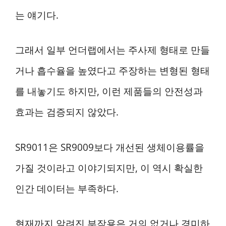
는 얘기다.
그래서 일부 언더랩에서는 주사제 형태로 만들
거나 흡수율을 높였다고 주장하는 변형된 형태
를 내놓기도 하지만, 이런 제품들의 안전성과
효과는 검증되지 않았다.
SR9011은 SR9009보다 개선된 생체이용률을
가질 것이라고 이야기되지만, 이 역시 확실한
인간 데이터는 부족하다.
현재까지 알려진 부작용은 거의 없거나 경미하