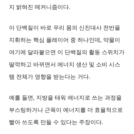
지 밝혀진 메커니즘이다.
이 단백질이 바로 우리 몸의 신진대사 전반을
지휘하는 핵심 플레이어 중 하나인데, 약물이
여기에 달라붙으면 이 단백질의 활동 스위치가
딸깍하고 바뀌면서 에너지 생산 및 소비 시스
템 전체가 영향을 받는다는 거다.
예를 들면, 지방을 태워 에너지로 쓰는 과정을
부스팅하거나 근육이 에너지를 더 효율적으로
빨아 쓰도록 만들 수 있다는 주장이다.