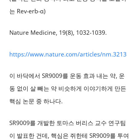
는 Rev-erb-α)
Nature Medicine, 19(8), 1032-1039.
https://www.nature.com/articles/nm.3213
이 바닥에서 SR9009를 운동 효과 내는 약, 운
동 없이 살 빼는 약 비슷하게 이야기하게 만든
핵심 논문 중 하나다.
SR9009를 개발한 토마스 버리스 교수 연구팀
이 발표한 건데, 핵심은 쥐한테 SR9009를 투여