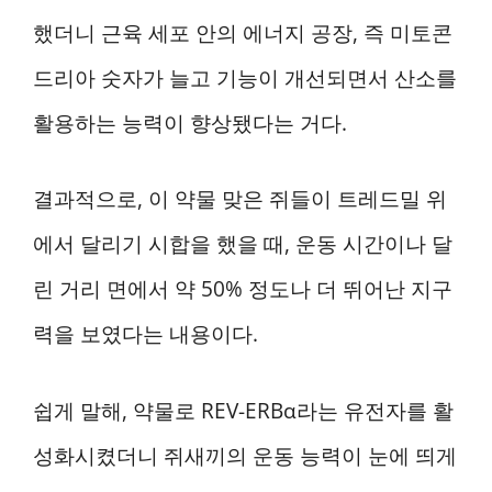
했더니 근육 세포 안의 에너지 공장, 즉 미토콘
드리아 숫자가 늘고 기능이 개선되면서 산소를
활용하는 능력이 향상됐다는 거다.
결과적으로, 이 약물 맞은 쥐들이 트레드밀 위
에서 달리기 시합을 했을 때, 운동 시간이나 달
린 거리 면에서 약 50% 정도나 더 뛰어난 지구
력을 보였다는 내용이다.
쉽게 말해, 약물로 REV-ERBα라는 유전자를 활
성화시켰더니 쥐새끼의 운동 능력이 눈에 띄게