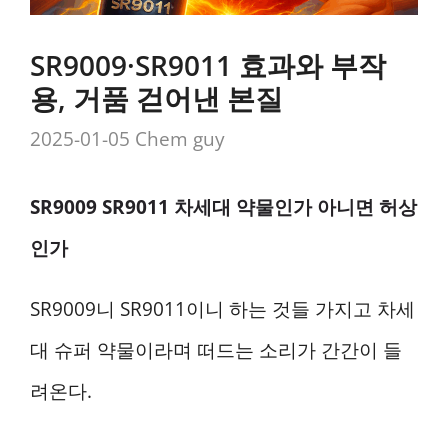
SR9009·SR9011 효과와 부작
용, 거품 걷어낸 본질
2025-01-05
Chem guy
SR9009 SR9011 차세대 약물인가 아니면 허상
인가
SR9009니 SR9011이니 하는 것들 가지고 차세
대 슈퍼 약물이라며 떠드는 소리가 간간이 들
려온다.