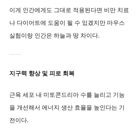
이게 인간에게도 그대로 적용된다면 비만 치료
나 다이어트에 도움이 될 수 있겠지만 마우스
실험이랑 인간은 하늘과 땅 차이다.
지구력 향상 및 피로 회복
근육 세포 내 미토콘드리아 수를 늘리고 기능
을 개선해서 에너지 생산 효율을 높인다는 기
전이다.