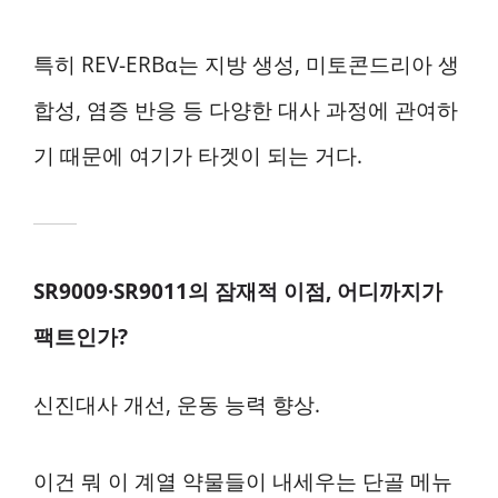
특히 REV-ERBα는 지방 생성, 미토콘드리아 생
합성, 염증 반응 등 다양한 대사 과정에 관여하
기 때문에 여기가 타겟이 되는 거다.
SR9009·SR9011의 잠재적 이점, 어디까지가
팩트인가?
신진대사 개선, 운동 능력 향상.
이건 뭐 이 계열 약물들이 내세우는 단골 메뉴