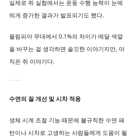
실제로 쥐 실험에서는 운동 수행 능력이 눈에
띄게 증가한 결과가 발표되기도 했다.
올림피아 무대에서 0.1%의 차이가 메달 색깔
을 바꾸는 걸 생각하면 솔깃한 이야기지만, 아
직은 쥐 이야기다.
수면의 질 개선 및 시차 적응
생체 시계 조절 기능 때문에 불규칙한 수면 패
턴이나 시차로 고생하는 사람들에게 도움이 될