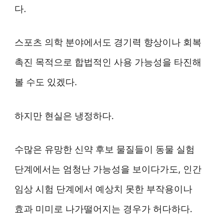
다.
스포츠 의학 분야에서도 경기력 향상이나 회복
촉진 목적으로 합법적인 사용 가능성을 타진해
볼 수도 있겠다.
하지만 현실은 냉정하다.
수많은 유망한 신약 후보 물질들이 동물 실험
단계에서는 엄청난 가능성을 보이다가도, 인간
임상 시험 단계에서 예상치 못한 부작용이나
효과 미미로 나가떨어지는 경우가 허다하다.