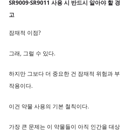
SR9009·SR9011 사용 시 반드시 알아야 할 경
고
잠재적 이점?
그래, 그럴 수 있다.
하지만 그보다 더 중요한 건 잠재적 위험과 부
작용이다.
이건 약물 사용의 기본 철칙이다.
가장 큰 문제는 이 약물들이 아직 인간을 대상