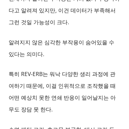
다고 알려져 있지만, 이건 데이터가 부족해서
그런 것일 가능성이 크다.
알려지지 않은 심각한 부작용이 숨어있을 수
있다는 의미다.
특히 REV-ERB는 워낙 다양한 생리 과정에 관
여하기 때문에, 이걸 인위적으로 조작했을 때
어떤 예상치 못한 연쇄 반응이 일어날지는 아
무도 장담 못 한다.