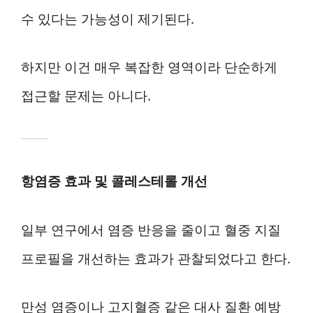
수 있다는 가능성이 제기된다.
하지만 이건 매우 복잡한 영역이라 단순하게
접근할 문제는 아니다.
항염증 효과 및 콜레스테롤 개선
일부 연구에서 염증 반응을 줄이고 혈중 지질
프로필을 개선하는 효과가 관찰되었다고 한다.
만성 염증이나 고지혈증 같은 대사 질환 예방