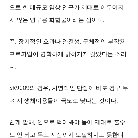
으로 한 대규모 임상 연구가 제대로 이루어지
지 않은 연구용 화합물이라는 점이다.
즉, 장기적인 효과나 안전성, 구체적인 부작용
프로파일이 명확하게 밝혀지지 않았다는 소리
다.
SR9009의 경우, 치명적인 단점이 바로 경구 투
여 시 생체이용률이 극도로 낮다는 것이다.
쉽게 말해, 입으로 먹어봐야 몸에 제대로 흡수
도 안 되고 목표 지점까지 도달하지도 못한다