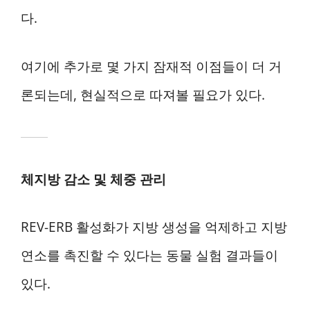
다.
여기에 추가로 몇 가지 잠재적 이점들이 더 거
론되는데, 현실적으로 따져볼 필요가 있다.
체지방 감소 및 체중 관리
REV-ERB 활성화가 지방 생성을 억제하고 지방
연소를 촉진할 수 있다는 동물 실험 결과들이
있다.