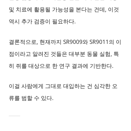
및 치료에 활용될 가능성을 본다는 건데, 이것
역시 추가 검증이 필요하다.
결론적으로, 현재까지 SR9009와 SR9011의 이
점이라고 알려진 것들은 대부분 동물 실험, 특
히 쥐를 대상으로 한 연구 결과에 기반한다.
이걸 사람에게 그대로 대입하는 건 심각한 오
류를 범할 수 있다.