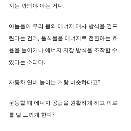
지는 까봐야 아는 거다.
이놈들이 우리 몸의 에너지 대사 방식을 건드
린다는 건데, 음식물을 에너지로 전환하는 효
율을 높이거나 에너지 저장 방식을 조작할 수
있다는 소리다.
자동차 연비 높이는 거랑 비슷하다고?
운동할 때 에너지 공급을 원활하게 하고 피로
를 덜 느끼게 한다?