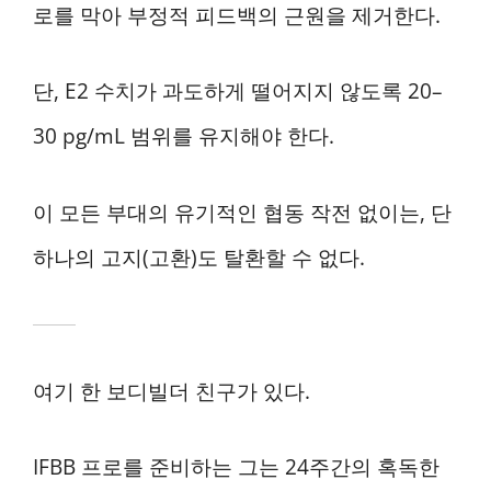
로를 막아 부정적 피드백의 근원을 제거한다.
단, E2 수치가 과도하게 떨어지지 않도록 20–
30 pg/mL 범위를 유지해야 한다.
이 모든 부대의 유기적인 협동 작전 없이는, 단
하나의 고지(고환)도 탈환할 수 없다.
여기 한 보디빌더 친구가 있다.
IFBB 프로를 준비하는 그는 24주간의 혹독한