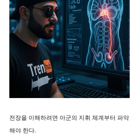
전장을 이해하려면 아군의 지휘 체계부터 파악
해야 한다.