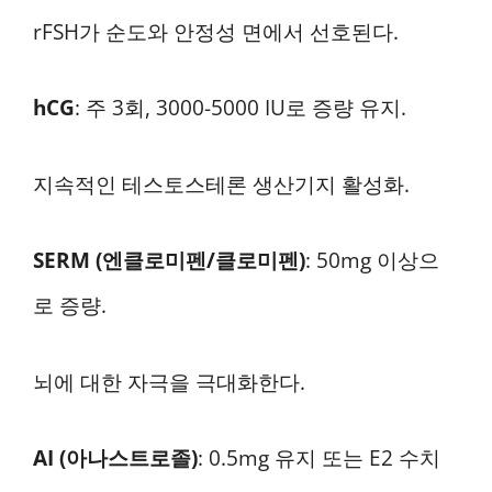
rFSH가 순도와 안정성 면에서 선호된다.
hCG
: 주 3회, 3000-5000 IU로 증량 유지.
지속적인 테스토스테론 생산기지 활성화.
SERM (엔클로미펜/클로미펜)
: 50mg 이상으
로 증량.
뇌에 대한 자극을 극대화한다.
AI (아나스트로졸)
: 0.5mg 유지 또는 E2 수치