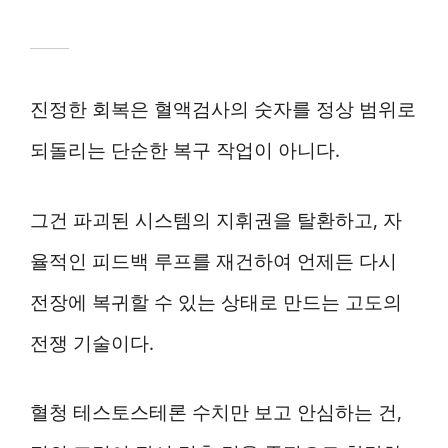
진정한 회복은 혈액검사의 숫자를 정상 범위로
되돌리는 단순한 복구 작업이 아니다.
그건 파괴된 시스템의 지휘권을 탈환하고, 자
율적인 피드백 루프를 재건하여 언제든 다시
전장에 복귀할 수 있는 상태로 만드는 고도의
전쟁 기술이다.
혈청 테스토스테론 수치만 보고 안심하는 건,