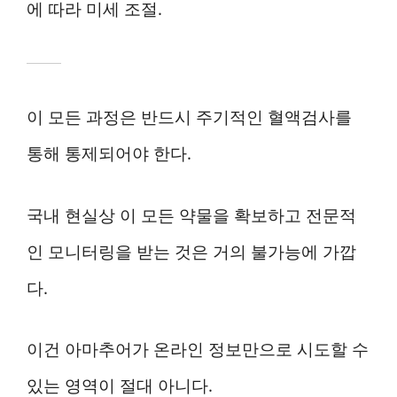
에 따라 미세 조절.
이 모든 과정은 반드시 주기적인 혈액검사를
통해 통제되어야 한다.
국내 현실상 이 모든 약물을 확보하고 전문적
인 모니터링을 받는 것은 거의 불가능에 가깝
다.
이건 아마추어가 온라인 정보만으로 시도할 수
있는 영역이 절대 아니다.