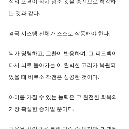
적의 포격이 잠시 멈춘 것을 종전으로 착각하
는 것과 같다.
결국 시스템 전체가 스스로 작동해야 한다.
뇌가 명령하고, 고환이 반응하며, 그 피드백이
다시 뇌로 돌아가는 이 완벽한 고리가 복원되
었을 때 비로소 작전은 성공한 것이다.
아이를 가질 수 있는 능력은 그 완전한 회복의
가장 확실한 증거일 뿐이다.
근육은 사이클을 통해 빌릴 수 있지만, 파괴된