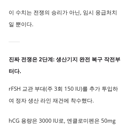
이 수치는 전쟁의 승리가 아닌, 임시 응급처치
일 뿐이다.
진짜 전쟁은 2단계: 생산기지 완전 복구 작전부
터다.
rFSH 교관 부대(주 3회 150 IU)를 추가 투입하
여 정자 생산 라인 재건에 착수했다.
hCG 용량은 3000 IU로, 엔클로미펜은 50mg