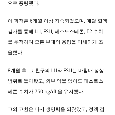
으로 증량했다.
이 과정은 6개월 이상 지속되었으며, 매달 혈액
검사를 통해 LH, FSH, 테스토스테론, E2 수치
를 추적하며 모든 부대의 용량을 미세하게 조
율했다.
8개월 후, 그 친구의 LH와 FSH는 마침내 정상
범위로 돌아왔고, 외부 약물 없이도 테스토스
테론 수치가 750 ng/dL을 유지했다.
그의 고환은 다시 생명력을 되찾았고, 정액 검