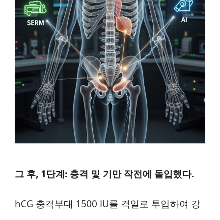
그 후, 1단계: 충격 및 기만 작전에 돌입했다.
hCG 충격부대 1500 IU를 격일로 투입하여 강