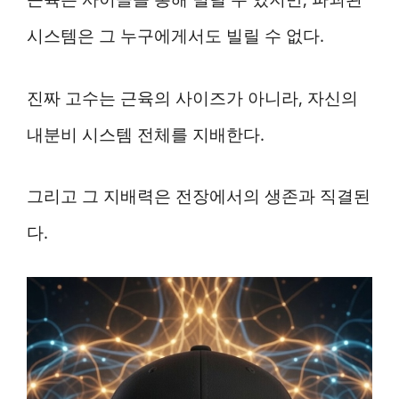
시스템은 그 누구에게서도 빌릴 수 없다.
진짜 고수는 근육의 사이즈가 아니라, 자신의
내분비 시스템 전체를 지배한다.
그리고 그 지배력은 전장에서의 생존과 직결된
다.