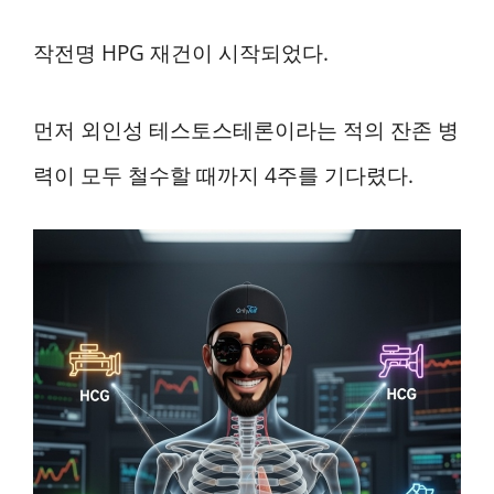
작전명 HPG 재건이 시작되었다.
먼저 외인성 테스토스테론이라는 적의 잔존 병
력이 모두 철수할 때까지 4주를 기다렸다.