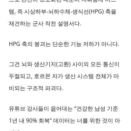
템, 즉 시상하부-뇌하수체-생식선(HPG) 축을
재건하는 군사 작전 설명서다.
HPG 축의 붕괴는 단순한 기능 저하가 아니다.
그건 뇌와 생산기지(고환) 사이의 모든 통신이
두절되고, 호르몬 자가 생산 시스템 전체가 마
비되는 구조적 파괴다.
유튜브 강사들이 읊어대는 “건강한 남성 기준
1년 내 90% 회복” 데이터는 너를 위한 것이 아