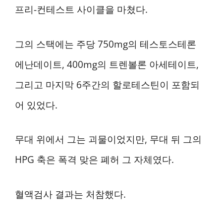
프리-컨테스트 사이클을 마쳤다.
그의 스택에는 주당 750mg의 테스토스테론
에난데이트, 400mg의 트렌볼론 아세테이트,
그리고 마지막 6주간의 할로테스틴이 포함되
어 있었다.
무대 위에서 그는 괴물이었지만, 무대 뒤 그의
HPG 축은 폭격 맞은 폐허 그 자체였다.
혈액검사 결과는 처참했다.