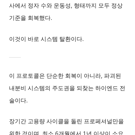
사에서 정자 수와 운동성, 형태까지 모두 정상
기준을 회복했다.
이것이 바로 시스템 탈환이다.
이 프로토콜은 단순한 회복이 아니라, 파괴된
내분비 시스템의 주도권을 되찾는 하이엔드 전
술이다.
장기간 고용량 사이클을 돌린 프로페셔널만을
위한 것이며, 최소 6개월에서 1년 이상이 소요