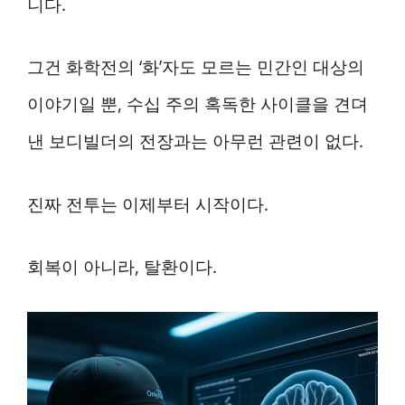
니다.
그건 화학전의 ‘화’자도 모르는 민간인 대상의
이야기일 뿐, 수십 주의 혹독한 사이클을 견뎌
낸 보디빌더의 전장과는 아무런 관련이 없다.
진짜 전투는 이제부터 시작이다.
회복이 아니라, 탈환이다.