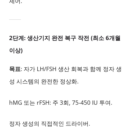
제어.
2단계: 생산기지 완전 복구 작전 (최소 6개월
이상)
목표
: 자가 LH/FSH 생산 회복과 함께 정자 생
성 시스템의 완전한 정상화.
hMG 또는 rFSH: 주 3회, 75-450 IU 투여.
정자 생성의 직접적인 드라이버.