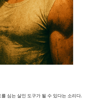
를 심는 살인 도구가 될 수 있다는 소리다.