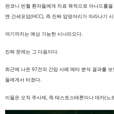
판코니 빈혈 환자들에게 치료 목적으로 아나드롤을 
엔 간세포암(HCC), 즉 진짜 암덩어리가 자라나기 
여기까지는 예상 가능한 시나리오다.
진짜 문제는 그 다음이다.
최근에 나온 97건의 간암 사례 메타 분석 결과를 보면
들에게서 터졌다.
이들은 오직 주사제, 즉 테스토스테론이나 데카(노