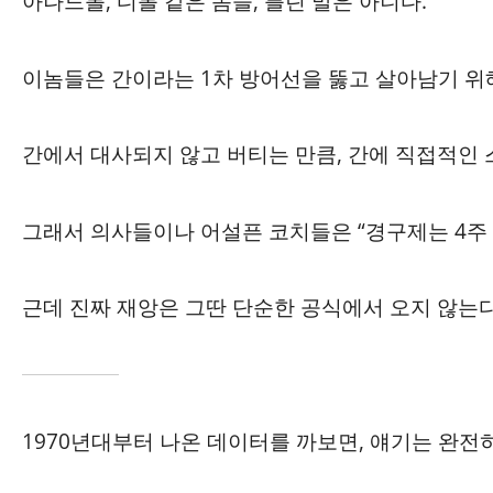
아나드롤, 디볼 같은 놈들, 틀린 말은 아니다.
이놈들은 간이라는 1차 방어선을 뚫고 살아남기 위해
간에서 대사되지 않고 버티는 만큼, 간에 직접적인 
그래서 의사들이나 어설픈 코치들은 “경구제는 4주 
근데 진짜 재앙은 그딴 단순한 공식에서 오지 않는다
1970년대부터 나온 데이터를 까보면, 얘기는 완전