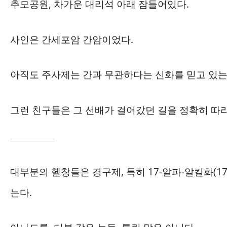
추모공원, 차가운 대리석 아래 잠들어있다.
사인은 간세포암 간암이었다.
아직도 주사제는 간과 무관하다는 신화를 믿고 있는
그런 친구들은 그 선배가 걸어갔던 길을 정확히 따라
대부분의 헬창들은 경구제, 특히 17-알파-알킬화(1
는다.