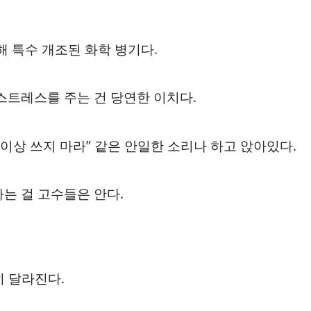
 특수 개조된 화학 병기다.
스트레스를 주는 건 당연한 이치다.
이상 쓰지 마라” 같은 안일한 소리나 하고 앉아있다.
는 걸 고수들은 안다.
히 달라진다.