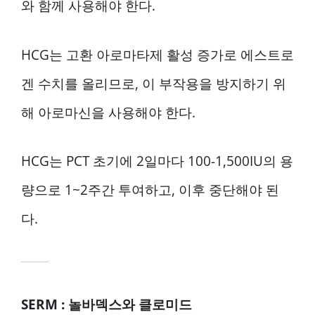
와 함께 사용해야 한다.
HCG는 고환 아로마타제 활성 증가로 에스트로
겐 수치를 올리므로, 이 부작용을 방지하기 위
해 아로마신을 사용해야 한다.
HCG는 PCT 초기에 2일마다 100-1,500IU의 용
량으로 1~2주간 투여하고, 이후 중단해야 된
다.
SERM : 놀바덱스와 클로미드