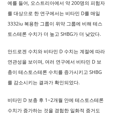
예를 들어, 오스트리아에서 약 200명의 피험자
를 대상으로 한 연구에서는 비타민 D를 매일
3332iu 복용한 그룹이 위약 그룹에 비해 테스
토스테론 수치가 더 높고 SHBG가 더 낮았다.
안드로겐 수치와 비타민 D 수치는 계절에 따라
연관성을 보이며, 여러 연구에서 비타민 D 보
충이 테스토스테론 수치를 증가시키고 SHBG
를 감소시키는 결과가 확인되었다.
비타민 D 보충 후 1~2개월 안에 테스토스테론
수치가 증가하는 것을 경험한 일화적 증거도