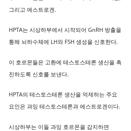
그리고 에스트로겐.
HPTA는 시상하부에서 시작되어 GnRH 방출을
통해 뇌하수체에 LH와 FSH 생성을 신호한다.
이 호르몬들은 고환에 테스토스테론 생산을 촉
진하도록 신호를 보낸다.
HPTA의 테스토스테론 생산을 억제하는 주요
요인은 과잉 테스토스테론과 에스트로겐이다.
시상하부는 이들 과잉 호르몬을 감지하면