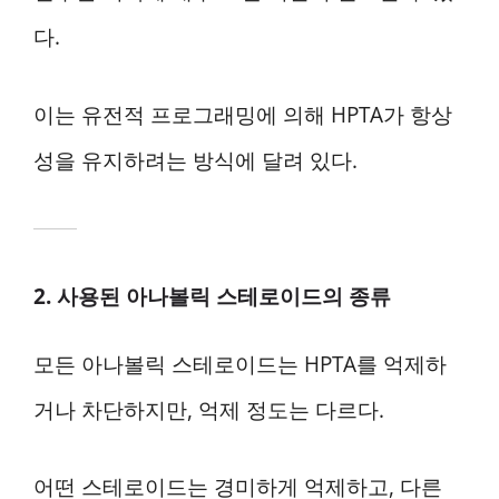
다.
이는 유전적 프로그래밍에 의해 HPTA가 항상
성을 유지하려는 방식에 달려 있다.
2. 사용된 아나볼릭 스테로이드의 종류
모든 아나볼릭 스테로이드는 HPTA를 억제하
거나 차단하지만, 억제 정도는 다르다.
어떤 스테로이드는 경미하게 억제하고, 다른