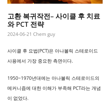
고환 복귀작전– 사이클 후 치료
와 PCT 전략
2024-06-21
Chem guy
사이클 후 요법(PCT)은 아나볼릭 스테로이드
사용에서 가장 중요한 측면이다.
1950~1970년대에는 아나볼릭 스테로이드의
메커니즘에 대한 이해가 부족해 PCT라는 개념
이 없었다.