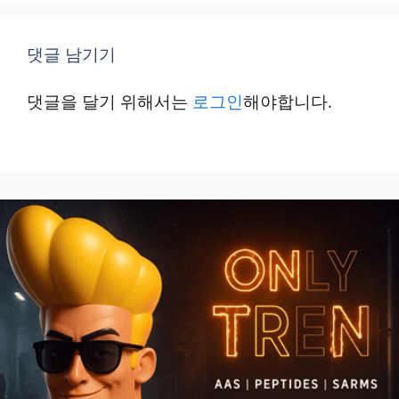
댓글 남기기
댓글을 달기 위해서는
로그인
해야합니다.