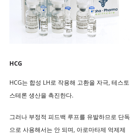
HCG
HCG는 합성 LH로 작용해 고환을 자극, 테스토
스테론 생산을 촉진한다.
그러나 부정적 피드백 루프를 유발하므로 단독
으로 사용해서는 안 되며, 아로마타제 억제제