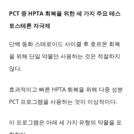
PCT 중 HPTA 회복을 위한 세 가지 주요 테스
토스테론 자극제
단백 동화 스테로이드 사이클 후 호르몬 회복
을 위해 단일 약물만 사용하는 것은 적절하지
않다.
효과적이고 빠른 HPTA 회복을 위해 다중 성분
PCT 프로그램을 사용하는 것이 이상적이다.
이 프로그램은 아래 세 가지 유형의 약물을 포