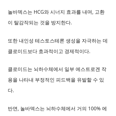
놀바덱스는 HCG와 시너지 효과를 내며, 고환
이 탈감작되는 것을 방지한다.
또한 내인성 테스토스테론 생성을 자극하는 데
클로미드보다 효과적이고 경제적이다.
클로미드는 뇌하수체에서 일부 에스트로겐 작
용을 나타내 부정적인 피드백을 유발할 수 있
다.
반면, 놀바덱스는 뇌하수체에서 거의 100% 에