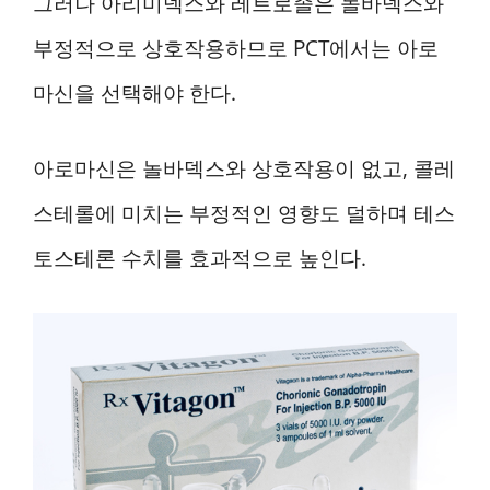
그러나 아리미덱스와 레트로졸은 놀바덱스와
부정적으로 상호작용하므로 PCT에서는 아로
마신을 선택해야 한다.
아로마신은 놀바덱스와 상호작용이 없고, 콜레
스테롤에 미치는 부정적인 영향도 덜하며 테스
토스테론 수치를 효과적으로 높인다.