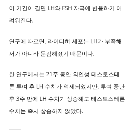
이 기간이 길면 LH와 FSH 자극에 반응하기 어
려워진다.
연구에 따르면, 라이디히 세포는 LH가 부족해
서가 아니라 둔감해졌기 때문이다.
한 연구에서는 21주 동안 외인성 테스토스테
론 투여 후 LH 수치가 억제되었지만, 투여 중단
후 3주 만에 LH 수치가 상승해도 테스토스테론
수치는 즉시 상승하지 않았다.