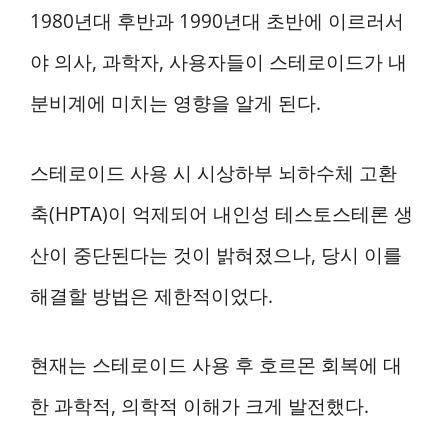
1980년대 후반과 1990년대 초반에 이르러서
야 의사, 과학자, 사용자들이 스테로이드가 내
분비계에 미치는 영향을 알게 된다.
스테로이드 사용 시 시상하부 뇌하수체 고환
축(HPTA)이 억제되어 내인성 테스토스테론 생
산이 중단된다는 것이 밝혀졌으나, 당시 이를
해결할 방법은 제한적이었다.
현재는 스테로이드 사용 후 호르몬 회복에 대
한 과학적, 의학적 이해가 크게 발전했다.