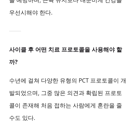
우선시해야 한다.
사이클 후 어떤 치료 프로토콜을 사용해야 할
까?
수년에 걸쳐 다양한 유형의 PCT 프로토콜이 개
발되었으며, 그중 많은 의견과 확립된 프로토
콜이 존재해 처음 접하는 사람에게 혼란을 줄
수도 있다.