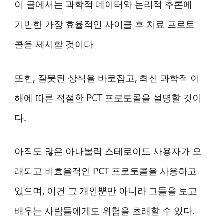
이 글에서는 과학적 데이터와 논리적 추론에
기반한 가장 효율적인 사이클 후 치료 프로토
콜을 제시할 것이다.
또한, 잘못된 상식을 바로잡고, 최신 과학적 이
해에 따른 적절한 PCT 프로토콜을 설명할 것이
다.
아직도 많은 아나볼릭 스테로이드 사용자가 오
래되고 비효율적인 PCT 프로토콜을 사용하고
있으며, 이건 그 개인뿐만 아니라 그들을 보고
배우는 사람들에게도 위험을 초래할 수 있다.