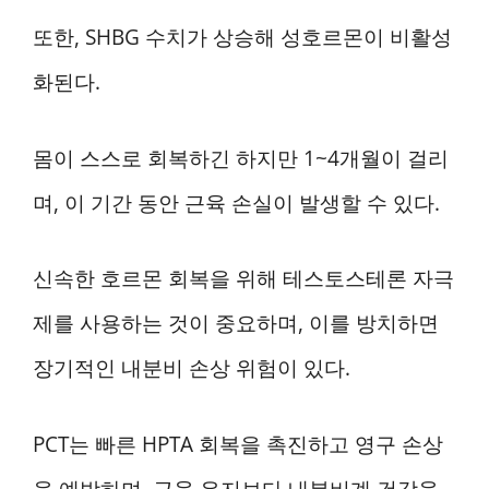
또한, SHBG 수치가 상승해 성호르몬이 비활성
화된다.
몸이 스스로 회복하긴 하지만 1~4개월이 걸리
며, 이 기간 동안 근육 손실이 발생할 수 있다.
신속한 호르몬 회복을 위해 테스토스테론 자극
제를 사용하는 것이 중요하며, 이를 방치하면
장기적인 내분비 손상 위험이 있다.
PCT는 빠른 HPTA 회복을 촉진하고 영구 손상
을 예방하며, 근육 유지보다 내분비계 건강을