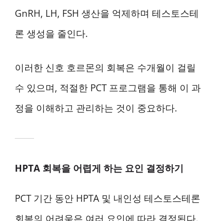
GnRH, LH, FSH 생산을 억제하며 테스토스테
론 생성을 줄인다.
이러한 신호 호르몬의 회복은 수개월이 걸릴
수 있으며, 적절한 PCT 프로그램을 통해 이 과
정을 이해하고 관리하는 것이 중요하다.
HPTA 회복을 어렵게 하는 요인 결정하기
PCT 기간 동안 HPTA 및 내인성 테스토스테론
회복의 어려움은 여러 요인에 따라 결정된다.