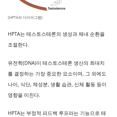
[HPTA의 다이어그램]
HPTA는 테스토스테론의 생성과 체내 순환을
조절한다.
유전학(DNA)이 테스토스테론 생산의 최대치
를 결정하는 가장 중요한 요소이며, 그 외에도
나이, 식단, 체성분, 생활 습관, 신체 활동 등이
영향을 미친다.
HPTA는 부정적 피드백 루프라는 기능으로 테