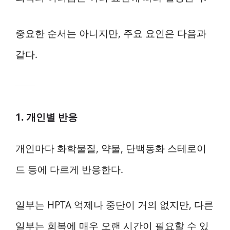
중요한 순서는 아니지만, 주요 요인은 다음과
같다.
1. 개인별 반응
개인마다 화학물질, 약물, 단백동화 스테로이
드 등에 다르게 반응한다.
일부는 HPTA 억제나 중단이 거의 없지만, 다른
일부는 회복에 매우 오랜 시간이 필요할 수 있