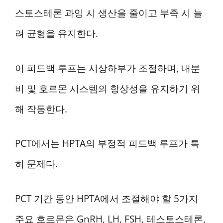
스토스테론 과잉 시 생산을 줄이고 부족 시 늘
려 균형을 유지한다.
이 피드백 루프는 시상하부가 조절하며, 내분
비 및 호르몬 시스템의 항상성을 유지하기 위
해 작동한다.
PCT에서는 HPTA의 부정적 피드백 루프가 특
히 문제다.
PCT 기간 동안 HPTA에서 조절해야 할 5가지
주요 호르몬은 GnRH, LH, FSH, 테스토스테론,