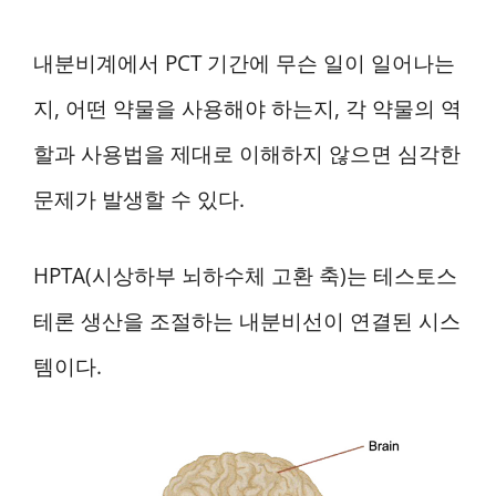
내분비계에서 PCT 기간에 무슨 일이 일어나는
지, 어떤 약물을 사용해야 하는지, 각 약물의 역
할과 사용법을 제대로 이해하지 않으면 심각한
문제가 발생할 수 있다.
HPTA(시상하부 뇌하수체 고환 축)는 테스토스
테론 생산을 조절하는 내분비선이 연결된 시스
템이다.