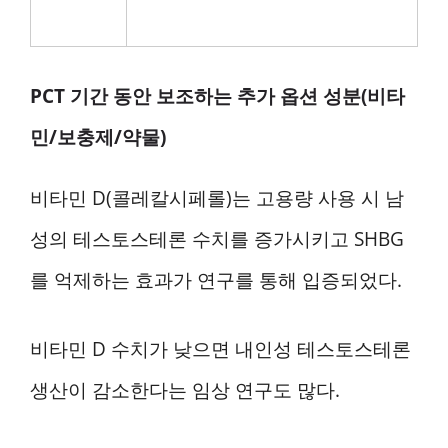
PCT 기간 동안 보조하는 추가 옵션 성분(비타
민/보충제/약물)
비타민 D(콜레칼시페롤)는 고용량 사용 시 남
성의 테스토스테론 수치를 증가시키고 SHBG
를 억제하는 효과가 연구를 통해 입증되었다.
비타민 D 수치가 낮으면 내인성 테스토스테론
생산이 감소한다는 임상 연구도 많다.