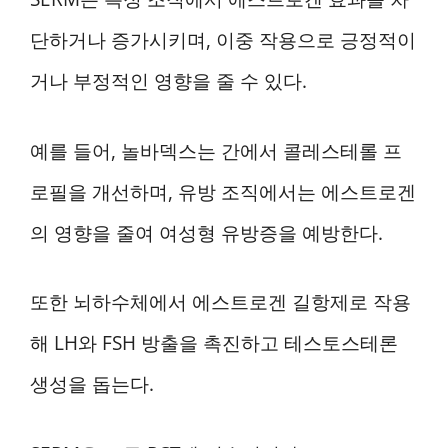
단하거나 증가시키며, 이중 작용으로 긍정적이
거나 부정적인 영향을 줄 수 있다.
예를 들어, 놀바덱스는 간에서 콜레스테롤 프
로필을 개선하며, 유방 조직에서는 에스트로겐
의 영향을 줄여 여성형 유방증을 예방한다.
또한 뇌하수체에서 에스트로겐 길항제로 작용
해 LH와 FSH 방출을 촉진하고 테스토스테론
생성을 돕는다.