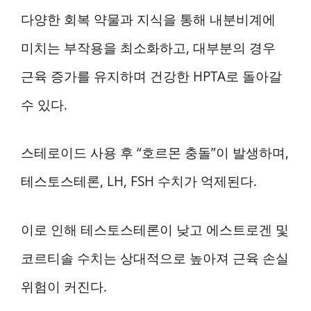
다양한 회복 약물과 지식을 통해 내분비계에
미치는 부작용을 최소화하고, 대부분의 경우
근육 증가를 유지하며 건강한 HPTA로 돌아갈
수 있다.
스테로이드 사용 후 “호르몬 충돌”이 발생하며,
테스토스테론, LH, FSH 수치가 억제된다.
이로 인해 테스토스테론이 낮고 에스트로겐 및
코르티솔 수치는 상대적으로 높아져 근육 손실
위험이 커진다.