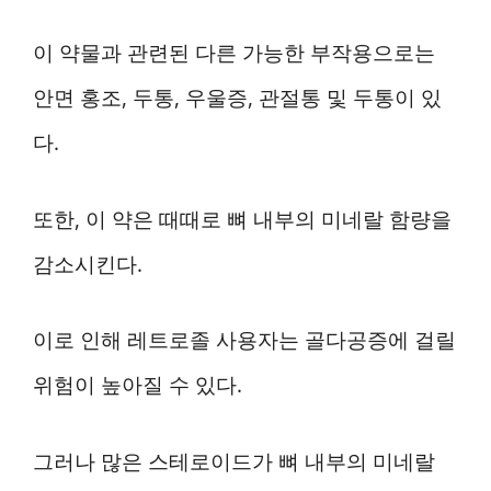
이 약물과 관련된 다른 가능한 부작용으로는
안면 홍조, 두통, 우울증, 관절통 및 두통이 있
다.
또한, 이 약은 때때로 뼈 내부의 미네랄 함량을
감소시킨다.
이로 인해 레트로졸 사용자는 골다공증에 걸릴
위험이 높아질 수 있다.
그러나 많은 스테로이드가 뼈 내부의 미네랄