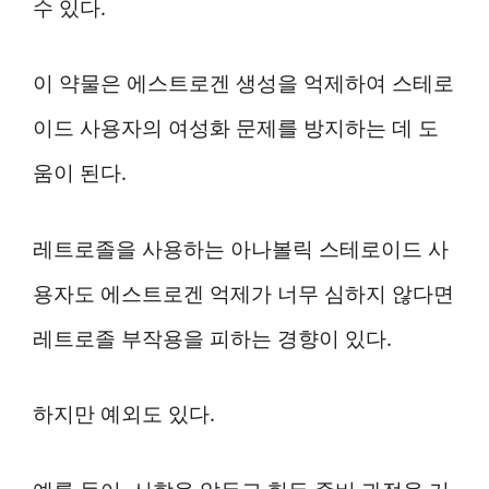
수 있다.
이 약물은 에스트로겐 생성을 억제하여 스테로
이드 사용자의 여성화 문제를 방지하는 데 도
움이 된다.
레트로졸을 사용하는 아나볼릭 스테로이드 사
용자도 에스트로겐 억제가 너무 심하지 않다면
레트로졸 부작용을 피하는 경향이 있다.
하지만 예외도 있다.