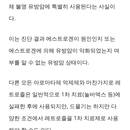
체 불명 유방암에 특별히 사용된다는 사실이
다.
이는 진단 결과 에스트로겐이 원인인지 또는
에스트로겐에 의해 유방암이 악화되었는지 여
부를 알 수 없는 유방암 상태이다.
다른 모든 아로마타제 억제제와 마찬가지로 레
트로졸은 일반적으로 1차 치료(놀바덱스 등)에
실패한 후에 사용되지만, 드물기는 하지만 다
양한 조건에서 레트로졸을 1차 치료제로 사용