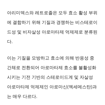
아리미덱스와 레트로졸은 모두 효소 활성 부위
에 결합하기 위해 기질과 경쟁하는 비스테로이
드성 및 비자살성 아로마타제 억제제로 분류된
다.
이는 기질을 모방하고 효소에 의해 반응성 중
간체로 전환되어 아로마타제 효소를 불활성화
시키는 기전 기반의 스테로이드계 및 자살성
아로마타제 억제제인 아로마신(엑세메스탄)과
는 매우 다르다.