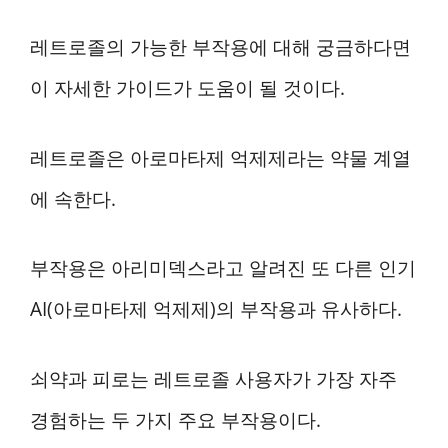
레트로졸의 가능한 부작용에 대해 궁금하다면
이 자세한 가이드가 도움이 될 것이다.
레트로졸은 아로마타제 억제제라는 약물 계열
에 속한다.
부작용은 아리미덱스라고 알려진 또 다른 인기
AI(아로마타제 억제제)의 부작용과 유사하다.
쇠약과 피로는 레트로졸 사용자가 가장 자주
경험하는 두 가지 주요 부작용이다.