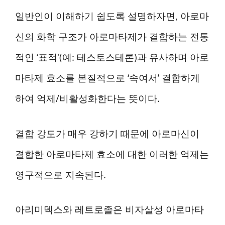
일반인이 이해하기 쉽도록 설명하자면, 아로마
신의 화학 구조가 아로마타제가 결합하는 전통
적인 ‘표적'(예: 테스토스테론)과 유사하며 아로
마타제 효소를 본질적으로 ‘속여서’ 결합하게
하여 억제/비활성화한다는 뜻이다.
결합 강도가 매우 강하기 때문에 아로마신이
결합한 아로마타제 효소에 대한 이러한 억제는
영구적으로 지속된다.
아리미덱스와 레트로졸은 비자살성 아로마타