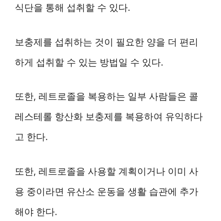
식단을 통해 섭취할 수 있다.
보충제를 섭취하는 것이 필요한 양을 더 편리
하게 섭취할 수 있는 방법일 수 있다.
또한, 레트로졸을 복용하는 일부 사람들은 콜
레스테롤 항산화 보충제를 복용하여 유익하다
고 한다.
또한, 레트로졸을 사용할 계획이거나 이미 사
용 중이라면 유산소 운동을 생활 습관에 추가
해야 한다.