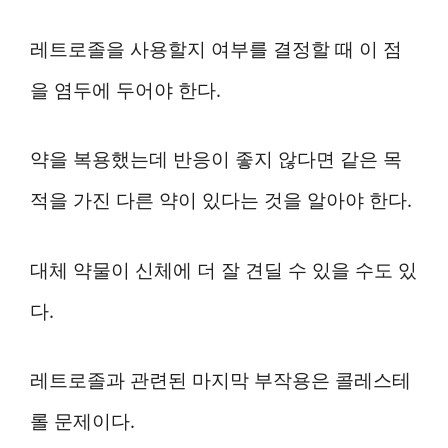
레트로졸을 사용할지 여부를 결정할 때 이 점
을 염두에 두어야 한다.
약을 복용했는데 반응이 좋지 않다면 같은 목
적을 가진 다른 약이 있다는 것을 알아야 한다.
대체 약물이 신체에 더 잘 견딜 수 있을 수도 있
다.
레트로졸과 관련된 마지막 부작용은 콜레스테
롤 문제이다.