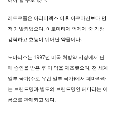
해야 할 수도 있다.
레트로졸은 아리미덱스 이후 아로마신보다 먼
저 개발되었으며, 아로마타제 억제제 중 가장
강력하고 효능이 뛰어난 약물이다.
노바티스는 1997년 미국 처방약 시장에서 판
매 승인을 받은 후 이 약을 제조했으며, 전 세계
일부 국가(주로 유럽 일부 국가)에서 페마라라
는 브랜드명과 별도의 브랜드명인 페마라는 이
름으로 판매되고 있다.