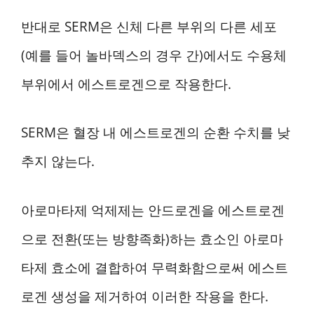
반대로 SERM은 신체 다른 부위의 다른 세포
(예를 들어 놀바덱스의 경우 간)에서도 수용체
부위에서 에스트로겐으로 작용한다.
SERM은 혈장 내 에스트로겐의 순환 수치를 낮
추지 않는다.
아로마타제 억제제는 안드로겐을 에스트로겐
으로 전환(또는 방향족화)하는 효소인 아로마
타제 효소에 결합하여 무력화함으로써 에스트
로겐 생성을 제거하여 이러한 작용을 한다.