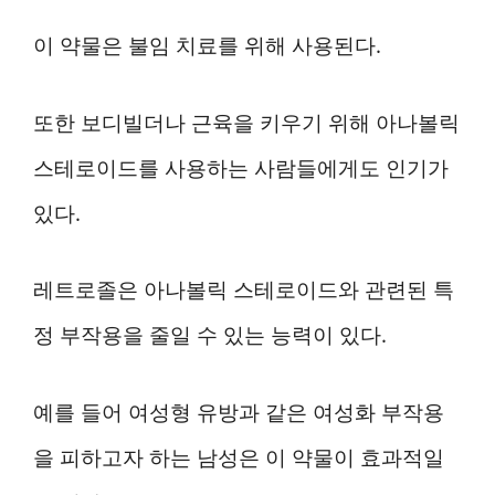
이 약물은 불임 치료를 위해 사용된다.
또한 보디빌더나 근육을 키우기 위해 아나볼릭
스테로이드를 사용하는 사람들에게도 인기가
있다.
레트로졸은 아나볼릭 스테로이드와 관련된 특
정 부작용을 줄일 수 있는 능력이 있다.
예를 들어 여성형 유방과 같은 여성화 부작용
을 피하고자 하는 남성은 이 약물이 효과적일