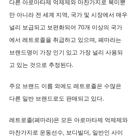
다른 아로마타제 억제제와 마찬가지로 북미뿐
만 아니라 전 세계 지역, 국가 및 시장에서 매우
널리 보급되고 보편화되어 70개 이상의 국가
에서 레트로졸을 취급하고 있으며, 페마라는
브랜드명이 가장 인기 있고 가장 널리 사용되
고 있는 것으로 추정된다.
주요 브랜드 이름 외에도 레트로졸은 수많은
다른 일반 브랜드로도 판매되고 있다.
레트로졸(페마라)은 모든 아로마타제 억제제와
마찬가지로 운동선수, 보디빌더, 일반인 사이