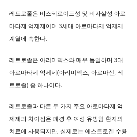
레트로졸은 비스테로이드성 및 비자살성 아로
마타제 억제제이며 3세대 아로마타제 억제제
계열에 속한다.
레트로졸은 아리미덱스와 매우 동일하며 3대
아로마타제 억제제(아리미덱스, 아로마신, 레
트로졸) 중 하나이다.
레트로졸과 다른 두 가지 주요 아로마타제 억
제제의 차이점은 폐경 후 여성 유방암 환자의
치료에 사용되지만, 실제로는 에스트로겐 수용