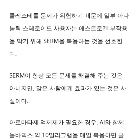
콜레스테롤 문제가 위험하기 때문에 일부 아나
볼릭 스테로이드 사용자는 에스트로겐 부작용
을 막기 위해 SERM을 복용하는 것을 선호한
다.
SERM이 항상 모든 문제를 해결해 주는 것은
아니지만, 많은 사람에게 효과가 있는 것은 사
실이다.
아로마타제 억제제가 필요한 경우, AI와 함께
놀바덱스 약 10밀리그램을 매일 복용하면 콜