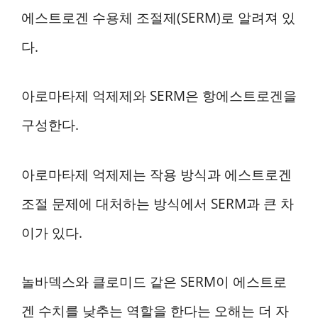
에스트로겐 수용체 조절제(SERM)로 알려져 있
다.
아로마타제 억제제와 SERM은 항에스트로겐을
구성한다.
아로마타제 억제제는 작용 방식과 에스트로겐
조절 문제에 대처하는 방식에서 SERM과 큰 차
이가 있다.
놀바덱스와 클로미드 같은 SERM이 에스트로
겐 수치를 낮추는 역할을 한다는 오해는 더 자