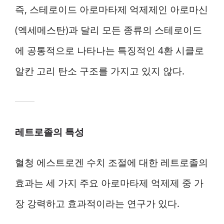
즉, 스테로이드 아로마타제 억제제인 아로마신
(엑세메스탄)과 달리 모든 종류의 스테로이드
에 공통적으로 나타나는 특징적인 4환 시클로
알칸 고리 탄소 구조를 가지고 있지 않다.
레트로졸의 특성
혈청 에스트로겐 수치 조절에 대한 레트로졸의
효과는 세 가지 주요 아로마타제 억제제 중 가
장 강력하고 효과적이라는 연구가 있다.