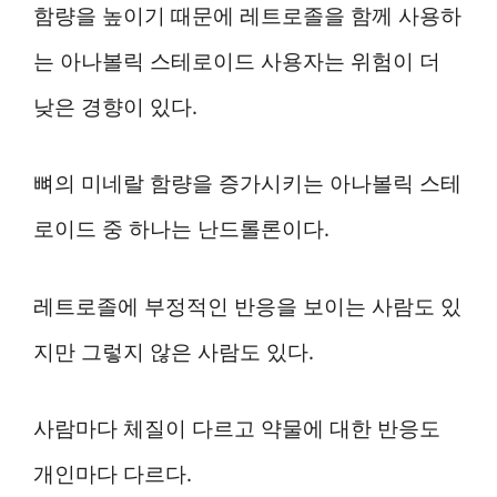
함량을 높이기 때문에 레트로졸을 함께 사용하
는 아나볼릭 스테로이드 사용자는 위험이 더
낮은 경향이 있다.
뼈의 미네랄 함량을 증가시키는 아나볼릭 스테
로이드 중 하나는 난드롤론이다.
레트로졸에 부정적인 반응을 보이는 사람도 있
지만 그렇지 않은 사람도 있다.
사람마다 체질이 다르고 약물에 대한 반응도
개인마다 다르다.