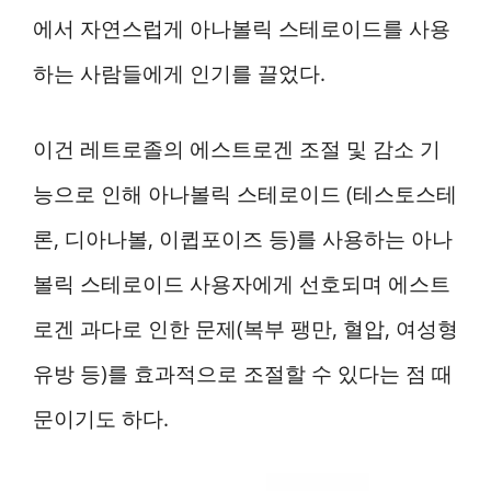
에서 자연스럽게 아나볼릭 스테로이드를 사용
하는 사람들에게 인기를 끌었다.
이건 레트로졸의 에스트로겐 조절 및 감소 기
능으로 인해 아나볼릭 스테로이드 (테스토스테
론, 디아나볼, 이큅포이즈 등)를 사용하는 아나
볼릭 스테로이드 사용자에게 선호되며 에스트
로겐 과다로 인한 문제(복부 팽만, 혈압, 여성형
유방 등)를 효과적으로 조절할 수 있다는 점 때
문이기도 하다.