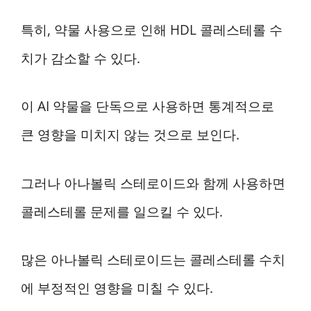
특히, 약물 사용으로 인해 HDL 콜레스테롤 수
치가 감소할 수 있다.
이 AI 약물을 단독으로 사용하면 통계적으로
큰 영향을 미치지 않는 것으로 보인다.
그러나 아나볼릭 스테로이드와 함께 사용하면
콜레스테롤 문제를 일으킬 수 있다.
많은 아나볼릭 스테로이드는 콜레스테롤 수치
에 부정적인 영향을 미칠 수 있다.