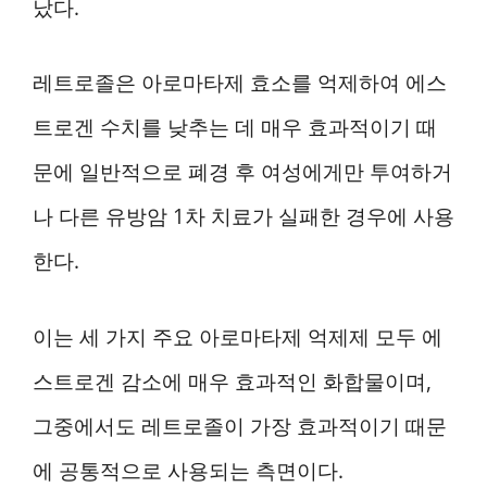
났다.
레트로졸은 아로마타제 효소를 억제하여 에스
트로겐 수치를 낮추는 데 매우 효과적이기 때
문에 일반적으로 폐경 후 여성에게만 투여하거
나 다른 유방암 1차 치료가 실패한 경우에 사용
한다.
이는 세 가지 주요 아로마타제 억제제 모두 에
스트로겐 감소에 매우 효과적인 화합물이며,
그중에서도 레트로졸이 가장 효과적이기 때문
에 공통적으로 사용되는 측면이다.