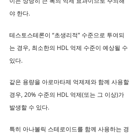
이는 상당히 큰 폭의 억제 효과이므로 주의해
야 한다.
테스토스테론이 “초생리적” 수준으로 투여되
는 경우, 최소한의 HDL 억제 수준이 예상될 수
있다.
같은 용량을 아로마타제 억제제와 함께 사용할
경우, 20% 수준의 HDL 억제(또는 그 이상)가
발생할 수 있다.
특히 아나볼릭 스테로이드를 함께 사용하는 경