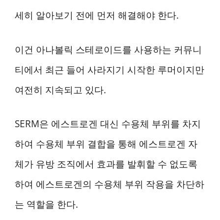
세히 알아보기 전에 먼저 해결해야 한다.
이건 아나볼릭 스테로이드를 사용하는 커뮤니
티에서 최근 들어 사라지기 시작한 루머이지만
여전히 지속되고 있다.
SERM은 에스트로겐 대신 수용체 부위를 차지
하여 수용체 부위 결합을 통해 에스트로겐 자
체가 유방 조직에서 효과를 발휘할 수 없도록
하여 에스트로겐의 수용체 부위 작용을 차단하
는 역할을 한다.