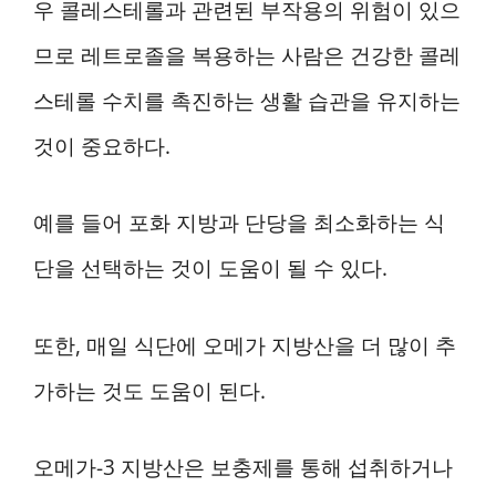
우 콜레스테롤과 관련된 부작용의 위험이 있으
므로 레트로졸을 복용하는 사람은 건강한 콜레
스테롤 수치를 촉진하는 생활 습관을 유지하는
것이 중요하다.
예를 들어 포화 지방과 단당을 최소화하는 식
단을 선택하는 것이 도움이 될 수 있다.
또한, 매일 식단에 오메가 지방산을 더 많이 추
가하는 것도 도움이 된다.
오메가-3 지방산은 보충제를 통해 섭취하거나