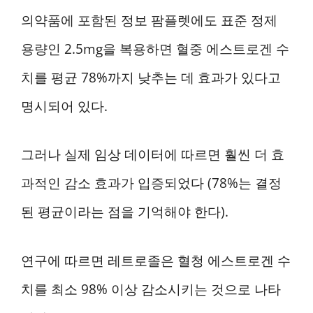
의약품에 포함된 정보 팜플렛에도 표준 정제
용량인 2.5mg을 복용하면 혈중 에스트로겐 수
치를 평균 78%까지 낮추는 데 효과가 있다고
명시되어 있다.
그러나 실제 임상 데이터에 따르면 훨씬 더 효
과적인 감소 효과가 입증되었다 (78%는 결정
된 평균이라는 점을 기억해야 한다).
연구에 따르면 레트로졸은 혈청 에스트로겐 수
치를 최소 98% 이상 감소시키는 것으로 나타