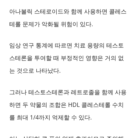
아나볼릭 스테로이드와 함께 사용하면 콜레스
테롤 문제가 악화될 위험이 있다.
임상 연구 통계에 따르면 치료 용량의 테스토
스테론을 투여할 때 부정적인 영향은 거의 없
는 것으로 나타났다.
그러나 테스토스테론과 레트로졸을 함께 사용
하면 두 약물의 조합은 HDL 콜레스테롤 수치
를 최대 1/4까지 억제할 수 있다.