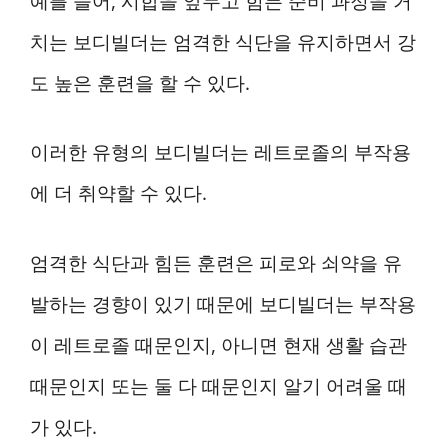
예를 들어, 시합을 앞두고 힘든 준비 과정을 거
치는 보디빌더는 엄격한 식단을 유지하면서 강
도 높은 훈련을 할 수 있다.
이러한 유형의 보디빌더는 레트로졸의 부작용
에 더 취약할 수 있다.
엄격한 식단과 힘든 훈련은 피로와 쇠약을 유
발하는 경향이 있기 때문에 보디빌더는 부작용
이 레트로졸 때문인지, 아니면 현재 생활 습관
때문인지 또는 둘 다 때문인지 알기 어려울 때
가 있다.