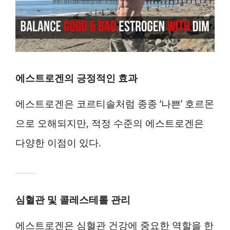
에스트로겐의 긍정적인 효과
에스트로겐은 코르티솔처럼 종종 ‘나쁜’ 호르몬
으로 오해되지만, 적정 수준의 에스트로겐은
다양한 이점이 있다.
심혈관 및 콜레스테롤 관리
에스트로겐은 심혈관 건강에 중요한 역할을 한