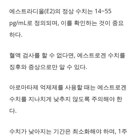
에스트라디올(E2)의 정상 수치는 14~55
pg/mL로 정의되며, 이를 확인하는 것이 중요
하다.
혈액 검사를 할 수 없다면, 에스트로겐 수치를
징후와 증상으로만 알 수 있다.
아로마타제 억제제를 사용할 때는 에스트로겐
수치를 지나치게 낮추지 않도록 주의해야 한
다.
수치가 낮아지는 기간은 최소화해야 하며, 1주