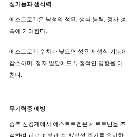
성기능과 생식력
에스트로겐은 남성의 성욕, 생식 능력, 정자 성
숙에 기여한다.
에스트로겐 수치가 낮으면 성욕과 생식 기능이
감소하며, 정자 발달에도 부정적인 영향을 미
친다.
무기력증 예방
중추 신경계에서 에스트로겐은 세로토닌을 조
절하여 피로 예방과 수면/각성 주기를 유지한