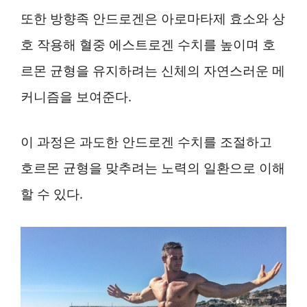
또한 방향족 안드로겐은 아로마타제 효소와 상
호 작용해 혈중 에스트로겐 수치를 높이며 호
르몬 균형을 유지하려는 신체의 자연스러운 메
커니즘을 보여준다.
이 과정은 과도한 안드로겐 수치를 조절하고
호르몬 균형을 맞추려는 노력의 일환으로 이해
할 수 있다.