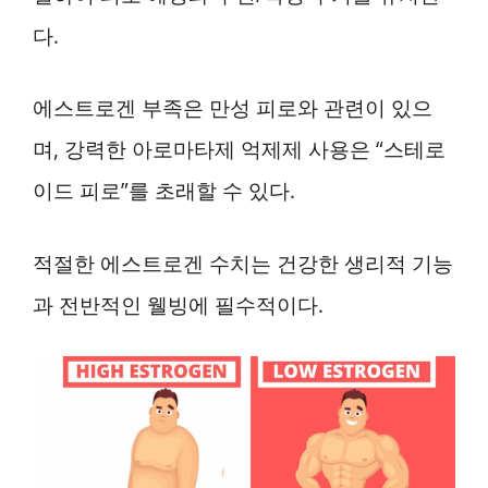
다.
에스트로겐 부족은 만성 피로와 관련이 있으
며, 강력한 아로마타제 억제제 사용은 “스테로
이드 피로”를 초래할 수 있다.
적절한 에스트로겐 수치는 건강한 생리적 기능
과 전반적인 웰빙에 필수적이다.