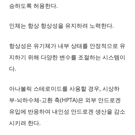
승하도록 허용한다.
인체는 항상 항상성을 유지하려 노력한다.
항상성은 유기체가 내부 상태를 안정적으로 유
지하기 위해 다양한 변수를 조절하는 시스템이
다.
아나볼릭 스테로이드를 사용할 경우, 시상하
부-뇌하수체-고환 축(HPTA)은 외부 안드로겐
유입에 반응하여 내인성 안드로겐 생산을 감소
시키려 한다.