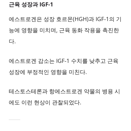
근육 성장과 IGF-1
에스트로겐은 성장 호르몬(HGH)과 IGF-1의 기
능에 영향을 미치며, 근육 동화 작용을 촉진한
다.
에스트로겐 감소는 IGF-1 수치를 낮추고 근육
성장에 부정적인 영향을 미친다.
테스토스테론과 항에스트로겐 약물의 병용 시
에도 이런 현상이 관찰되었다.