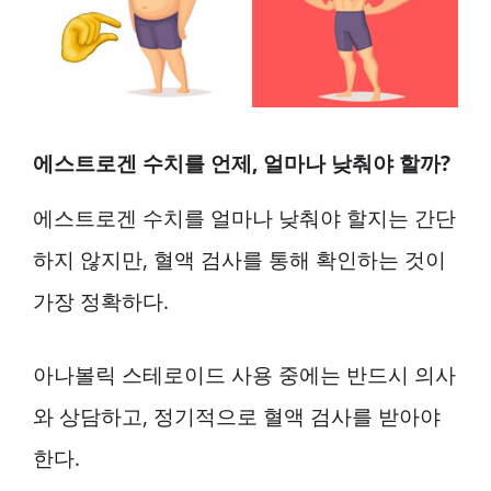
에스트로겐 수치를 언제, 얼마나 낮춰야 할까?
에스트로겐 수치를 얼마나 낮춰야 할지는 간단
하지 않지만, 혈액 검사를 통해 확인하는 것이
가장 정확하다.
아나볼릭 스테로이드 사용 중에는 반드시 의사
와 상담하고, 정기적으로 혈액 검사를 받아야
한다.