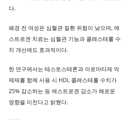
다.
폐경 전 여성은 심혈관 질환 위험이 낮으며, 에
스트로겐 치료는 심혈관 기능과 콜레스테롤 수
치 개선에도 효과적이다.
한 연구에서는 테스토스테론과 아로마타제 억
제제를 함께 사용 시 HDL 콜레스테롤 수치가
25% 감소하는 등 에스트로겐 감소가 해로운
영향을 미친다고 밝혔다.