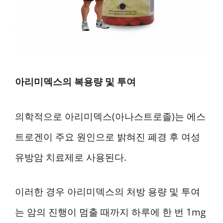
아리미덱스의 복용량 및 투여
의학적으로 아리미덱스(아나스트로졸)는 에스
트로겐이 주요 원인으로 밝혀진 폐경 후 여성
유방암 치료제로 사용된다.
이러한 경우 아리미덱스의 처방 용량 및 투여
는 암의 진행이 멈출 때까지 하루에 한 번 1mg