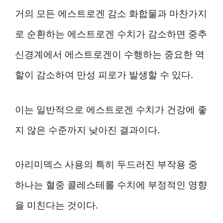
거의 모든 에스트로겐 감소 화합물과 마찬가지
로 순환하는 에스트로겐 수치가 감소하면 중추
신경계에서 에스트로겐이 수행하는 중요한 역
할이 감소하여 만성 피로가 발생할 수 있다.
이는 일반적으로 에스트로겐 수치가 건강에 좋
지 않은 수준까지 낮아진 결과이다.
아리미덱스 사용의 특히 두드러진 부작용 중
하나는 혈중 콜레스테롤 수치에 부정적인 영향
을 미친다는 것이다.