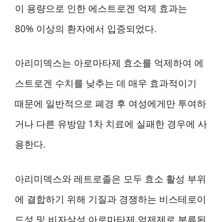
이 용량으로 인한 에스트로겐 억제 효과는
80% 이상의 환자에서 입증되었다.
아리미덱스는 아로마타제 효소를 억제하여 에
스트로겐 수치를 낮추는 데 매우 효과적이기
때문에 일반적으로 폐경 후 여성에게만 투여하
거나 다른 유방암 1차 치료에 실패한 경우에 사
용한다.
아리미덱스와 레트로졸은 모두 효소 활성 부위
에 결합하기 위해 기질과 경쟁하는 비스테로이
드성 및 비자살성 아로마타제 억제제로 분류된