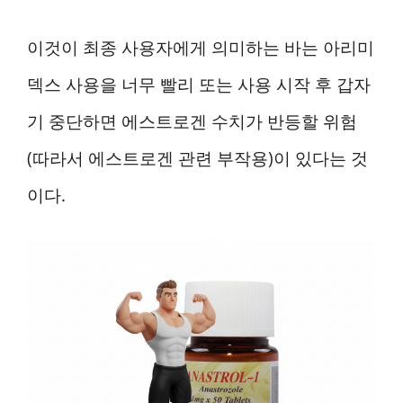
이것이 최종 사용자에게 의미하는 바는 아리미
덱스 사용을 너무 빨리 또는 사용 시작 후 갑자
기 중단하면 에스트로겐 수치가 반등할 위험
(따라서 에스트로겐 관련 부작용)이 있다는 것
이다.