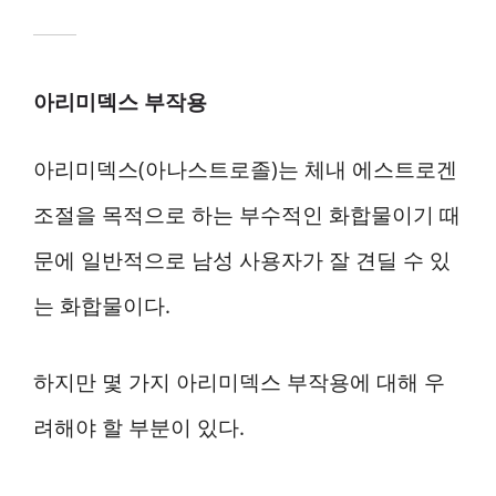
아리미덱스 부작용
아리미덱스(아나스트로졸)는 체내 에스트로겐
조절을 목적으로 하는 부수적인 화합물이기 때
문에 일반적으로 남성 사용자가 잘 견딜 수 있
는 화합물이다.
하지만 몇 가지 아리미덱스 부작용에 대해 우
려해야 할 부분이 있다.