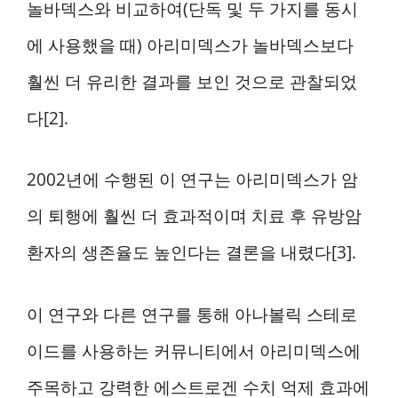
놀바덱스와 비교하여(단독 및 두 가지를 동시
에 사용했을 때) 아리미덱스가 놀바덱스보다
훨씬 더 유리한 결과를 보인 것으로 관찰되었
다[2].
2002년에 수행된 이 연구는 아리미덱스가 암
의 퇴행에 훨씬 더 효과적이며 치료 후 유방암
환자의 생존율도 높인다는 결론을 내렸다[3].
이 연구와 다른 연구를 통해 아나볼릭 스테로
이드를 사용하는 커뮤니티에서 아리미덱스에
주목하고 강력한 에스트로겐 수치 억제 효과에