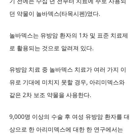
기 전에는 수십 년 전부터 치료에 주로 사용되
던 약물이 놀바덱스(타목시펜)였다.
놀바덱스는 유방암 환자의 1차 및 표준 치료제
로 활용되는 것으로 알려져 있다.
유방암 치료 중 놀바덱스 치료가 여러 가지 이
유로 기대에 미치지 못할 경우, 아리미덱스와
같은 2차 보조 약물을 사용한다.
9,000명 이상의 수술 후 여성 유방암 환자를 대
상으로 한 아리미덱스에 대한 한 연구에서는