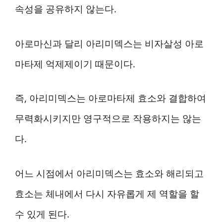
속성을 공유하지 않는다.
아로마신과 달리 아리미덱스는 비자살성 아로
마타제 억제제이기 때문이다.
즉, 아리미덱스는 아로마타제 효소와 결합하여
무력화시키지만 영구적으로 작용하지는 않는
다.
어느 시점에서 아리미덱스는 효소와 해리되고
효소는 체내에서 다시 자유롭게 제 역할을 할
수 있게 된다.