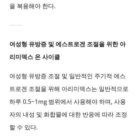
을 복용해야 한다.
여성형 유방증 및 에스트로겐 조절을 위한 아
리미덱스 온 사이클
여성형 유방증 조절 및 일반적인 주기적 에스
트로겐 조절을 위해 아리미덱스는 일반적으로
하루 0.5~1mg 범위에서 사용해야 하며, 사용
자의 내성 및 화합물에 대한 반응에 따라 조정
할 수 있다.