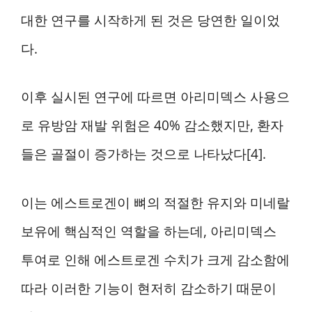
대한 연구를 시작하게 된 것은 당연한 일이었
다.
이후 실시된 연구에 따르면 아리미덱스 사용으
로 유방암 재발 위험은 40% 감소했지만, 환자
들은 골절이 증가하는 것으로 나타났다[4].
이는 에스트로겐이 뼈의 적절한 유지와 미네랄
보유에 핵심적인 역할을 하는데, 아리미덱스
투여로 인해 에스트로겐 수치가 크게 감소함에
따라 이러한 기능이 현저히 감소하기 때문이