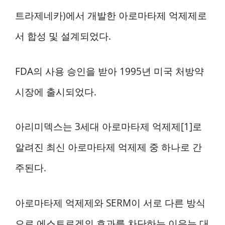
트라제네카)에서 개발한 아로마타제 억제제로
서 합성 및 설계되었다.
FDA의 사용 승인을 받아 1995년 미국 처방약
시장에 출시되었다.
아리미덱스는 3세대 아로마타제 억제제[1]로
알려진 최신 아로마타제 억제제 중 하나로 간
주된다.
아로마타제 억제제와 SERM이 서로 다른 방식
으로 에스트로겐의 효과를 차단하는 이유는 대