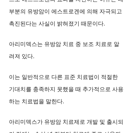
부분의 유방암이 에스트로겐에 의해 자극되고
촉진된다는 사실이 밝혀졌기 때문이다.
아리미덱스는 유방암 치료 중 보조 치료로 알
려져 있다.
이는 일반적으로 다른 표준 치료법이 적절한
기대치를 충족하지 못했을 때 추가적으로 사용
하는 치료법을 말한다.
아리미덱스가 유방암 치료제로 개발 및 출시되