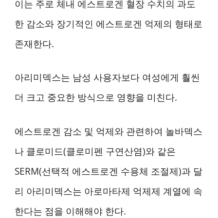
이는 주로 체내 에스트로겐 혈장 수치의 과도
한 감소와 장기적인 에스트로겐 억제의 형태로
존재한다.
아리미덱스는 남성 사용자보다 여성에게 훨씬
더 크고 중요한 방식으로 영향을 미친다.
에스트로겐 감소 및 억제와 관련하여 놀바덱스
나 클로미드(클로미펜 구연산염)와 같은
SERM(선택적 에스트로겐 수용체 조절제)과 달
리 아리미덱스는 아로마타제 억제제 계열에 속
한다는 점을 이해해야 한다.