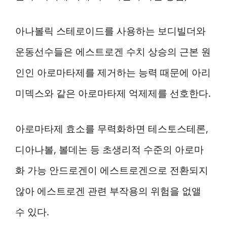
아나볼릭 스테로이드를 사용하는 보디빌더와
운동선수들은 에스트로겐 수치 상승의 근본 원
인인 아로마타제를 제거하는 능력 때문에 아리
미덱스와 같은 아로마타제 억제제를 선호한다.
아로마타제 효소를 무력화하면 테스토스테론,
디아나볼, 볼데논 등 초생리적 수준의 아로마
화 가능 안드로겐이 에스트로겐으로 전환되지
않아 에스트로겐 관련 부작용의 위험을 없앨
수 있다.