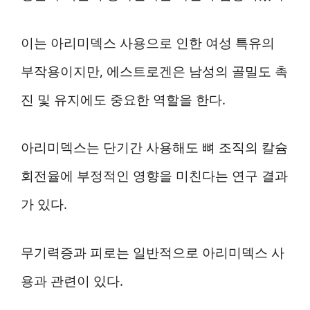
이는 아리미덱스 사용으로 인한 여성 특유의
부작용이지만, 에스트로겐은 남성의 골밀도 촉
진 및 유지에도 중요한 역할을 한다.
아리미덱스는 단기간 사용해도 뼈 조직의 칼슘
회전율에 부정적인 영향을 미친다는 연구 결과
가 있다.
무기력증과 피로는 일반적으로 아리미덱스 사
용과 관련이 있다.