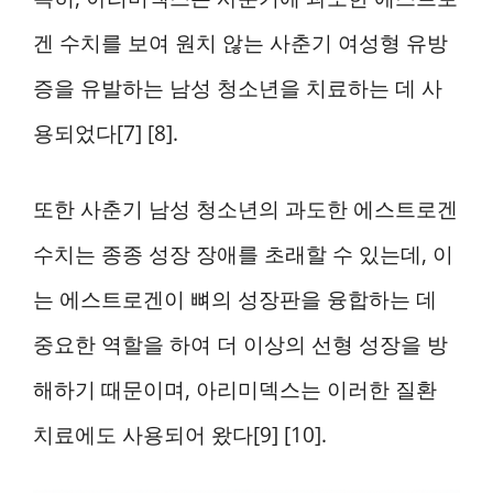
겐 수치를 보여 원치 않는 사춘기 여성형 유방
증을 유발하는 남성 청소년을 치료하는 데 사
용되었다[7] [8].
또한 사춘기 남성 청소년의 과도한 에스트로겐
수치는 종종 성장 장애를 초래할 수 있는데, 이
는 에스트로겐이 뼈의 성장판을 융합하는 데
중요한 역할을 하여 더 이상의 선형 성장을 방
해하기 때문이며, 아리미덱스는 이러한 질환
치료에도 사용되어 왔다[9] [10].