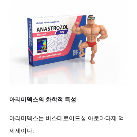
아리미덱스의 화학적 특성
아리미덱스는 비스테로이드성 아로마타제 억
제제이다.