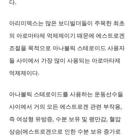
다.
아리미덱스는 많은 보디빌더들이 주목한 최초
의 아로마타제 억제제이기 때문에 에스트로겐
조절을 목적으로 아나볼릭 스테로이드 사용자
들 사이에서 가장 많이 사용되는 아로마타제
억제제이다.
아나볼릭 스테로이드를 사용하는 운동선수들
사이에서 거의 모든 에스트로겐 관련 부작용,
즉 여성형 유방증, 수분 보유 및 팽만감, 혈압
상승(에스트로겐으로 인한 수분 보유 증가로