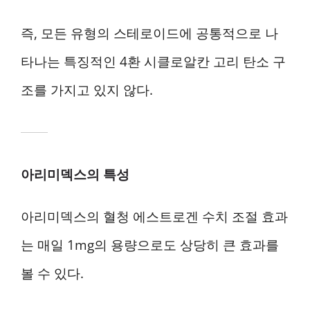
즉, 모든 유형의 스테로이드에 공통적으로 나
타나는 특징적인 4환 시클로알칸 고리 탄소 구
조를 가지고 있지 않다.
아리미덱스의 특성
아리미덱스의 혈청 에스트로겐 수치 조절 효과
는 매일 1mg의 용량으로도 상당히 큰 효과를
볼 수 있다.