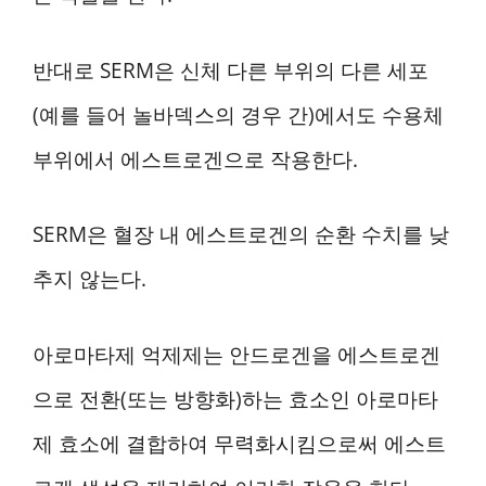
반대로 SERM은 신체 다른 부위의 다른 세포
(예를 들어 놀바덱스의 경우 간)에서도 수용체
부위에서 에스트로겐으로 작용한다.
SERM은 혈장 내 에스트로겐의 순환 수치를 낮
추지 않는다.
아로마타제 억제제는 안드로겐을 에스트로겐
으로 전환(또는 방향화)하는 효소인 아로마타
제 효소에 결합하여 무력화시킴으로써 에스트