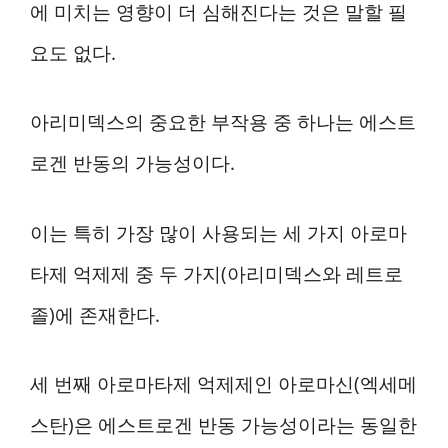
에 미치는 영향이 더 심해진다는 것은 말할 필
요도 없다.
아리미덱스의 중요한 부작용 중 하나는 에스트
로겐 반동의 가능성이다.
이는 특히 가장 많이 사용되는 세 가지 아로마
타제 억제제 중 두 가지(아리미덱스와 레트로
졸)에 존재한다.
세 번째 아로마타제 억제제인 아로마신(엑세메
스탄)은 에스트로겐 반동 가능성이라는 동일한