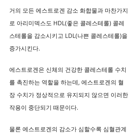
거의 모든 에스트로겐 감소 화합물과 마찬가지
로 아리미덱스도 HDL(좋은 콜레스테롤) 콜레
스테롤을 감소시키고 LDL(나쁜 콜레스테롤)을
증가시킨다.
에스트로겐은 신체의 건강한 콜레스테롤 수치
를 촉진하는 역할을 하는데, 에스트로겐의 혈
장 수치가 정상적으로 유지되지 않으면 이러한
작용이 중단되기 때문이다.
물론 에스트로겐의 감소가 심할수록 심혈관계