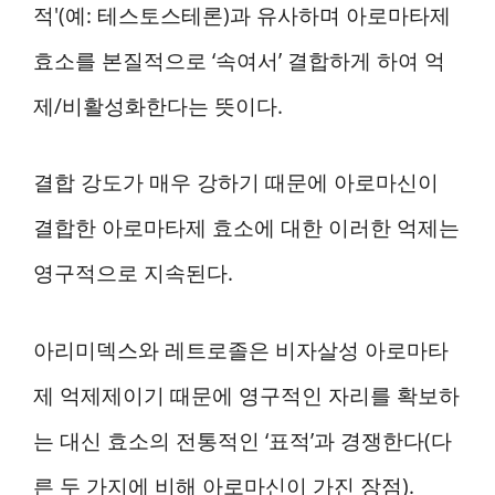
적'(예: 테스토스테론)과 유사하며 아로마타제
효소를 본질적으로 ‘속여서’ 결합하게 하여 억
제/비활성화한다는 뜻이다.
결합 강도가 매우 강하기 때문에 아로마신이
결합한 아로마타제 효소에 대한 이러한 억제는
영구적으로 지속된다.
아리미덱스와 레트로졸은 비자살성 아로마타
제 억제제이기 때문에 영구적인 자리를 확보하
는 대신 효소의 전통적인 ‘표적’과 경쟁한다(다
른 두 가지에 비해 아로마신이 가진 장점).