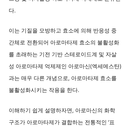
다.
이는 기질을 모방하고 효소에 의해 반응성 중
간체로 전환되어 아로마타제 효소의 불활성화
를 초래하는 기전 기반 스테로이드계 및 자살
성 아로마타제 억제제인 아로마신(엑세메스탄)
과는 매우 다른 개념으로, 아로마타제 효소를
불활성화시키는 작용을 한다.
이해하기 쉽게 설명하자면, 아로마신의 화학
구조가 아로마타제가 결합하는 전통적인 ‘표