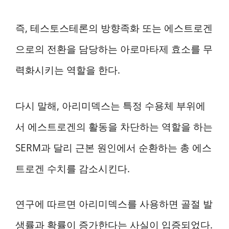
즉, 테스토스테론의 방향족화 또는 에스트로겐
으로의 전환을 담당하는 아로마타제 효소를 무
력화시키는 역할을 한다.
다시 말해, 아리미덱스는 특정 수용체 부위에
서 에스트로겐의 활동을 차단하는 역할을 하는
SERM과 달리 근본 원인에서 순환하는 총 에스
트로겐 수치를 감소시킨다.
연구에 따르면 아리미덱스를 사용하면 골절 발
생률과 확률이 증가한다는 사실이 입증되었다.