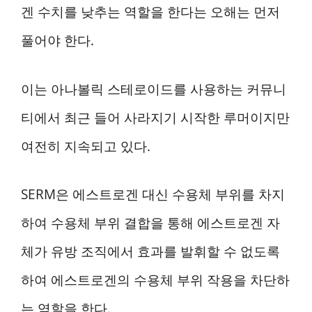
겐 수치를 낮추는 역할을 한다는 오해는 먼저
풀어야 한다.
이는 아나볼릭 스테로이드를 사용하는 커뮤니
티에서 최근 들어 사라지기 시작한 루머이지만
여전히 지속되고 있다.
SERM은 에스트로겐 대신 수용체 부위를 차지
하여 수용체 부위 결합을 통해 에스트로겐 자
체가 유방 조직에서 효과를 발휘할 수 없도록
하여 에스트로겐의 수용체 부위 작용을 차단하
는 역할을 한다.