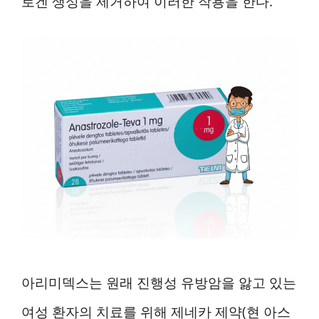
로겐 생성을 제거하여 이러한 작용을 한다.
아리미덱스는 원래 진행성 유방암을 앓고 있는
여성 환자의 치료를 위해 제네카 제약(현 아스