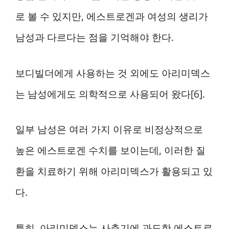
로 볼 수 있지만, 에스트로겐과 여성의 생리가
남성과 다르다는 점을 기억해야 한다.
보디빌더에게 사용하는 것 외에도 아리미덱스
는 남성에게도 의학적으로 사용되어 왔다[6].
일부 남성은 여러 가지 이유로 비정상적으로
높은 에스트로겐 수치를 보이는데, 이러한 질
환을 치료하기 위해 아리미덱스가 활용되고 있
다.
특히, 아리미덱스는 사춘기에 과도한 에스트로