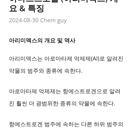
요 & 특징
2024-08-30
Chem guy
아리미덱스의 개요 및 역사
아리미덱스는 아로마타제 억제제(AI)로 알려진
약물의 범주와 종류에 속한다.
아로마타제 억제제는 항에스트로겐으로 알려
진 훨씬 더 광범위한 종류의 약물에 속한다.
항에스트로겐 범주에 속하는 다른 하위 범주의