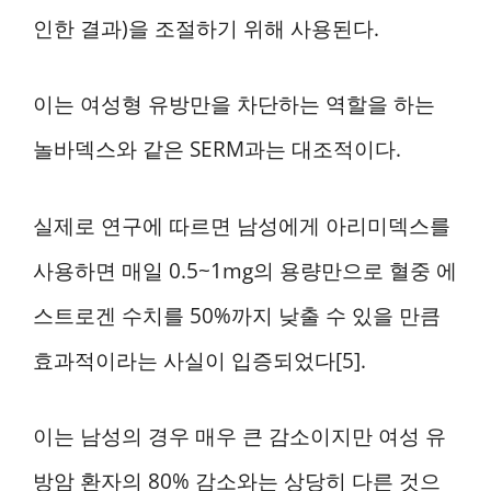
인한 결과)을 조절하기 위해 사용된다.
이는 여성형 유방만을 차단하는 역할을 하는
놀바덱스와 같은 SERM과는 대조적이다.
실제로 연구에 따르면 남성에게 아리미덱스를
사용하면 매일 0.5~1mg의 용량만으로 혈중 에
스트로겐 수치를 50%까지 낮출 수 있을 만큼
효과적이라는 사실이 입증되었다[5].
이는 남성의 경우 매우 큰 감소이지만 여성 유
방암 환자의 80% 감소와는 상당히 다른 것으