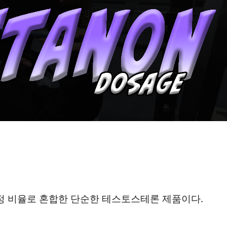
 비율로 혼합한 단순한 테스토스테론 제품이다.