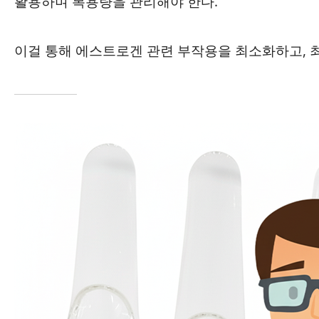
활용하며 복용량을 관리해야 한다.
이걸 통해 에스트로겐 관련 부작용을 최소화하고, 최