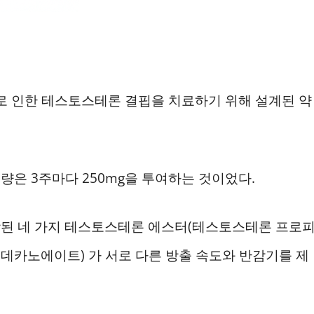
하로 인한 테스토스테론 결핍을 치료하기 위해 설계된 약
은 3주마다 250mg을 투여하는 것이었다.
함된 네 가지 테스토스테론 에스터(테스토스테론 프로
데카노에이트) 가 서로 다른 방출 속도와 반감기를 제