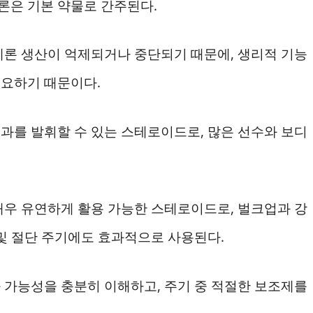
론은 기본 약물로 간주된다.
테론 생산이 억제되거나 중단되기 때문에, 생리적 기능
필요하기 때문이다.
과를 발휘할 수 있는 스테로이드로, 많은 선수와 보디
매우 유연하게 활용 가능한 스테로이드로, 벌크업과 강
및 절단 주기에도 효과적으로 사용된다.
 가능성을 충분히 이해하고, 주기 중 적절한 보조제를