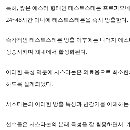
특히, 짧은 에스터 형태인 테스토스테론 프로피오
24~48시간 이내에 테스토스테론을 즉시 방출한다.
즉각적인 테스토스테론 방출 이후에는 나머지 에스
상승시키며 체내에서 활성화된다.
이러한 특성 덕분에 서스타논은 의료용으로 최소한
하도록 설계되었다.
서스타논의 이러한 방출 특성과 반감기를 이해하는 
선수들은 서스타논의 본래 특성을 잘 활용하면서, 