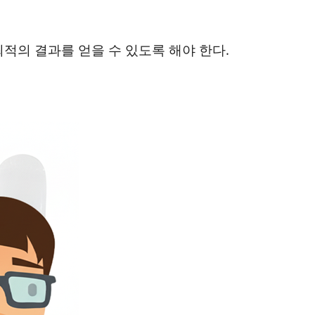
적의 결과를 얻을 수 있도록 해야 한다.