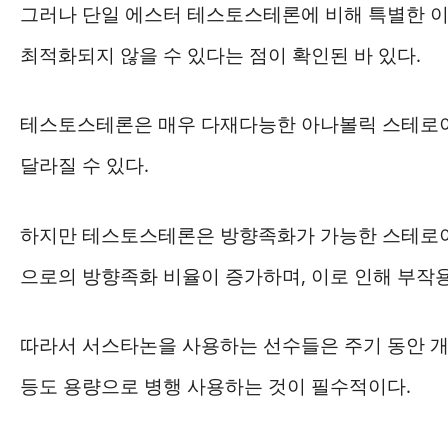
그러나 단일 에스터 테스토스테론에 비해 특별한 이
최적화되지 않을 수 있다는 점이 확인된 바 있다.
테스토스테론은 매우 다재다능한 아나볼릭 스테로이
달라질 수 있다.
하지만 테스토스테론은 방향족화가 가능한 스테로
으로의 방향족화 비율이 증가하며, 이로 인해 부작
따라서 서스타논을 사용하는 선수들은 주기 동안 
등도 용량으로 병행 사용하는 것이 필수적이다.