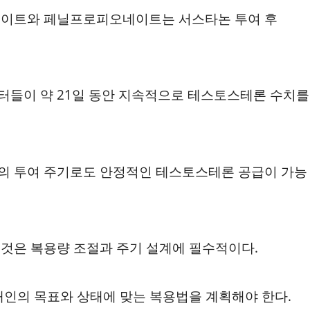
네이트와 페닐프로피오네이트는 서스타논 투여 후
터들이 약 21일 동안 지속적으로 테스토스테론 수치를
의 투여 주기로도 안정적인 테스토스테론 공급이 가능
것은 복용량 조절과 주기 설계에 필수적이다.
개인의 목표와 상태에 맞는 복용법을 계획해야 한다.