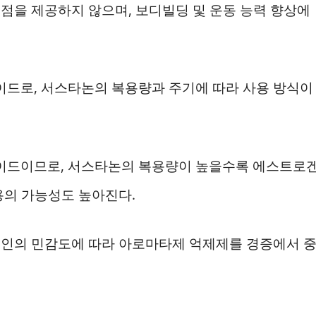
점을 제공하지 않으며, 보디빌딩 및 운동 능력 향상에
드로, 서스타논의 복용량과 주기에 따라 사용 방식이
이드이므로, 서스타논의 복용량이 높을수록 에스트로
용의 가능성도 높아진다.
개인의 민감도에 따라 아로마타제 억제제를 경증에서 