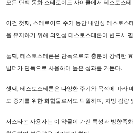
모든 단백 동화 스테로이드 사이클에서 테스토스테
이건 첫째, 스테로이드 주기 동안 내인성 테스토스
을 유지하기 위해 외인성 테스토스테론이 반드시 
둘째, 테스토스테론은 단독으로도 충분히 강력한 효
빌더가 단독으로 사용하며 높은 성과를 거둔다.
셋째, 테스토스테론은 다양한 주기와 목적에 따라 
도 증가를 위한 화합물로서도 탁월하며, 지방 감량 
서스타논 사용자는 이 약물이 가진 특성과 방향족화