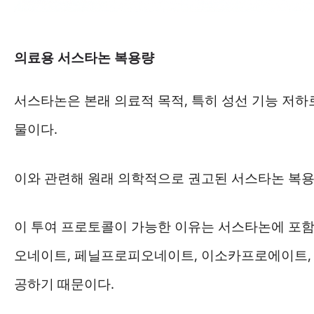
의료용 서스타논 복용량
서스타논은 본래 의료적 목적, 특히 성선 기능 저
물이다.
이와 관련해 원래 의학적으로 권고된 서스타논 복용량
이 투여 프로토콜이 가능한 이유는 서스타논에 포
오네이트, 페닐프로피오네이트, 이소카프로에이트, 
공하기 때문이다.