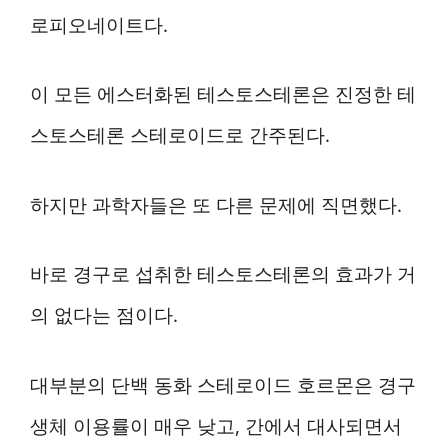
로피오네이트다.
이 모든 에스터화된 테스토스테론은 진정한 테
스토스테론 스테로이드로 간주된다.
하지만 과학자들은 또 다른 문제에 직면했다.
바로 경구로 섭취한 테스토스테론의 효과가 거
의 없다는 점이다.
대부분의 단백 동화 스테로이드 호르몬은 경구
생체 이용률이 매우 낮고, 간에서 대사되면서