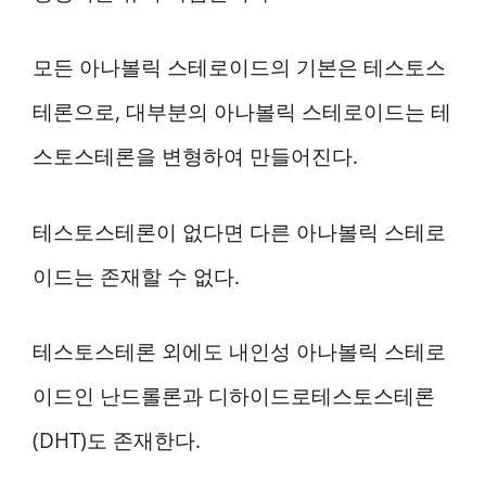
모든 아나볼릭 스테로이드의 기본은 테스토스
테론으로, 대부분의 아나볼릭 스테로이드는 테
스토스테론을 변형하여 만들어진다.
테스토스테론이 없다면 다른 아나볼릭 스테로
이드는 존재할 수 없다.
테스토스테론 외에도 내인성 아나볼릭 스테로
이드인 난드롤론과 디하이드로테스토스테론
(DHT)도 존재한다.