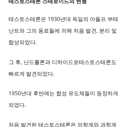
테스토스테론 스테로이드의 변형
테스토스테론은 1930년대 독일의 아돌프 부테
난트와 그의 동료들에 의해 처음 발견, 분리 및
합성되었다.
그 후, 난드롤론과 디하이드로테스토스테론도
빠르게 발견되었다.
1950년대 후반에는 합성 유도체들이 등장하게
되었다.
처음 발견된 테스토스테론은 의학계와 과학계