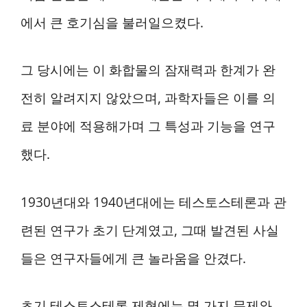
에서 큰 호기심을 불러일으켰다.
그 당시에는 이 화합물의 잠재력과 한계가 완
전히 알려지지 않았으며, 과학자들은 이를 의
료 분야에 적용해가며 그 특성과 기능을 연구
했다.
1930년대와 1940년대에는 테스토스테론과 관
련된 연구가 초기 단계였고, 그때 발견된 사실
들은 연구자들에게 큰 놀라움을 안겼다.
초기 테스토스테론 제형에는 몇 가지 문제와