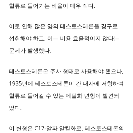
혈류로 들어가는 비율이 매우 적다.
이로 인해 많은 양의 테스토스테론을 경구로
섭취해야 하고, 이는 비용 효율적이지 않다는
문제가 발생했다.
테스토스테론은 주사 형태로 사용해야 했으나,
1935년에 테스토스테론이 간 대사에 저항하여
혈류로 들어갈 수 있는 메틸화 변형이 발견되
었다.
이 변형은 C17-알파 알킬화로, 테스토스테론의