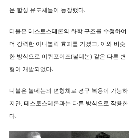
운 합성 유도체들이 등장했다.
디볼은 테스토스테론의 화학 구조를 수정하여
더 강력한 아나볼릭 효과를 가졌고, 이와 비슷
한 방식으로 이퀴포이즈(볼데논) 같은 다른 변
형이 개발되었다.
디볼은 볼데논의 변형체로 경구 복용이 가능하
지만, 테스토스테론과는 다른 방식으로 작용한
다.