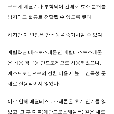
구조에 메틸기가 부착되어 간에서 효소 분해를
방지하고 혈류로 전달될 수 있도록 했다.
하지만 이 변형은 간독성을 증가시킬 수 있다.
메틸화된 테스토스테론인 메틸테스토스테론
은 처음 경구용 안드로겐으로 사용되었으나,
에스트로겐으로의 전환 비율이 높고 간독성 문
제로 실용적이지 않았다.
이로 인해 메틸테스토스테론은 초기 인기를 잃
었고, 그 후 디볼(메탄드로스테놀론) 같은 새로