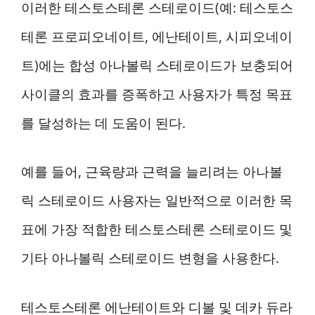
이러한 테스토스테론 스테로이드(예: 테스토스
테론 프로피오네이트, 에난테이트, 시피오네이
트)에는 합성 아나볼릭 스테로이드가 보충되어
사이클의 효과를 증폭하고 사용자가 특정 목표
를 달성하는 데 도움이 된다.
예를 들어, 근육량과 근력을 늘리려는 아나볼
릭 스테로이드 사용자는 일반적으로 이러한 목
표에 가장 적합한 테스토스테론 스테로이드 및
기타 아나볼릭 스테로이드 변형을 사용한다.
테스토스테론 에난테이트와 디볼 및 데카 듀라