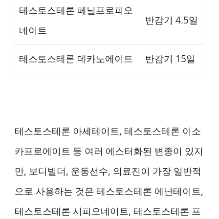
테스토스테론 페닐프로피오
반감기 4.5일
네이트
테스토스테론 데카노에이트
반감기 15일
테스토스테론 아세테이트, 테스토스테론 이소
카프로에이트 등 여러 에스터화된 변종이 있지
만, 보디빌더, 운동선수, 의료진이 가장 일반적
으로 사용하는 것은 테스토스테론 에난테이트,
테스토스테론 시피오네이트, 테스토스테론 프