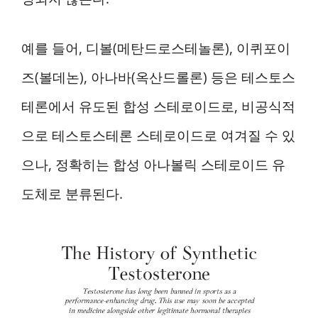
예를 들어, 디볼(메탄드로스테놀론), 이퀴포이
즈(볼데논), 아나바(옥산드롤론) 등은 테스토스
테론에서 유도된 합성 스테로이드로, 비공식적
으로 테스토스테론 스테로이드로 여겨질 수 있
으나, 정확히는 합성 아나볼릭 스테로이드 유
도체로 분류된다.