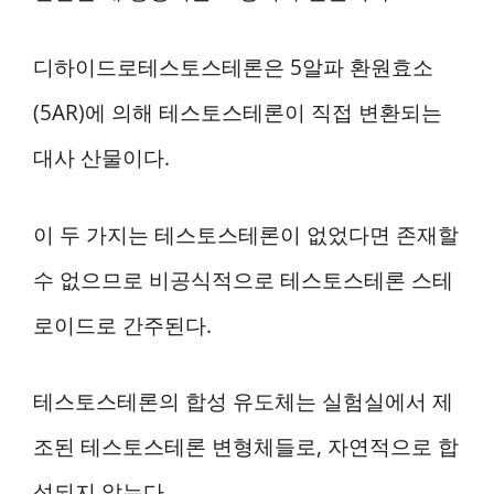
디하이드로테스토스테론은 5알파 환원효소
(5AR)에 의해 테스토스테론이 직접 변환되는
대사 산물이다.
이 두 가지는 테스토스테론이 없었다면 존재할
수 없으므로 비공식적으로 테스토스테론 스테
로이드로 간주된다.
테스토스테론의 합성 유도체는 실험실에서 제
조된 테스토스테론 변형체들로, 자연적으로 합
성되지 않는다.