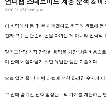
언더랩 스테로이드 계층 분석 & 
2026-01-07
Chem guy
이 바닥에서 돈 몇 푼 아끼겠다고 싸구려 원료에 몸
진짜 고수는 단순히 돈을 아끼는 게 아니라 전략적 
밀리그램당 가장 강력한 화력을 가장 낮은 비용으로 
이 판에서 살아남기 위한 유일한 생존 기술이다.
오늘 알려 줄 건 약병 라벨에 적힌 화려한 숫자가 아
그 안에 숨겨진 진짜 활성탄두의 가치를 계산하는 