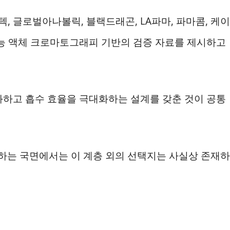
 글로벌아나볼릭, 블랙드래곤, LA파마, 파마콤, 케이
성능 액체 크로마토그래피 기반의 검증 자료를 제시하고
화하고 흡수 효율을 극대화하는 설계를 갖춘 것이 공통
 하는 국면에서는 이 계층 외의 선택지는 사실상 존재하