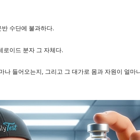
운반 수단에 불과하다.
테로이드 분자 그 자체다.
나 들어오는지, 그리고 그 대가로 몸과 자원이 얼마