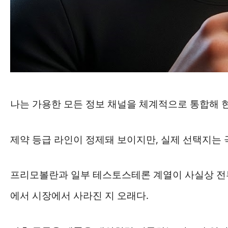
나는 가용한 모든 정보 채널을 체계적으로 통합해 
제약 등급 라인이 정제돼 보이지만, 실제 선택지는 
프리모볼란과 일부 테스토스테론 계열이 사실상 전부
에서 시장에서 사라진 지 오래다.