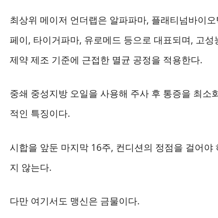
최상위 메이저 언더랩은 알파파마, 플래티넘바이오텍,
페이, 타이거파마, 유로메드 등으로 대표되며, 고
제약 제조 기준에 근접한 멸균 공정을 적용한다.
중쇄 중성지방 오일을 사용해 주사 후 통증을 최소
적인 특징이다.
시합을 앞둔 마지막 16주, 컨디션의 정점을 걸어야
지 않는다.
다만 여기서도 맹신은 금물이다.