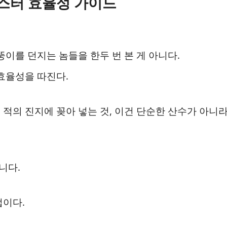
에스터 효율성 가이드
뚱이를 던지는 놈들을 한두 번 본 게 아니다.
효율성을 따진다.
적의 진지에 꽂아 넣는 것, 이건 단순한 산수가 아니
니다.
법이다.