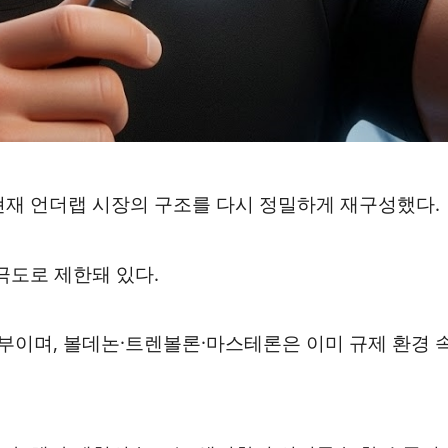
현재 언더랩 시장의 구조를 다시 정밀하게 재구성했다.
극도로 제한돼 있다.
이며, 볼데논·트렌볼론·마스테론은 이미 규제 환경 