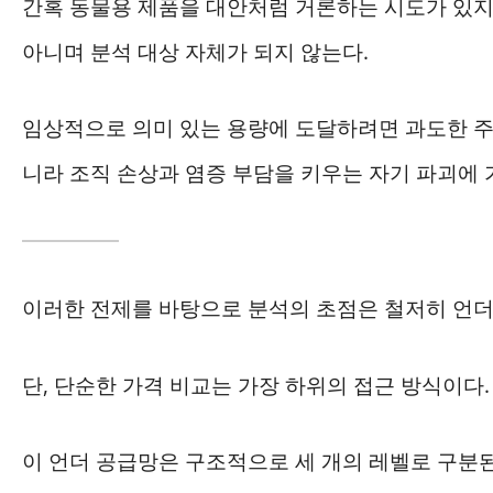
간혹 동물용 제품을 대안처럼 거론하는 시도가 있지
아니며 분석 대상 자체가 되지 않는다.
임상적으로 의미 있는 용량에 도달하려면 과도한 주
니라 조직 손상과 염증 부담을 키우는 자기 파괴에 
이러한 전제를 바탕으로 분석의 초점은 철저히 언더
단, 단순한 가격 비교는 가장 하위의 접근 방식이다.
이 언더 공급망은 구조적으로 세 개의 레벨로 구분된