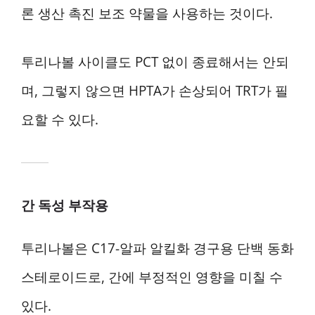
론 생산 촉진 보조 약물을 사용하는 것이다.
투리나볼 사이클도 PCT 없이 종료해서는 안되
며, 그렇지 않으면 HPTA가 손상되어 TRT가 필
요할 수 있다.
간 독성 부작용
투리나볼은 C17-알파 알킬화 경구용 단백 동화
스테로이드로, 간에 부정적인 영향을 미칠 수
있다.