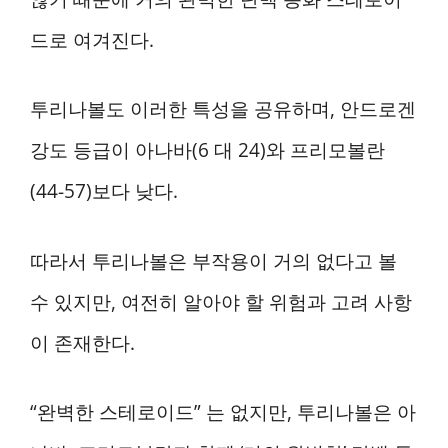
드로 여겨진다.
투리나볼도 이러한 특성을 공유하며, 안드로겐
강도 등급이 아나바(6 대 24)와 프리모볼란
(44-57)보다 낮다.
따라서 투리나볼은 부작용이 거의 없다고 볼
수 있지만, 여전히 알아야 할 위험과 고려 사항
이 존재한다.
“완벽한 스테로이드” 는 없지만, 투리나볼은 아