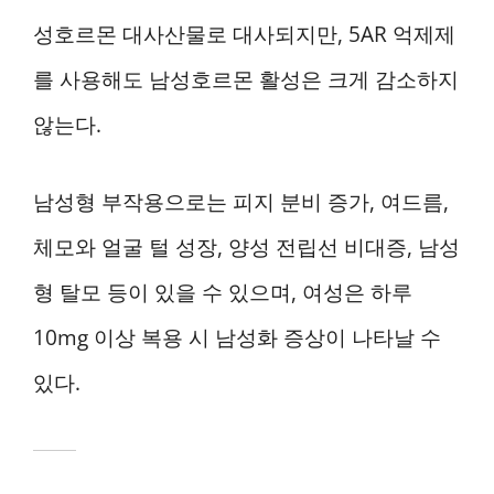
성호르몬 대사산물로 대사되지만, 5AR 억제제
를 사용해도 남성호르몬 활성은 크게 감소하지
않는다.
남성형 부작용으로는 피지 분비 증가, 여드름,
체모와 얼굴 털 성장, 양성 전립선 비대증, 남성
형 탈모 등이 있을 수 있으며, 여성은 하루
10mg 이상 복용 시 남성화 증상이 나타날 수
있다.