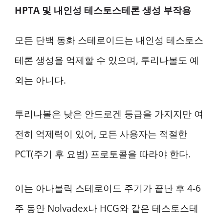
HPTA 및 내인성 테스토스테론 생성 부작용
모든 단백 동화 스테로이드는 내인성 테스토스
테론 생성을 억제할 수 있으며, 투리나볼도 예
외는 아니다.
투리나볼은 낮은 안드로겐 등급을 가지지만 여
전히 억제력이 있어, 모든 사용자는 적절한
PCT(주기 후 요법) 프로토콜을 따라야 한다.
이는 아나볼릭 스테로이드 주기가 끝난 후 4-6
주 동안 Nolvadex나 HCG와 같은 테스토스테