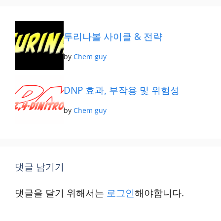
고
리
투리나볼 사이클 & 전략
by
Chem guy
DNP 효과, 부작용 및 위험성
by
Chem guy
댓글 남기기
댓글을 달기 위해서는
로그인
해야합니다.