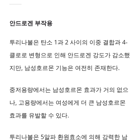
안드로겐 부작용
투리나볼은 탄소 1과 2 사이의 이중 결합과 4-
클로로 변형으로 인해 안드로겐 강도가 감소했
지만, 남성호르몬 기능은 여전히 존재한다.
중저용량에서는 남성호르몬 효과가 거의 없으
나, 고용량에서는 여성에게 더 큰 남성호르몬
효과를 유발할 수 있다.
투리나볼은 5알파 환원효소에 의해 강력한 남