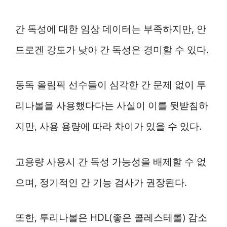
간 독성에 대한 임상 데이터는 부족하지만, 안
드로겐 강도가 낮아 간 독성은 경미할 수 있다.
동독 올림픽 선수들이 심각한 간 문제 없이 투
리나볼을 사용했다다는 사실이 이를 뒷받침하
지만, 사용 용량에 따라 차이가 있을 수 있다.
고용량 사용시 간 독성 가능성을 배제할 수 없
으며, 정기적인 간 기능 검사가 권장된다.
또한, 투리나볼은 HDL(좋은 콜레스테롤) 감소