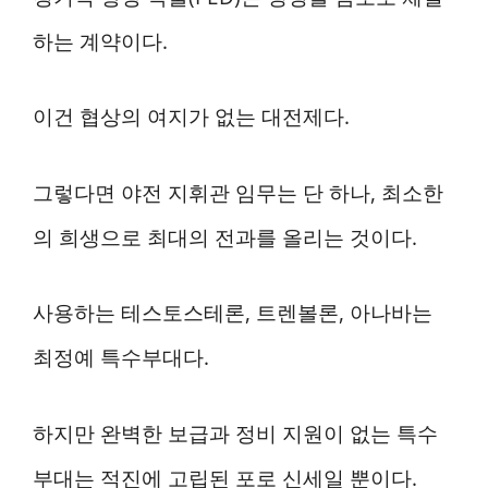
하는 계약이다.
이건 협상의 여지가 없는 대전제다.
그렇다면 야전 지휘관 임무는 단 하나, 최소한
의 희생으로 최대의 전과를 올리는 것이다.
사용하는 테스토스테론, 트렌볼론, 아나바는
최정예 특수부대다.
하지만 완벽한 보급과 정비 지원이 없는 특수
부대는 적진에 고립된 포로 신세일 뿐이다.