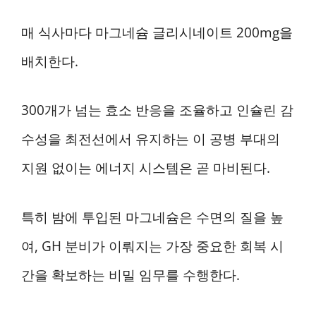
매 식사마다 마그네슘 글리시네이트 200mg을
배치한다.
300개가 넘는 효소 반응을 조율하고 인슐린 감
수성을 최전선에서 유지하는 이 공병 부대의
지원 없이는 에너지 시스템은 곧 마비된다.
특히 밤에 투입된 마그네슘은 수면의 질을 높
여, GH 분비가 이뤄지는 가장 중요한 회복 시
간을 확보하는 비밀 임무를 수행한다.