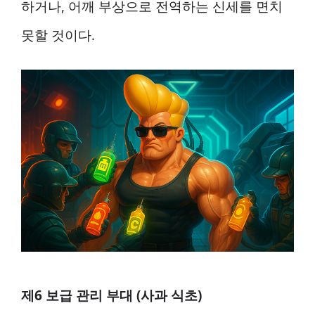
하거나, 어깨 부상으로 전역하는 신세를 면치
못할 것이다.
제6 보급 관리 부대 (사과 식초)