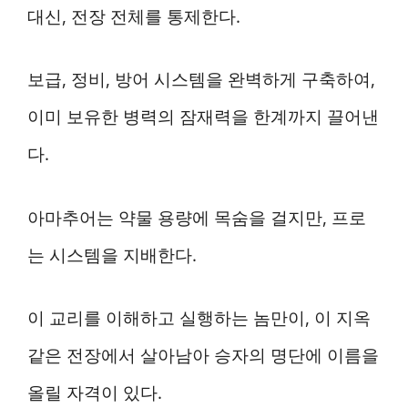
대신, 전장 전체를 통제한다.
보급, 정비, 방어 시스템을 완벽하게 구축하여,
이미 보유한 병력의 잠재력을 한계까지 끌어낸
다.
아마추어는 약물 용량에 목숨을 걸지만, 프로
는 시스템을 지배한다.
이 교리를 이해하고 실행하는 놈만이, 이 지옥
같은 전장에서 살아남아 승자의 명단에 이름을
올릴 자격이 있다.