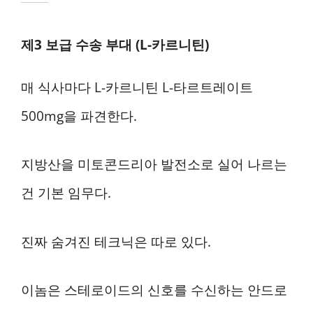
제3 보급 수송 부대 (L-카르니틴)
매 식사마다 L-카르니틴 L-타르트레이트
500mg을 파견한다.
지방산을 미토콘드리아 발전소로 실어 나르는
건 기본 임무다.
진짜 숨겨진 테크닉은 따로 있다.
이놈은 스테로이드의 신호를 수신하는 안드로