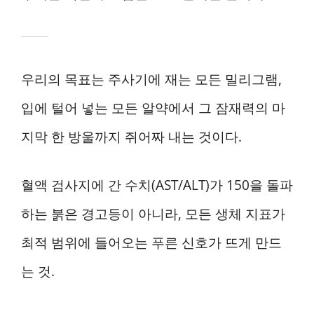
우리의 목표는 주사기에 재는 모든 밀리그램,
입에 털어 넣는 모든 알약에서 그 잠재력의 마
지막 한 방울까지 쥐어짜 내는 것이다.
혈액 검사지에 간 수치(AST/ALT)가 150을 돌파
하는 붉은 경고등이 아니라, 모든 생체 지표가
최적 범위에 들어오는 푸른 신호가 뜨게 만드
는 것.