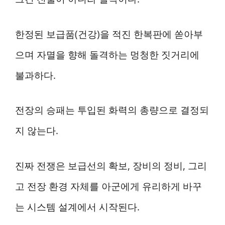
한정된 보급품(건강)을 적진 한복판에 쏟아부
으며 자멸을 향해 돌격하는 멍청한 짓거리에
불과하다.
전장의 승패는 투입된 화력의 총량으로 결정되
지 않는다.
진짜 전쟁은 보급선의 확보, 장비의 정비, 그리
고 전장 환경 자체를 아군에게 유리하게 바꾸
는 시스템 설계에서 시작된다.