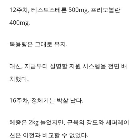
12주차, 테스토스테론 500mg, 프리모볼란
400mg.
복용량은 그대로 유지.
대신, 지금부터 설명할 지원 시스템을 전면 배
치했다.
16주차, 정체기는 박살 났다.
체중은 2kg 늘었지만, 근육의 강도와 세퍼레이
션은 이전과 비교할 수 없었다.