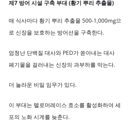
제7 방어 시설 구축 부대 (황기 뿌리 추출물)
매 식사마다 황기 뿌리 추출물 500-1,000mg으
로 신장을 보호하는 방어선을 구축한다.
엄청난 단백질 대사와 PED가 쏟아내는 대사
폐기물을 걸러내는 신장의 과부하를 막는다.
더 놀라운 비밀 임무가 있다.
이 부대는 텔로머레이스 효소를 활성화하여 세
포의 노화 시계를 늦춘다.