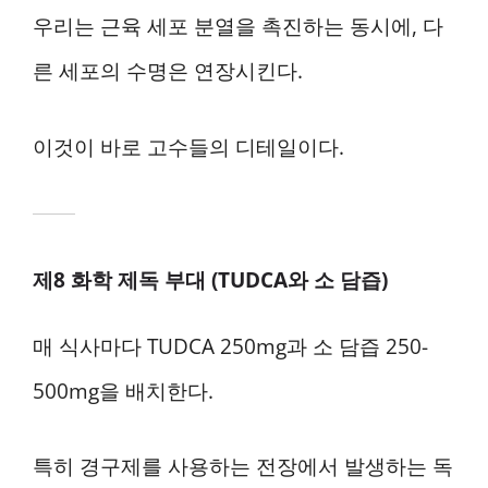
우리는 근육 세포 분열을 촉진하는 동시에, 다
른 세포의 수명은 연장시킨다.
이것이 바로 고수들의 디테일이다.
제8 화학 제독 부대 (TUDCA와 소 담즙)
매 식사마다 TUDCA 250mg과 소 담즙 250-
500mg을 배치한다.
특히 경구제를 사용하는 전장에서 발생하는 독