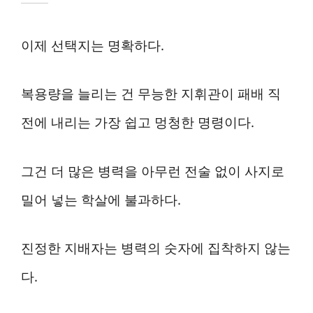
이제 선택지는 명확하다.
복용량을 늘리는 건 무능한 지휘관이 패배 직
전에 내리는 가장 쉽고 멍청한 명령이다.
그건 더 많은 병력을 아무런 전술 없이 사지로
밀어 넣는 학살에 불과하다.
진정한 지배자는 병력의 숫자에 집착하지 않는
다.