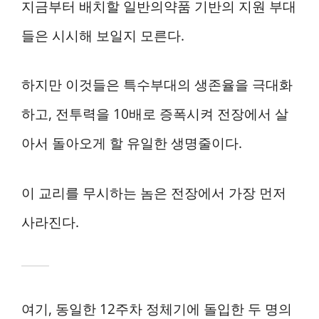
지금부터 배치할 일반의약품 기반의 지원 부대
들은 시시해 보일지 모른다.
하지만 이것들은 특수부대의 생존율을 극대화
하고, 전투력을 10배로 증폭시켜 전장에서 살
아서 돌아오게 할 유일한 생명줄이다.
이 교리를 무시하는 놈은 전장에서 가장 먼저
사라진다.
여기, 동일한 12주차 정체기에 돌입한 두 명의