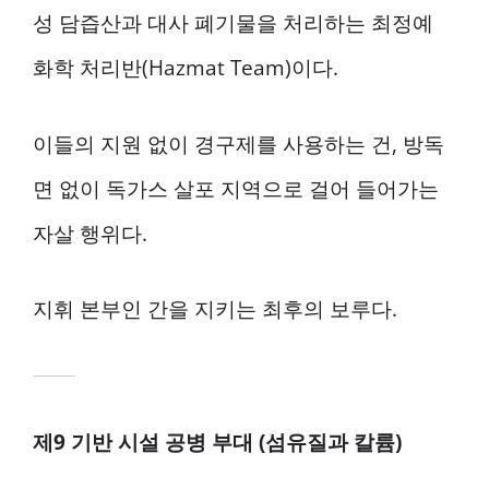
성 담즙산과 대사 폐기물을 처리하는 최정예
화학 처리반(Hazmat Team)이다.
이들의 지원 없이 경구제를 사용하는 건, 방독
면 없이 독가스 살포 지역으로 걸어 들어가는
자살 행위다.
지휘 본부인 간을 지키는 최후의 보루다.
제9 기반 시설 공병 부대 (섬유질과 칼륨)