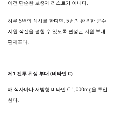
이건 단순한 보충제 리스트가 아니다.
하루 5번의 식사를 한다면, 5번의 완벽한 군수
지원 작전을 펼칠 수 있도록 편성된 지원 부대
편제표다.
제1 전투 위생 부대 (비타민 C)
매 식사마다 서방형 비타민 C 1,000mg을 투입
한다.