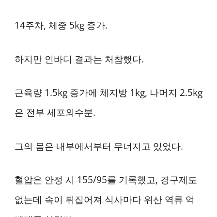
14주차, 체중 5kg 증가.
하지만 인바디 결과는 처참했다.
근육량 1.5kg 증가에 체지방 1kg, 나머지 2.5kg
은 전부 세포외수분.
그의 몸은 내부에서부터 무너지고 있었다.
혈압은 안정 시 155/95를 기록했고, 경구제도
없는데 속이 뒤집어져 식사마다 위산 역류 억