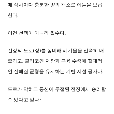
매 식사마다 충분한 양의 채소로 이들을 보급
한다.
이건 선택이 아니라 필수다.
전장의 도로(장)를 정비해 폐기물을 신속히 배
출하고, 글리코겐 저장과 근육 수축에 절대적
인 전해질 균형을 유지하는 기반 시설 공사다.
도로가 막히고 통신이 두절된 전장에서 승리할
수 있다고 믿나?