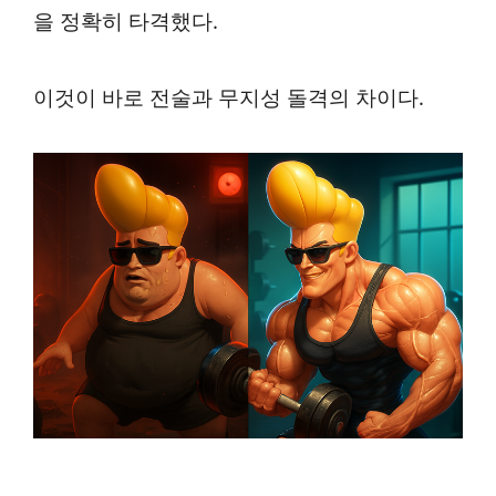
을 정확히 타격했다.
이것이 바로 전술과 무지성 돌격의 차이다.