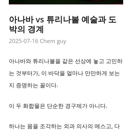
아나바 vs 튜리나볼 예술과 도
박의 경계
2025-07-16
Chem guy
아나바와 튜리나볼을 같은 선상에 놓고 고민하
는 것부터가, 이 바닥을 얼마나 만만하게 보는
지 증명하는 꼴이다.
이 두 화합물은 단순한 경구제가 아니다.
하나는 몸을 조각하는 외과 의사의 메스고, 다