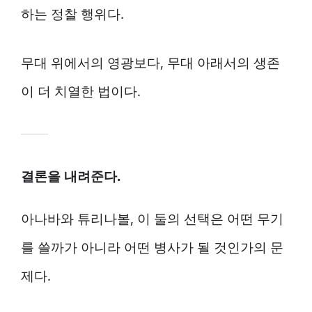
하는 정찰 행위다.
무대 위에서의 영광보다, 무대 아래서의 생존
이 더 치열한 법이다.
결론을 내려준다.
아나바와 튜리나볼, 이 둘의 선택은 어떤 무기
를 쓸까가 아니라 어떤 병사가 될 것인가의 문
제다.