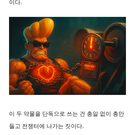
이다.
이 두 약물을 단독으로 쓰는 건 총알 없이 총만
들고 전쟁터에 나가는 짓이다.