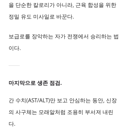
을 단순한 칼로리가 아니라, 근육 합성을 위한
정밀 유도 미사일로 바꾼다.
보급로를 장악하는 자가 전쟁에서 승리하는 법
이다.
마지막으로 생존 점검.
간 수치(AST/ALT)만 보고 안심하는 동안, 신장
의 사구체는 모래알처럼 조용히 부서져 내린
다.