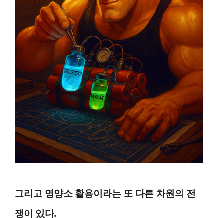
그리고 영양소 활용이라는 또 다른 차원의 전
쟁이 있다.