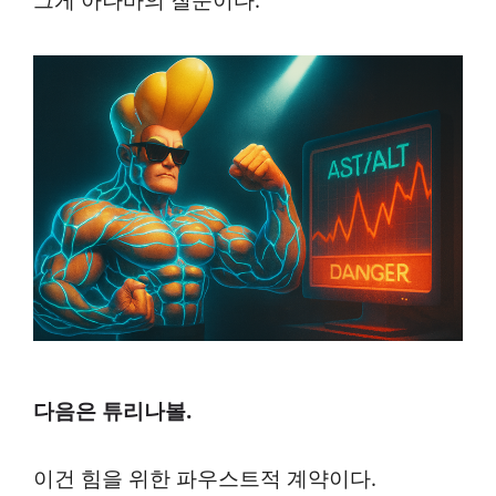
그게 아나바의 질문이다.
다음은 튜리나볼.
이건 힘을 위한 파우스트적 계약이다.