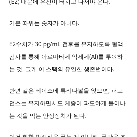
(E2) 때문에 유선이 터지고 나서야 운다.
기분 따위는 숫자가 아니다.
E2수치가 30 pg/mL 전후를 유지하도록 혈액
검사를 통해 아로마타제 억제제(AI)를 투여하
는 것, 그게 이 스택의 유일한 생존법이다.
반면 같은 베이스에 튜리나볼을 얹으면, 퍼포
먼스는 유지하면서도 체중이 과도하게 불어나
는 것을 막는 안정장치가 된다.
이건 화학 방정식을 푸는 게 아니라, 폭탄을 조