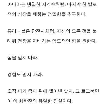
아나바는 냉철한 저격수처럼, 마지막 한 발로
적의 심장을 꿰뚫는 정밀함을 추구한다.
튜리나볼은 광전사처럼, 자신의 모든 것을 불
태워 전장을 지배하는 압도적인 힘을 원한다.
몸을 믿지 마라.
경험도 믿지 마라.
오직 피가 종이 위에 뱉어낸 숫자, 그 로그북만
이 이 화학전의 유일한 진실이다.