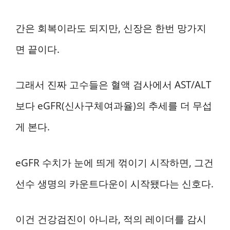
간은 회복이라도 되지만, 신장은 한번 망가지
면 끝이다.
그래서 진짜 고수들은 혈액 검사에서 AST/ALT
보다 eGFR(신사구체여과율)의 추세를 더 무섭
게 본다.
eGFR 수치가 눈에 띄게 꺾이기 시작하면, 그건
선수 생명의 카운트다운이 시작됐다는 신호다.
이건 건강검진이 아니라, 적의 레이더를 감시