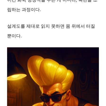
립하는 과정이다.
설계도를 제대로 읽지 못하면 몸 위에서 터질
뿐이다.