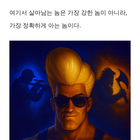
여기서 살아남는 놈은 가장 강한 놈이 아니라,
가장 정확하게 아는 놈이다.