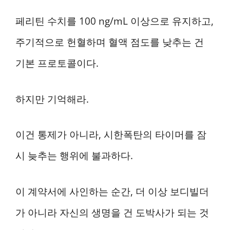
페리틴 수치를 100 ng/mL 이상으로 유지하고,
주기적으로 헌혈하며 혈액 점도를 낮추는 건
기본 프로토콜이다.
하지만 기억해라.
이건 통제가 아니라, 시한폭탄의 타이머를 잠
시 늦추는 행위에 불과하다.
이 계약서에 사인하는 순간, 더 이상 보디빌더
가 아니라 자신의 생명을 건 도박사가 되는 것