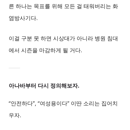
른 하나는 목표를 위해 모든 걸 태워버리는 화
염방사기다.
이걸 구분 못 하면 시상대가 아니라 병원 침대
에서 시즌을 마감하게 될 거다.
아나바부터 다시 정의해보자.
“안전하다”, “여성용이다” 이딴 소리는 집어치
우자.