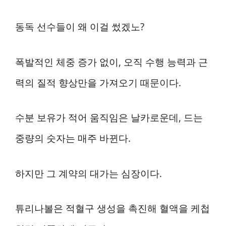
동독 선수들이 왜 이걸 썼겠노?
폭발적인 체중 증가 없이, 오직 수행 능력과 근
력의 질적 향상만을 가져오기 때문이다.
수분 보유가 적어 움직임은 날카로운데, 드는
중량의 숫자는 매주 바뀐다.
하지만 그 계약의 대가는 심장이다.
튜리나볼은 적혈구 생성을 촉진해 혈액을 케첩