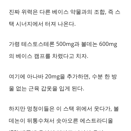
진짜 위력은 다른 베이스 약물과의 조합, 즉 스
택 시너지에서 터져 나온다.
가령 테스토스테론 500mg과 볼데논 600mg
의 베이스 캠프를 차렸다고 치자.
여기에 아나바 20mg을 추가하면, 수분 한 방
울 없는 근육 갑옷을 입게 된다.
하지만 멍청이들은 이 스택 위에서 웃다가, 볼
데논이 뒤통수쳐서 솟아오른 에스트라디올