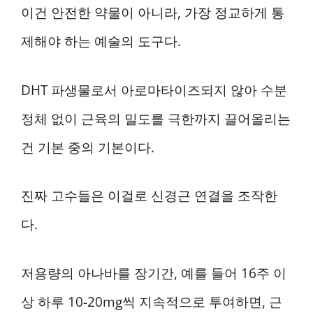
이건 안전한 약물이 아니라, 가장 정교하게 통
제해야 하는 예술의 도구다.
DHT 파생물로서 아로마타이즈되지 않아 수분
정체 없이 근육의 밀도를 극한까지 끌어올리는
건 기본 중의 기본이다.
진짜 고수들은 이걸로 신경근 연결을 조작한
다.
저용량의 아나바를 장기간, 예를 들어 16주 이
상 하루 10-20mg씩 지속적으로 투여하면, 근