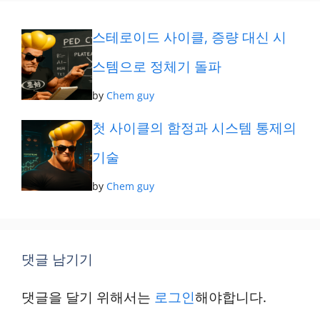
리
스테로이드 사이클, 증량 대신 시
스템으로 정체기 돌파
by
Chem guy
첫 사이클의 함정과 시스템 통제의
기술
by
Chem guy
댓글 남기기
댓글을 달기 위해서는
로그인
해야합니다.