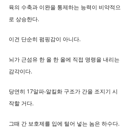
육의 수축과 이완을 통제하는 능력이 비약적으
로 상승한다.
이건 단순히 펌핑감이 아니다.
뇌가 근섬유 한 올 한 올에 직접 명령을 내리는
감각이다.
당연히 17알파-알킬화 구조가 간을 조지기 시
작할 거다.
그때 간 보호제를 입에 털어 넣는 놈은 하수다.