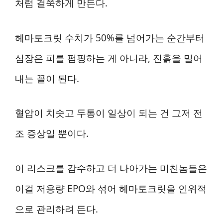
처럼 걸쭉하게 만든다.
헤마토크릿 수치가 50%를 넘어가는 순간부터
심장은 피를 펌핑하는 게 아니라, 진흙을 밀어
내는 꼴이 된다.
혈압이 치솟고 두통이 일상이 되는 건 그저 전
조 증상일 뿐이다.
이 리스크를 감수하고 더 나아가는 미친놈들은
이걸 저용량 EPO와 섞어 헤마토크릿을 인위적
으로 관리하려 든다.