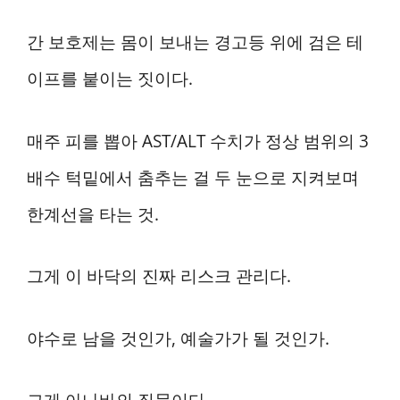
간 보호제는 몸이 보내는 경고등 위에 검은 테
이프를 붙이는 짓이다.
매주 피를 뽑아 AST/ALT 수치가 정상 범위의 3
배수 턱밑에서 춤추는 걸 두 눈으로 지켜보며
한계선을 타는 것.
그게 이 바닥의 진짜 리스크 관리다.
야수로 남을 것인가, 예술가가 될 것인가.