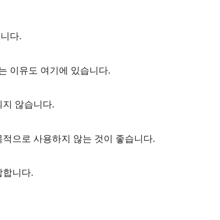
니다.
는 이유도 여기에 있습니다.
되지 않습니다.
목적으로 사용하지 않는 것이 좋습니다.
합합니다.
.