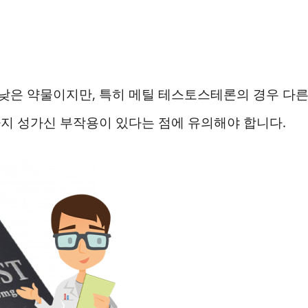
낮은 약물이지만, 특히 메틸 테스토스테론의 경우 다
지 성가신 부작용이 있다는 점에 유의해야 합니다.