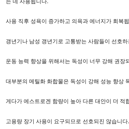
는 데 사용됩니다.
사용 직후 성욕이 증가하고 의욕과 에너지가 회복됩
갱년기나 남성 갱년기로 고통받는 사람들이 선호하
운동 능력 향상을 위해서는 독성이 너무 강해 권장
대부분의 메틸화 화합물은 독성이 강해 성능 향상 
게다가 에스트로겐 함량이 높아 다른 대안이 더 적
고용량 장기 사용이 요구되므로 선호되진 않습니다