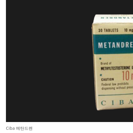
Ciba 메탄드렌