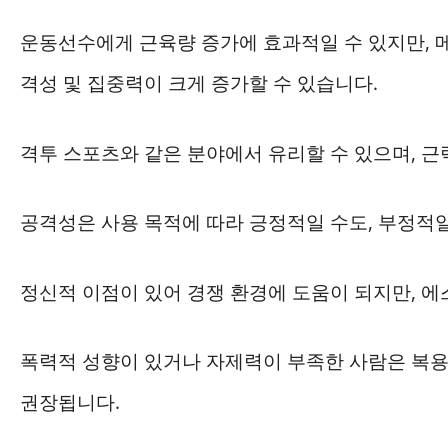
운동선수에게 근육량 증가에 효과적일 수 있지만,
격성 및 집중력이 크게 증가할 수 있습니다.
격투 스포츠와 같은 분야에서 유리할 수 있으며, 근
공격성은 사용 목적에 따라 긍정적일 수도, 부정적일
정신적 이점이 있어 경쟁 환경에 도움이 되지만, 
폭력적 성향이 있거나 자제력이 부족한 사람은 복용
권장됩니다.