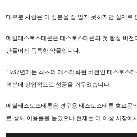
대부분 사람은 이 성분을 잘 알지 못하지만 실제로 
메틸테스토스테론은 테스토스테론의 첫 합성 버전이자
만들어진 독특한 약물입니다.
1937년에는 최초의 에스터화된 버전인 테스토스테
덕분에 상업적으로 성공을 거두었습니다.
메틸테스토스테론은 경구용 테스토스테론 호르몬의 초
로 생체 이용률을 높였으나 현재는 더 이상 시장에