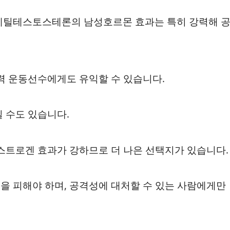
 메틸테스토스테론의 남성호르몬 효과는 특히 강력해 
력 운동선수에게도 유익할 수 있습니다.
 수도 있습니다.
에스트로겐 효과가 강하므로 더 나은 선택지가 있습니다.
을 피해야 하며, 공격성에 대처할 수 있는 사람에게만