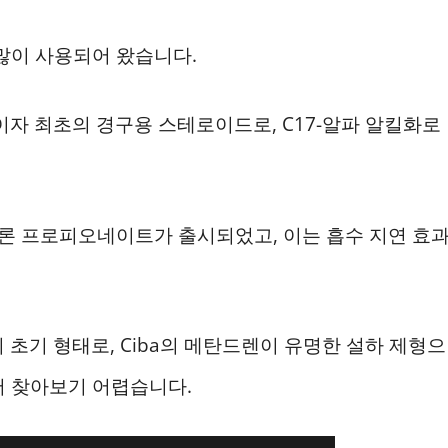
많이 사용되어 왔습니다.
 최초의 경구용 스테로이드로, C17-알파 알킬화로
론 프로피오네이트가 출시되었고, 이는 흡수 지연 효
기 형태로, Ciba의 메탄드렌이 유명한 설하 제형으
서 찾아보기 어렵습니다.