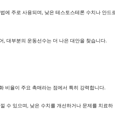
법에 주로 사용되며, 낮은 테스토스테론 수치나 안드
, 대부분의 운동선수는 더 나은 대안을 찾습니다.
 비율이 주요 촉매라는 점에서 특히 강력합니다.
낄 수 있으며, 낮은 수치를 개선하거나 문제를 치료하