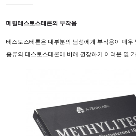
메틸테스토스테론의 부작용
테스토스테론은 대부분의 남성에게 부작용이 매우 
종류의 테스토스테론에 비해 권장하기 어려운 몇 가