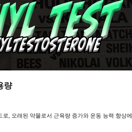
용량
로, 오래된 약물로서 근육량 증가와 운동 능력 향상