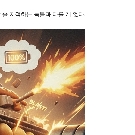
전술 지적하는 놈들과 다를 게 없다.