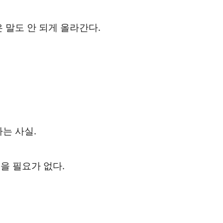
 말도 안 되게 올라간다.
는 사실.
을 필요가 없다.