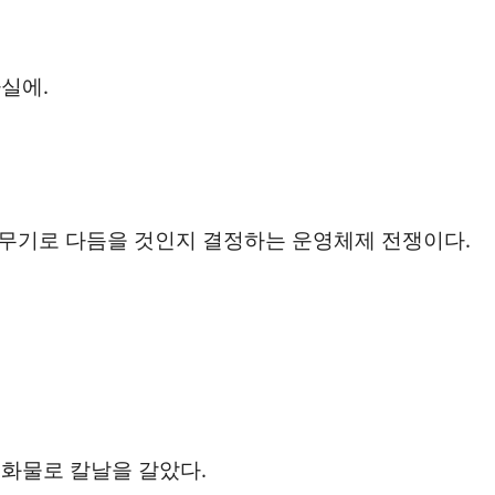
실에.
 무기로 다듬을 것인지 결정하는 운영체제 전쟁이다.
화물로 칼날을 갈았다.