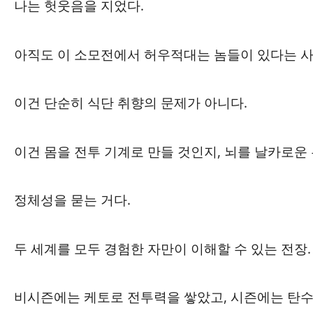
나는 헛웃음을 지었다.
아직도 이 소모전에서 허우적대는 놈들이 있다는 사
이건 단순히 식단 취향의 문제가 아니다.
이건 몸을 전투 기계로 만들 것인지, 뇌를 날카로운
정체성을 묻는 거다.
두 세계를 모두 경험한 자만이 이해할 수 있는 전장.
비시즌에는 케토로 전투력을 쌓았고, 시즌에는 탄수