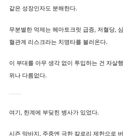
같은 성장인자도 분해한다.
무분별한 억제는 헤마토크릿 급증, 저혈당, 심
혈관계 리스크라는 치명타를 불러온다.
이 부대를 아무 생각 없이 투입하는 건 자살행
위나 다름없다.
여기, 한계에 부딪힌 병사가 있었다.
시즌 막바지, 주중엔 극한 칼로리 제한으로 버