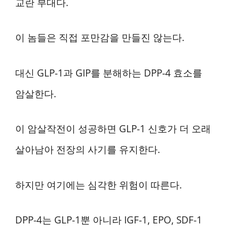
교란 부대다.
이 놈들은 직접 포만감을 만들진 않는다.
대신 GLP-1과 GIP를 분해하는 DPP-4 효소를
암살한다.
이 암살작전이 성공하면 GLP-1 신호가 더 오래
살아남아 전장의 사기를 유지한다.
하지만 여기에는 심각한 위험이 따른다.
DPP-4는 GLP-1뿐 아니라 IGF-1, EPO, SDF-1