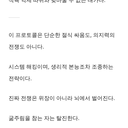
식욕 억제 따위와 맞바꿀 수 없는 대가다.
이 프로토콜은 단순한 절식 싸움도, 의지력의
전쟁도 아니다.
시스템 해킹이며, 생리적 본능조차 조종하는
전략이다.
진짜 전쟁은 위장이 아니라 뇌에서 벌어진다.
굶주림을 참는 자는 탈진한다.