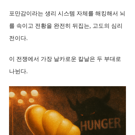
포만감이라는 생리 시스템 자체를 해킹해서 뇌
를 속이고 전황을 완전히 뒤집는, 고도의 심리
전이다.
이 전쟁에서 가장 날카로운 칼날은 두 부대로
나뉜다.