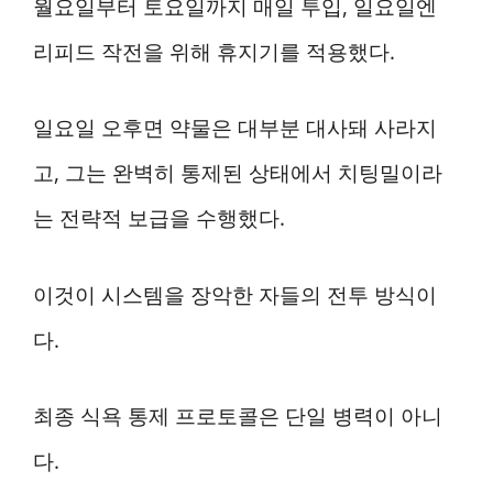
월요일부터 토요일까지 매일 투입, 일요일엔
리피드 작전을 위해 휴지기를 적용했다.
일요일 오후면 약물은 대부분 대사돼 사라지
고, 그는 완벽히 통제된 상태에서 치팅밀이라
는 전략적 보급을 수행했다.
이것이 시스템을 장악한 자들의 전투 방식이
다.
최종 식욕 통제 프로토콜은 단일 병력이 아니
다.