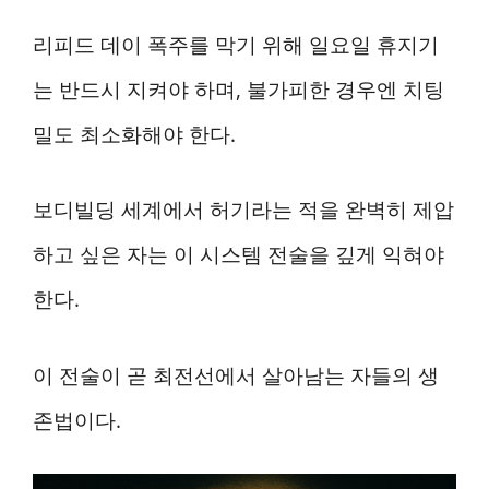
리피드 데이 폭주를 막기 위해 일요일 휴지기
는 반드시 지켜야 하며, 불가피한 경우엔 치팅
밀도 최소화해야 한다.
보디빌딩 세계에서 허기라는 적을 완벽히 제압
하고 싶은 자는 이 시스템 전술을 깊게 익혀야
한다.
이 전술이 곧 최전선에서 살아남는 자들의 생
존법이다.