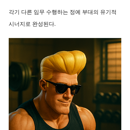
각기 다른 임무 수행하는 정예 부대의 유기적
시너지로 완성된다.