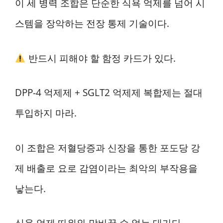
이 세 병력 조합은 단순한 식욕 억제를 넘어 시
스템을 장악하는 전장 통제 기술이다.
반드시 피해야 할 함정 카드가 있다.
DPP-4 억제제 + SGLT2 억제제 복합제는 절대
투입하지 마라.
이 조합은 저혈당증과 신장을 통한 포도당 강
제 배출로 요로 감염이라는 최악의 부작용을
낳는다.