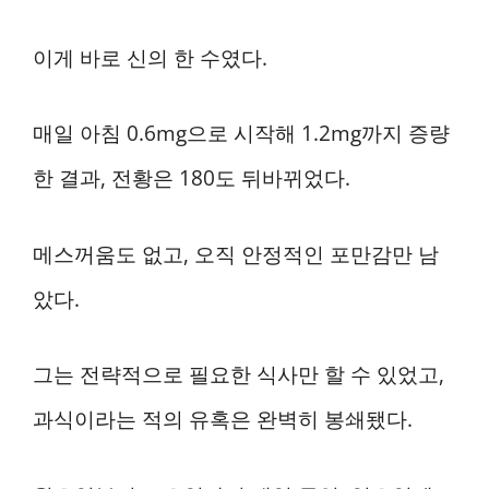
이게 바로 신의 한 수였다.
매일 아침 0.6mg으로 시작해 1.2mg까지 증량
한 결과, 전황은 180도 뒤바뀌었다.
메스꺼움도 없고, 오직 안정적인 포만감만 남
았다.
그는 전략적으로 필요한 식사만 할 수 있었고,
과식이라는 적의 유혹은 완벽히 봉쇄됐다.