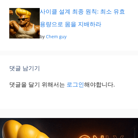
사이클 설계 최종 원칙: 최소 유효
용량으로 몸을 지배하라
by
Chem guy
댓글 남기기
댓글을 달기 위해서는
로그인
해야합니다.