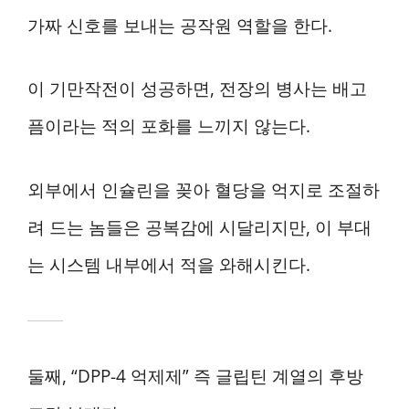
가짜 신호를 보내는 공작원 역할을 한다.
이 기만작전이 성공하면, 전장의 병사는 배고
픔이라는 적의 포화를 느끼지 않는다.
외부에서 인슐린을 꽂아 혈당을 억지로 조절하
려 드는 놈들은 공복감에 시달리지만, 이 부대
는 시스템 내부에서 적을 와해시킨다.
둘째, “DPP-4 억제제” 즉 글립틴 계열의 후방