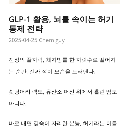
GLP-1 활용, 뇌를 속이는 허기
통제 전략
2025-04-25
Chem guy
전장의 끝자락, 체지방률 한 자릿수로 떨어지
는 순간, 진짜 적이 모습을 드러낸다.
쇳덩어리 랙도, 유산소 머신 위에서 흘린 땀도
아니다.
바로 내면 깊숙이 자리한 본능, 허기라는 이름