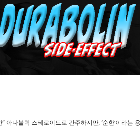
” 아나볼릭 스테로이드로 간주하지만, ‘순한’이라는 