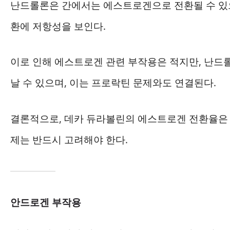
난드롤론은 간에서는 에스트로겐으로 전환될 수 있으
환에 저항성을 보인다.
이로 인해 에스트로겐 관련 부작용은 적지만, 난
날 수 있으며, 이는 프로락틴 문제와도 연결된다.
결론적으로, 데카 듀라볼린의 에스트로겐 전환율은 
제는 반드시 고려해야 한다.
안드로겐 부작용