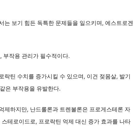
서는 보기 힘든 독특한 문제들을 일으키며, 에스트로
, 부작용 관리가 필수적이다.
프로락틴 수치를 증가시킬 수 있으며, 이건 젖몸살, 발기
 같은 부작용을 유발한다.
억제하지만, 난드롤론과 트렌볼론은 프로게스테론 자
 스테로이드로, 프로락틴 억제 대신 증가 효과를 나타