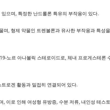
 있으며, 특정한 난드롤론 특유의 부작용이 있다.
물며, 형제 약물인 트렌볼론과 유사한 부작용과 특성
19-노르 아나볼릭 스테로이드로, 체내 프로게스테론 
스트로겐 활동과 밀접히 연결되어 있다.
 이로 인해 여성형 유방증, 수분 저류, 내인성 테스