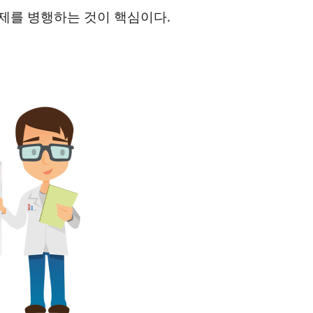
제를 병행하는 것이 핵심이다.