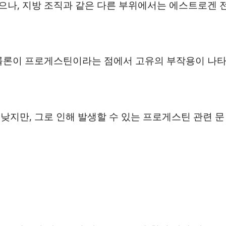
나, 지방 조직과 같은 다른 부위에서는 에스트로겐 
드롤론이 프로게스틴이라는 점에서 고유의 부작용이 나
낮지만, 그로 인해 발생할 수 있는 프로게스틴 관련 문