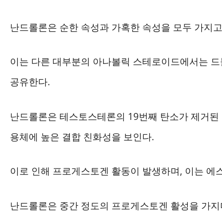
난드롤론은 순한 속성과 가혹한 속성을 모두 가지고
이는 다른 대부분의 아나볼릭 스테로이드에서는 드
공유한다.
난드롤론은 테스토스테론의 19번째 탄소가 제거된 
용체에 높은 결합 친화성을 보인다.
이로 인해 프로게스토겐 활동이 발생하며, 이는 에
난드롤론은 중간 정도의 프로게스토겐 활성을 가지며,