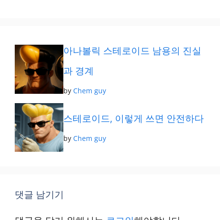
테
고
리
아나볼릭 스테로이드 남용의 진실
과 경계
by
Chem guy
스테로이드, 이렇게 쓰면 안전하다
by
Chem guy
댓글 남기기