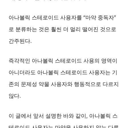
아나볼릭 스테로이드 사용자를 “마약 중독자”
로 분류하는 것은 훨씬 더 멀리 떨어진 것으로
간주된다.
즉각적인 아나볼릭 스테로이드 사용의 영역이
아니더라도 아나볼릭 스테로이드 사용자는 기
존의 문제성 약물 사용자와 행동적으로 다르지
않다.
이 글에서 앞서 설명한 바와 같이, 아나볼릭 스
테로이드 사용자는 마약을 사용하지 않는 다른