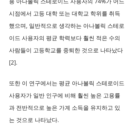
용 아나볼릭 스테로이드 사용자의 74%가 어느
시점에서 고등 대학 또는 대학교 학위를 취득
했으며, 일반적으로 생각하는 아나볼릭 스테로
이드 사용자의 평균 학력보다 훨씬 적은 수의
사람들이 고등학교를 중퇴한 것으로 나타났다
[2].
또한 이 연구에서는 평균 아나볼릭 스테로이드
사용자가 일반 인구에 비해 훨씬 높은 고용률
과 전반적으로 높은 가계 소득을 유지하고 있
는 것으로 나타났다.