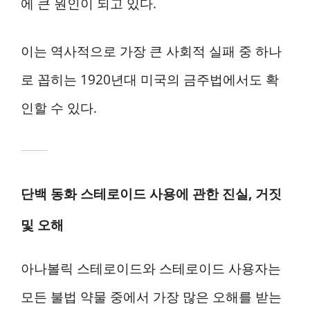
에 큰 원인이 되고 있다.
이는 역사적으로 가장 큰 사회적 실패 중 하나
로 꼽히는 1920년대 미국의 금주법에서도 확
인할 수 있다.
단백 동화 스테로이드 사용에 관한 진실, 거짓
및 오해
아나볼릭 스테로이드와 스테로이드 사용자는
모든 불법 약물 중에서 가장 많은 오해를 받는