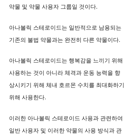
약물 및 약물 사용자 그룹일 것이다.
아나볼릭 스테로이드는 일반적으로 남용되는
기존의 불법 약물과는 완전히 다른 약물이다.
아나볼릭 스테로이드는 행복감을 느끼기 위해
사용하는 것이 아니라 체격과 운동 능력을 향
상시키기 위해 체내 호르몬 수치를 최대화하기
위해 사용한다.
이러한 아나볼릭 스테로이드 사용과 관련하여
일반 사용자 및 이러한 약물의 사용 방식과 관