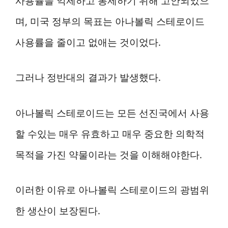
사용률을 억제하고 통제하기 위해 고안되었으
며, 미국 정부의 목표는 아나볼릭 스테로이드
사용률을 줄이고 없애는 것이었다.
그러나 정반대의 결과가 발생했다.
아나볼릭 스테로이드는 모든 선진국에서 사용
할 수있는 매우 유효하고 매우 중요한 의학적
목적을 가진 약물이라는 것을 이해해야한다.
이러한 이유로 아나볼릭 스테로이드의 광범위
한 생산이 보장된다.