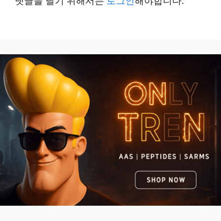
댓글을 달기 위해서는
로그인
해야합니다.