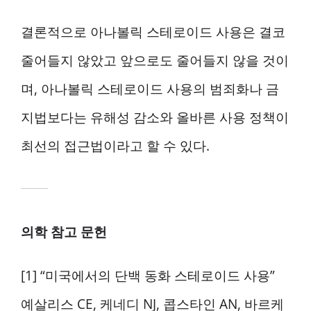
결론적으로 아나볼릭 스테로이드 사용은 결코
줄어들지 않았고 앞으로도 줄어들지 않을 것이
며, 아나볼릭 스테로이드 사용의 범죄화나 금
지법보다는 유해성 감소와 올바른 사용 정책이
최선의 접근법이라고 할 수 있다.
의학 참고 문헌
[1] “미국에서의 단백 동화 스테로이드 사용”
예살리스 CE, 케네디 NJ, 콥스타인 AN, 바르케