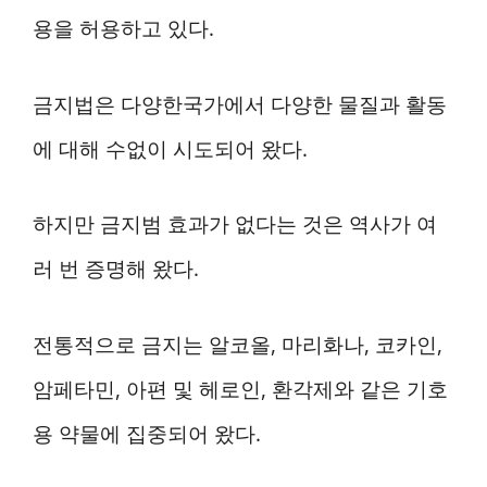
용을 허용하고 있다.
금지법은 다양한국가에서 다양한 물질과 활동
에 대해 수없이 시도되어 왔다.
하지만 금지범 효과가 없다는 것은 역사가 여
러 번 증명해 왔다.
전통적으로 금지는 알코올, 마리화나, 코카인,
암페타민, 아편 및 헤로인, 환각제와 같은 기호
용 약물에 집중되어 왔다.