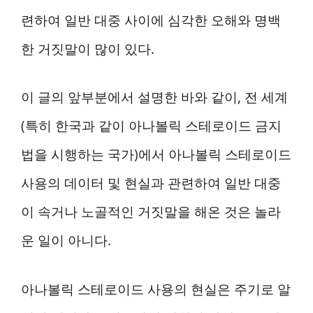
련하여 일반 대중 사이에 심각한 오해와 명백
한 거짓말이 많이 있다.
이 글의 앞부분에서 설명한 바와 같이, 전 세계
(특히 한국과 같이 아나볼릭 스테로이드 금지
법을 시행하는 국가)에서 아나볼릭 스테로이드
사용의 데이터 및 현실과 관련하여 일반 대중
이 속거나 노골적인 거짓말을 해온 것은 놀라
운 일이 아니다.
아나볼릭 스테로이드 사용의 현실은 주기로 알