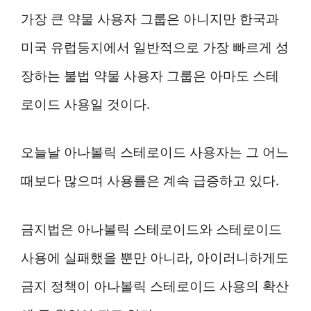
가장 큰 약물 사용자 그룹은 아니지만 한국과
미국 유럽등지에서 일반적으로 가장 빠르게 성
장하는 불법 약물 사용자 그룹은 아마도 스테
로이드 사용일 것이다.
오늘날 아나볼릭 스테로이드 사용자는 그 어느
때보다 많으며 사용률은 계속 급증하고 있다.
금지법은 아나볼릭 스테로이드와 스테로이드
사용에 실패했을 뿐만 아니라, 아이러니하게도
금지 정책이 아나볼릭 스테로이드 사용의 확산