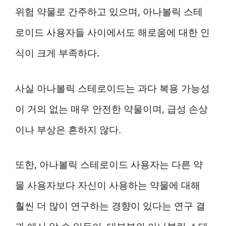
위험 약물로 간주하고 있으며, 아나볼릭 스테
로이드 사용자들 사이에서도 해로움에 대한 인
식이 크게 부족하다.
사실 아나볼릭 스테로이드는 과다 복용 가능성
이 거의 없는 매우 안전한 약물이며, 급성 손상
이나 부상은 흔하지 않다.
또한, 아나볼릭 스테로이드 사용자는 다른 약
물 사용자보다 자신이 사용하는 약물에 대해
훨씬 더 많이 연구하는 경향이 있다는 연구 결