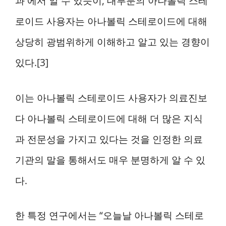
과 에서 알 수 있듯이, 대부분의 아나볼릭 스테
로이드 사용자는 아나볼릭 스테로이드에 대해
상당히 광범위하게 이해하고 알고 있는 경향이
있다.[3]
이는 아나볼릭 스테로이드 사용자가 의료진보
다 아나볼릭 스테로이드에 대해 더 많은 지식
과 전문성을 가지고 있다는 것을 인정한 의료
기관의 말을 통해서도 매우 분명하게 알 수 있
다.
한 특정 연구에서는 “오늘날 아나볼릭 스테로