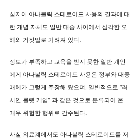
심지어 아나볼릭 스테로이드 사용의 결과에 대
한 개념 자체도 일반 대중 사이에서 심각한 오
해와 거짓말로 가려져 있다.
정보가 부족하고 교육을 받지 못한 일반 개인
에게 아나볼릭 스테로이드 사용은 정부와 대중
매체가 그렇게 주장해 왔으며, 일반적으로 “러
시안 룰렛 게임” 과 같은 것으로 분류되어 온
매우 위험한 행위로 간주된다.
사실 의료계에서도 아나볼릭 스테로이드를 저