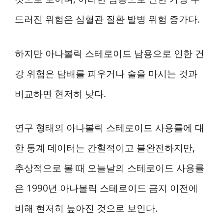
드러진 위험은 심혈관 질환 발병 위험 증가다.
하지만 아나볼릭 스테로이드 남용으로 인한 건
강 위험은 담배를 피우거나 술을 마시는 것과
비교하면 현저히 낮다.
연구 형태의 아나볼릭 스테로이드 사용률에 대
한 통계 데이터는 간헐적이고 불완전하지만,
추상적으로 볼 때 오늘날의 스테로이드 사용률
은 1990년 아나볼릭 스테로이드 금지 이전에
비해 현저히 높아진 것으로 보인다.