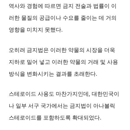
역사와 경험에 따르면 금지 전술과 법률이 이
러한 물질의 공급이나 수요를 줄이는 데 거의
영향을 미치지 못했다.
오히려 금지법은 이러한 약물의 시장을 더욱
지하로 밀어 넣고 이러한 약물의 거래 및 사용
방식을 변화시키는 결과를 초래한다.
스테로이드 사용도 마찬가지인데, 대한민국이
나 일부 서구 국가에서는 금지법이 아나볼릭
스테로이드를 포함하도록 확대되었다.