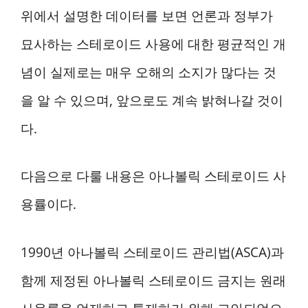
위에서 설명한 데이터를 보면 언론과 정부가
묘사하는 스테로이드 사용에 대한 평균적인 개
념이 실제로는 매우 오해의 소지가 많다는 것
을 알 수 있으며, 앞으로도 계속 밝혀나갈 것이
다.
다음으로 다룰 내용은 아나볼릭 스테로이드 사
용률이다.
1990년 아나볼릭 스테로이드 관리법(ASCA)과
함께 제정된 아나볼릭 스테로이드 금지는 원래