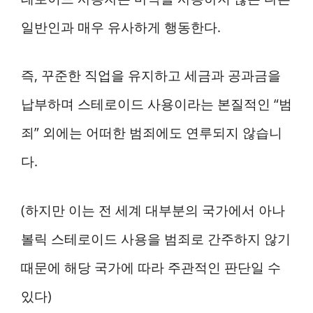
일반인과 매우 유사하게 행동한다.
즉, 꾸준한 직업을 유지하고 세금과 공과금을
납부하며 스테로이드 사용이라는 본질적인 “범
죄” 외에는 어떠한 범죄에도 연루되지 않습니
다.
(하지만 이는 전 세계 대부분의 국가에서 아나
볼릭 스테로이드 사용을 범죄로 간주하지 않기
때문에 해당 국가에 따라 주관적인 판단일 수
있다)