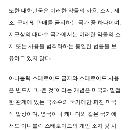
또한 대한민국은 이러한 약물의 사용, 소지, 제
조, 구매 및 판매를 금지하는 국가 중 하나이며,
지구상의 대다수 국가에서는 이러한 약물의 소
지 또는 사용을 범죄화하는 동일한 법률을 보
유하고 있지 않다.
아나볼릭 스테로이드 금지와 스테로이드 사용
은 반드시 “나쁜 것”이라는 개념은 미국과 밀접
한 관계에 있는 극소수의 국가에만 퍼진 미국
식 발상이며, 영국이나 캐나다와 같은 국가에
서도 아나볼릭 스테로이드의 개인 소지 및 사