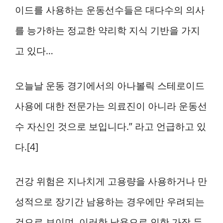
이드를 사용하는 운동선수들은 대다수의 의사
를 능가하는 정교한 약리학 지식 기반을 가지
고 있다…
오늘날 운동 경기에서의 아나볼릭 스테로이드
사용에 대한 전문가는 의료진이 아니라 운동선
수 자신인 것으로 보입니다.” 라고 언급하고 있
다.[4]
건강 위험은 지나치게 고용량을 사용하거나 만
성적으로 장기간 남용하는 경우에만 우려되는
것으로 보이며, 이러한 남용으로 인한 가장 두