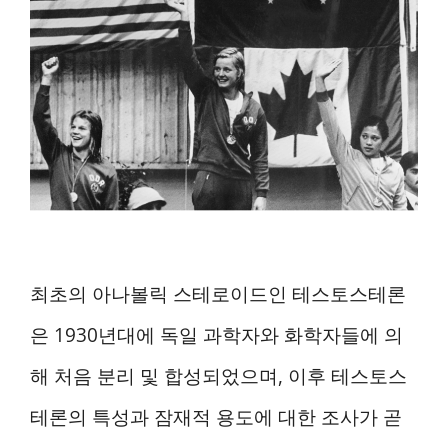
최초의 아나볼릭 스테로이드인 테스토스테론
은 1930년대에 독일 과학자와 화학자들에 의
해 처음 분리 및 합성되었으며, 이후 테스토스
테론의 특성과 잠재적 용도에 대한 조사가 곧