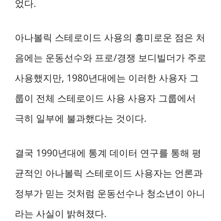
었다.
아나볼릭 스테로이드 사용의 흥미로운 점은 처
음에는 운동선수와 프로/경쟁 보디빌더가 주로
사용했지만, 1980년대에는 이러한 사용자 그
룹이 전체 스테로이드 사용 사용자 그룹에서
극히 일부에 불과했다는 것이다.
결국 1990년대에 통계 데이터 연구를 통해 평
균적인 아나볼릭 스테로이드 사용자는 언론과
정부가 믿는 것처럼 운동선수나 청소년이 아니
라는 사실이 밝혀졌다.