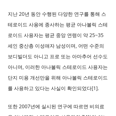
지난 20년 동안 수행된 다양한 연구를 통해 스
테로이드 사용에 종사하는 평균 아나볼릭 스테
로이드 사용자는 평균 중앙 연령이 약 25~35
세인 중산층 이성애자 남성이며, 어떤 수준의
보디빌더도 아니고 프로 또는 아마추어 선수도
아니며, 이러한 아나볼릭 스테로이드 사용자는
단지 미용 개선만을 위해 아나볼릭 스테로이드
를 사용하고 있다는 사실이 확인되었다[1].
또한 2007년에 실시된 연구에 따르면 비의료