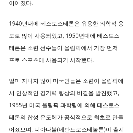
이어졌다.
1940년대에 테스토스테론은 유용한 의학적 용
도로 많이 사용되었고, 1950년대에 테스토스
테론은 소련 선수들이 올림픽에서 가장 먼저
프로 스포츠에 사용되기 시작했다.
얼마 지나지 않아 미국인들은 소련이 올림픽에
서 인상적인 경기력 향상의 비결을 발견했고,
1955년 미국 올림픽 과학팀에 의해 테스토스
테론의 합성 유도체가 공식적으로 최초로 만들
어졌으며, 디아나볼(메탄드로스테놀론)이 출시