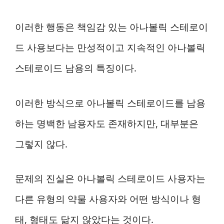
이러한 행동은 책임감 있는 아나볼릭 스테로이
드 사용보다는 만성적이고 지속적인 아나볼릭
스테로이드 남용의 특징이다.
이러한 방식으로 아나볼릭 스테로이드를 남용
하는 명백한 남용자도 존재하지만, 대부분은
그렇지 않다.
문제의 진실은 아나볼릭 스테로이드 사용자는
다른 유형의 약물 사용자와 어떤 방식이나 형
태, 형태도 닮지 않았다는 것이다.