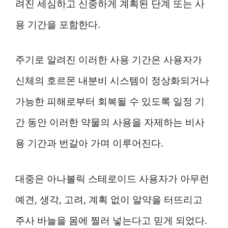
려진 세심하고 신중하게 계획된 단계 또는 사
용 기간을 포함한다.
주기로 알려진 이러한 사용 기간은 사용자가
신체의 호르몬 내분비 시스템이 정상화되거나
가능한 피해로부터 회복될 수 있도록 일정 기
간 동안 이러한 약물의 사용을 자제하는 비사
용 기간과 번갈아 가며 이루어진다.
대중은 아나볼릭 스테로이드 사용자가 아무런
예견, 생각, 고려, 계획 없이 알약을 터뜨리고
주사 바늘을 몸에 찔러 넣는다고 믿게 되었다.