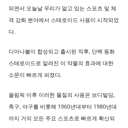
되면서 오늘날 우리가 알고 있는 스포츠 및 체
격 강화 분야에서 스테로이드 사용이 시작되었
다.
디아나볼이 합성되고 출시된 직후, 단백 동화
스테로이드로 알려진 이 약물의 효과에 대한
소문이 빠르게 퍼졌다.
올림픽 이후 이러한 물질의 사용은 보디빌딩,
축구, 야구를 비롯해 1960년대부터 1980년대
까지 거의 모든 주요 스포츠로 빠르게 확산되