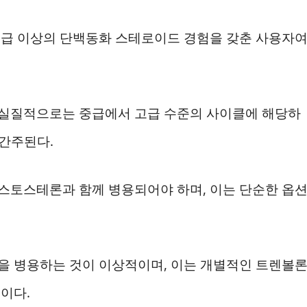
중급 이상의 단백동화 스테로이드 경험을 갖춘 사용자
 실질적으로는 중급에서 고급 수준의 사이클에 해당하
 간주된다.
스토스테론과 함께 병용되어야 하며, 이는 단순한 옵
을 병용하는 것이 이상적이며, 이는 개별적인 트렌볼
이다.