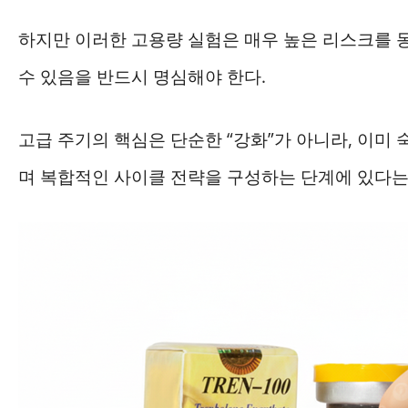
하지만 이러한 고용량 실험은 매우 높은 리스크를 
수 있음을 반드시 명심해야 한다.
고급 주기의 핵심은 단순한 “강화”가 아니라, 이
며 복합적인 사이클 전략을 구성하는 단계에 있다는