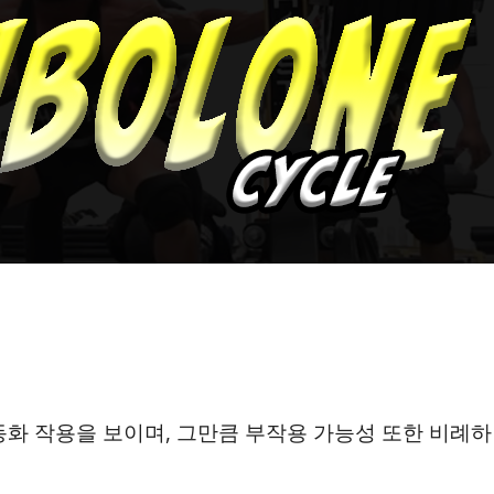
화 작용을 보이며, 그만큼 부작용 가능성 또한 비례하