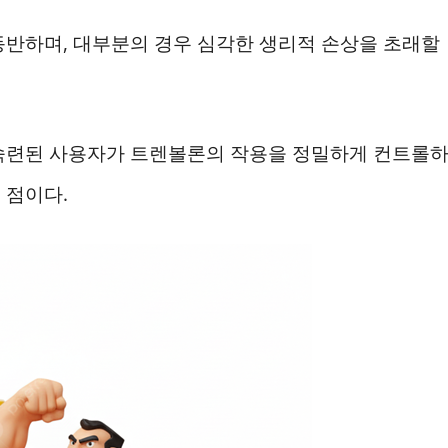
동반하며, 대부분의 경우 심각한 생리적 손상을 초래할
미 숙련된 사용자가 트렌볼론의 작용을 정밀하게 컨트롤
 점이다.