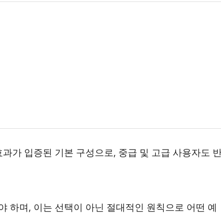
과가 입증된 기본 구성으로, 중급 및 고급 사용자도 
 하며, 이는 선택이 아닌 절대적인 원칙으로 어떤 예