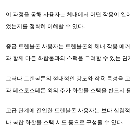
이 과정을 통해 사용자는 체내에서 어떤 작용이 일
었는지를 정확히 이해할 수 있다.
중급 트렌볼론 사용자는 트렌볼론의 체내 작용 메커
과 함께 다른 화합물과의 스택을 고려할 수 있는 단
그러나 트렌볼론의 절대적인 강도와 작용 특성을 고
과 테스토스테론 외의 추가 화합물 스택을 반드시 
고급 단계에 진입한 트렌볼론 사용자는 보다 실험적
나 복합 화합물 스택 시도 등으로 구성될 수 있다.