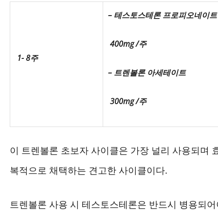
– 테스토스테론 프로피오네이트
400mg /주
1- 8주
– 트렌볼론 아세테이트
300mg /주
이 트렌볼론 초보자 사이클은 가장 널리 사용되며 효
복적으로 채택하는 견고한 사이클이다.
트렌볼론 사용 시 테스토스테론은 반드시 병용되어야