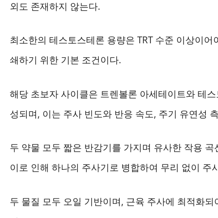
외도 존재하지 않는다.
최소한의 테스토스테론 용량은 TRT 수준 이상이어야
쇄하기 위한 기본 조건이다.
해당 초보자 사이클은 트렌볼론 아세테이트와 테스
성되며, 이는 주사 빈도와 반응 속도, 주기 유연성
두 약물 모두 짧은 반감기를 가지며 유사한 작용 곡
이로 인해 하나의 주사기로 병합하여 무리 없이 주
두 물질 모두 오일 기반이며, 근육 주사에 최적화되