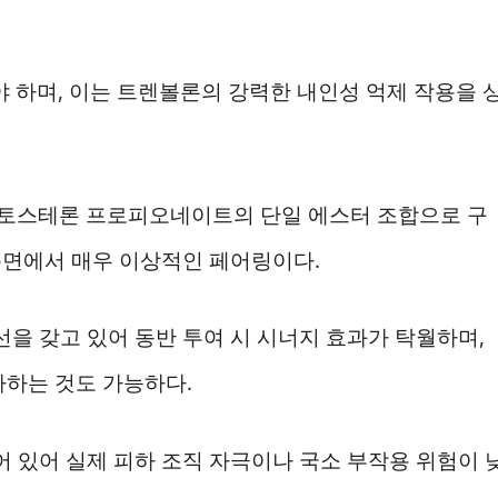
 하며, 이는 트렌볼론의 강력한 내인성 억제 작용을 
토스테론 프로피오네이트의 단일 에스터 조합으로 구
 측면에서 매우 이상적인 페어링이다.
선을 갖고 있어 동반 투여 시 시너지 효과가 탁월하며,
사하는 것도 가능하다.
어 있어 실제 피하 조직 자극이나 국소 부작용 위험이 