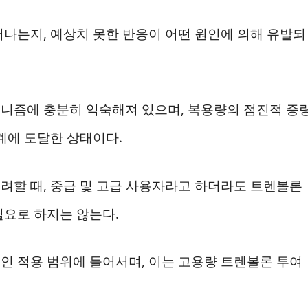
어나는지, 예상치 못한 반응이 어떤 원인에 의해 유발되
니즘에 충분히 익숙해져 있으며, 복용량의 점진적 증
계에 도달한 상태이다.
려할 때, 중급 및 고급 사용자라고 하더라도 트렌볼론
필요로 하지는 않는다.
인 적용 범위에 들어서며, 이는 고용량 트렌볼론 투여