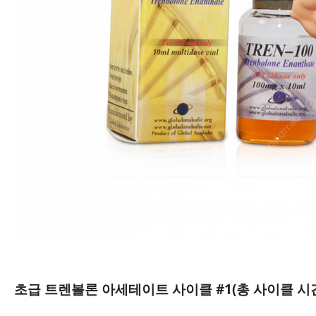
초급 트렌볼론 아세테이트 사이클 #1(총 사이클 시간