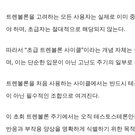
트렌볼론을 고려하는 모든 사용자는 실제로 이미 
야 하며, 초급자는 절대적으로 해당되지 않는다.
따라서 “초급 트렌볼론 사이클”이라는 개념 자체는
며, 이는 단순한 입문이 아닌 고난도 주기의 일부로
트렌볼론을 처음 사용하는 사이클에서는 반드시 테
이 아닌 필수적인 조합으로 여겨진다.
이 초회 트렌볼론 주기에서는 오직 테스토스테론만
반응과 부작용 양상을 명확하게 식별하기 위한 목적