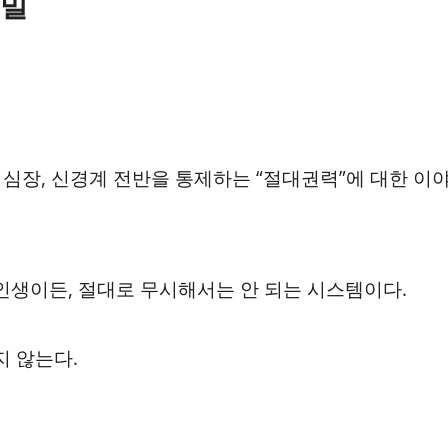
비밀
복, 심장, 신경계 전반을 통제하는 “절대권력”에 대한 이
인생이든, 절대로 무시해서는 안 되는 시스템이다.
지 않는다.