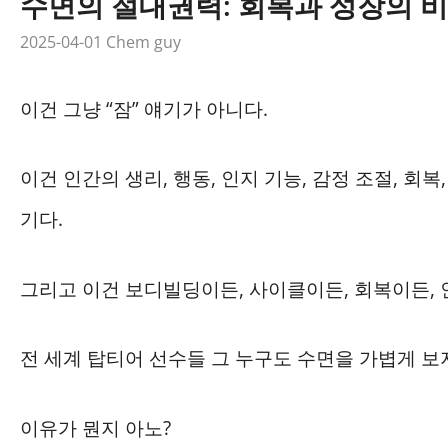
수면의 절대권력: 회복과 성장의 
2025-04-01
Chem guy
이건 그냥 “잠” 얘기가 아니다.
이건 인간의 생리, 행동, 인지 기능, 감정 조절, 회
기다.
그리고 이건 보디빌딩이든, 사이클이든, 회복이든, 
전 세계 탑티어 선수들 그 누구도 수면을 가볍게 보
이유가 뭔지 아노?