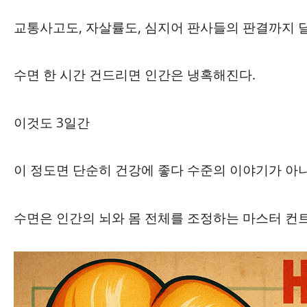
교통사고도, 자살률도, 심지어 판사들의 판결까지 
수면 한 시간 건드리면 인간은 냉혹해진다.
이것도 3일간
이 정도면 단순히 건강에 좋다 수준의 이야기가 아니
수면은 인간의 뇌와 몸 전체를 조정하는 마스터 컨