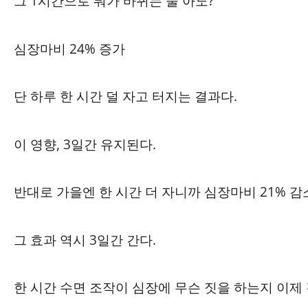
그 1시간으로 뭐가 바뀌는 줄 아노?
심장마비 24% 증가
단 하루 한 시간 덜 자고 터지는 결과다.
이 영향, 3일간 유지된다.
반대로 가을엔 한 시간 더 자니까 심장마비 21% 감
그 효과 역시 3일간 간다.
한 시간 수면 조작이 심장에 무슨 짓을 하는지 이제 