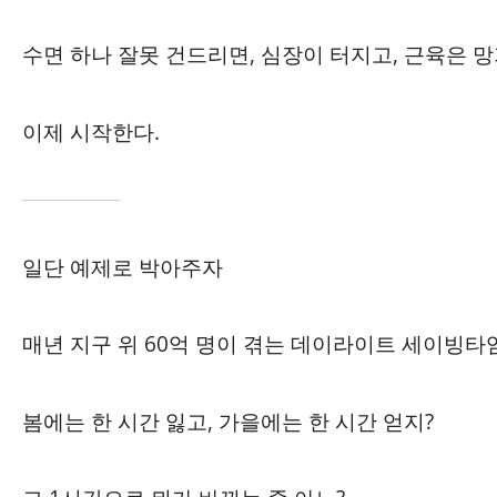
수면 하나 잘못 건드리면, 심장이 터지고, 근육은 
이제 시작한다.
일단 예제로 박아주자
매년 지구 위 60억 명이 겪는 데이라이트 세이빙타임
봄에는 한 시간 잃고, 가을에는 한 시간 얻지?