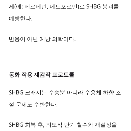
제(예: 베르베린, 메트포르민)로 SHBG 붕괴를
예방한다.
반응이 아닌 예방 의학이다.
동화 작용 재감작 프로토콜
SHBG 크래시는 수송뿐 아니라 수용체 하향 조
절 문제도 수반한다.
SHBG 회복 후, 의도적 단기 철수와 재설정을