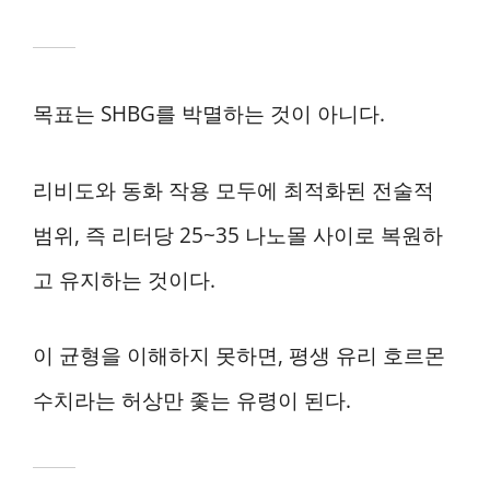
목표는 SHBG를 박멸하는 것이 아니다.
리비도와 동화 작용 모두에 최적화된 전술적
범위, 즉 리터당 25~35 나노몰 사이로 복원하
고 유지하는 것이다.
이 균형을 이해하지 못하면, 평생 유리 호르몬
수치라는 허상만 좇는 유령이 된다.