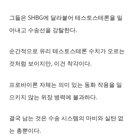
그들은 SHBG에 달라붙어 테스토스테론을 밀
어내고 수송선을 강탈한다.
순간적으로 유리 테스토스테론 수치가 오르는
것처럼 보이지만, 이건 착각이다.
프로바이론 자체는 의미 있는 동화 작용을 일
으키지 않는 위장 병력에 불과하다.
결국 남는 것은 수송 시스템의 마비와 실탄 없
는 총뿐이다.