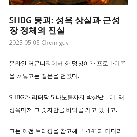
SHBG 붕괴: 성욕 상실과 근성
장 정체의 진실
2025-05-05
Chem guy
온라인 커뮤니티에서 한 멍청이가 프로바이론
을 쳐넣고는 질문을 던졌다.
SHBG가 리터당 5 나노몰까지 박살났는데, 왜
성욕마저 그 숫자만큼 바닥을 기고 있냐고.
그는 이전 브리핑을 참고해 PT-141과 타다라