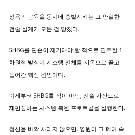
성욕과 근육을 동시에 증발시키는 그 안일한
전술 설계가 모든 걸 망쳤다.
SHBG를 단순히 제거해야 할 적으로 간주한 1
차원적 발상이 시스템 전체를 지옥으로 끌고
들어간 핵심 원인이다.
이제부터 SHBG를 적이 아닌, 전술 자산으로
재편성하는 시스템 복원 프로토콜을 실행한다.
정신을 바짝 차리지 않으면, 영원히 그 폐허 속