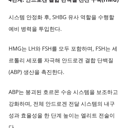
시스템 안정화 후, SHBG 유사 역할을 수행할
예비 병력을 투입한다.
HMG는 LH와 FSH를 모두 포함하며, FSH는 세
르톨리 세포를 자극해 안드로겐 결합 단백질
(ABP) 생산을 촉진한다.
ABP는 붕괴된 호르몬 수송 시스템을 보조하고
강화하며, 전체 안드로겐 전달 시스템의 내구
성과 효율성을 한 단계 높이는 엘리트 전술이
다.