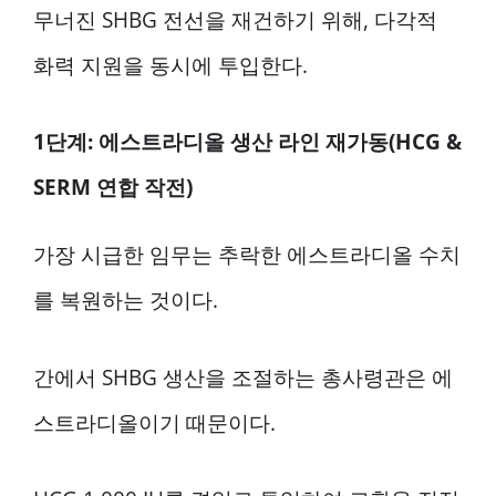
무너진 SHBG 전선을 재건하기 위해, 다각적
화력 지원을 동시에 투입한다.
1단계: 에스트라디올 생산 라인 재가동(HCG &
SERM 연합 작전)
가장 시급한 임무는 추락한 에스트라디올 수치
를 복원하는 것이다.
간에서 SHBG 생산을 조절하는 총사령관은 에
스트라디올이기 때문이다.