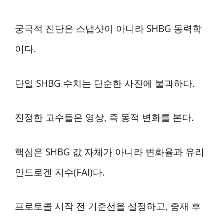
궁극적 진단은 스냅샷이 아니라 SHBG 동력학
이다.
단일 SHBG 수치는 단순한 사진에 불과하다.
진정한 고수들은 영상, 즉 동적 변화를 본다.
핵심은 SHBG 값 자체가 아니라 변화율과 유리
안드로겐 지수(FAI)다.
프로토콜 시작 전 기준선을 설정하고, 중재 후