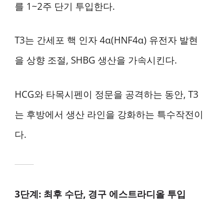
를 1~2주 단기 투입한다.
T3는 간세포 핵 인자 4α(HNF4α) 유전자 발현
을 상향 조절, SHBG 생산을 가속시킨다.
HCG와 타목시펜이 정문을 공격하는 동안, T3
는 후방에서 생산 라인을 강화하는 특수작전이
다.
3단계: 최후 수단, 경구 에스트라디올 투입