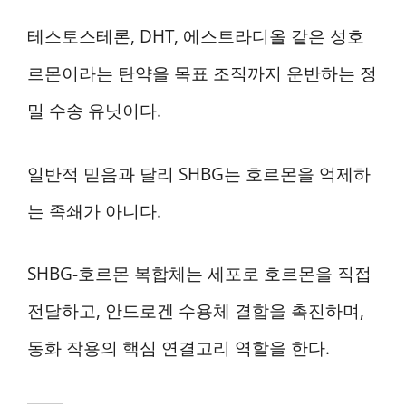
테스토스테론, DHT, 에스트라디올 같은 성호
르몬이라는 탄약을 목표 조직까지 운반하는 정
밀 수송 유닛이다.
일반적 믿음과 달리 SHBG는 호르몬을 억제하
는 족쇄가 아니다.
SHBG-호르몬 복합체는 세포로 호르몬을 직접
전달하고, 안드로겐 수용체 결합을 촉진하며,
동화 작용의 핵심 연결고리 역할을 한다.