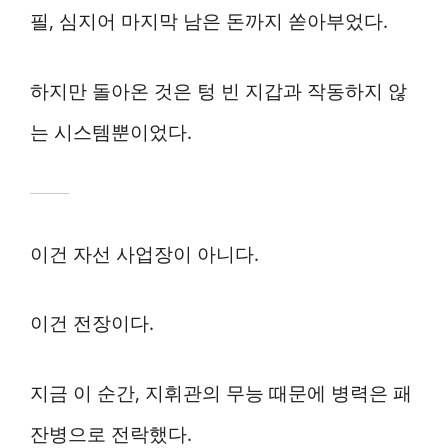
필, 심지어 마지막 남은 돈까지 쏟아부었다.
하지만 돌아온 것은 텅 빈 지갑과 작동하지 않
는 시스템뿐이었다.
이건 자선 사업장이 아니다.
이건 전장이다.
지금 이 순간, 지휘관의 무능 때문에 병력은 패
잔병으로 전락했다.