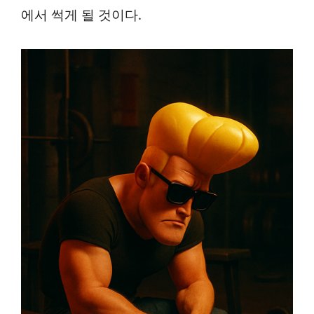
에서 썩게 될 것이다.