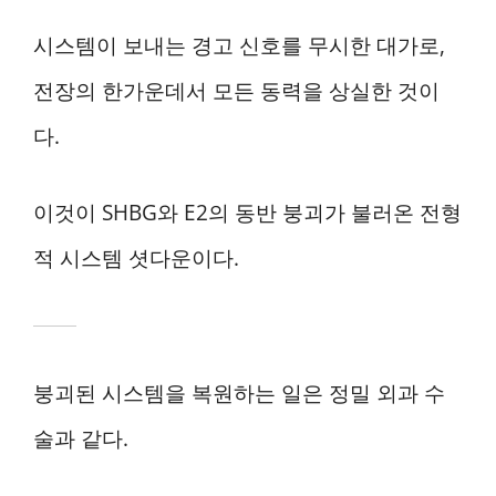
시스템이 보내는 경고 신호를 무시한 대가로,
전장의 한가운데서 모든 동력을 상실한 것이
다.
이것이 SHBG와 E2의 동반 붕괴가 불러온 전형
적 시스템 셧다운이다.
붕괴된 시스템을 복원하는 일은 정밀 외과 수
술과 같다.