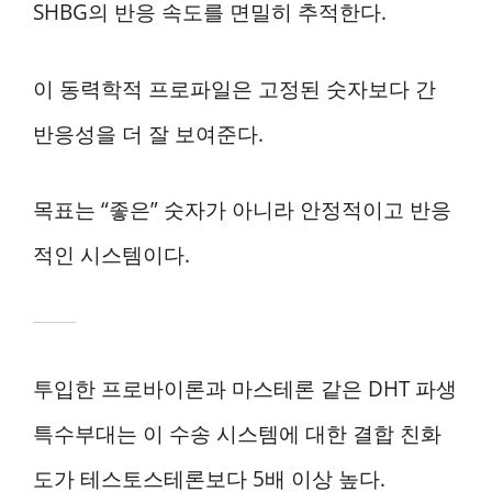
SHBG의 반응 속도를 면밀히 추적한다.
이 동력학적 프로파일은 고정된 숫자보다 간
반응성을 더 잘 보여준다.
목표는 “좋은” 숫자가 아니라 안정적이고 반응
적인 시스템이다.
투입한 프로바이론과 마스테론 같은 DHT 파생
특수부대는 이 수송 시스템에 대한 결합 친화
도가 테스토스테론보다 5배 이상 높다.