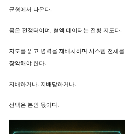
균형에서 나온다.
몸은 전쟁터이며, 혈액 데이터는 전황 지도다.
지도를 읽고 병력을 재배치하며 시스템 전체를
장악해야 한다.
지배하거나, 지배당하거나.
선택은 본인 몫이다.