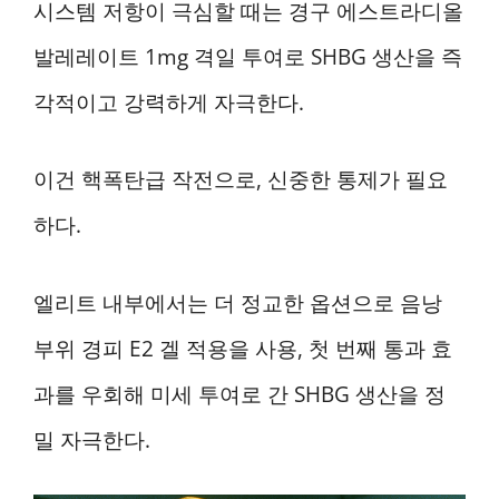
시스템 저항이 극심할 때는 경구 에스트라디올
발레레이트 1mg 격일 투여로 SHBG 생산을 즉
각적이고 강력하게 자극한다.
이건 핵폭탄급 작전으로, 신중한 통제가 필요
하다.
엘리트 내부에서는 더 정교한 옵션으로 음낭
부위 경피 E2 겔 적용을 사용, 첫 번째 통과 효
과를 우회해 미세 투여로 간 SHBG 생산을 정
밀 자극한다.