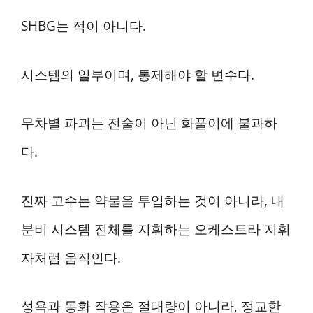
SHBG는 적이 아니다.
시스템의 일부이며, 통제해야 할 변수다.
무차별 파괴는 전술이 아닌 화풀이에 불과하
다.
진짜 고수는 약물을 투입하는 것이 아니라, 내
분비 시스템 전체를 지휘하는 오케스트라 지휘
자처럼 움직인다.
성욕과 동화 작용은 절대량이 아니라, 정교한