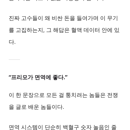
진짜 고수들이 왜 비싼 돈을 들여가며 이 무기
를 고집하는지, 그 해답은 혈액 데이터 안에 있
다.
“프리모가 면역에 좋다.”
이 한 문장으로 모든 걸 퉁치려는 놈들은 전쟁
을 글로 배운 놈들이다.
면역 시스템이 단순히 백혈구 숫자 놀음인 줄