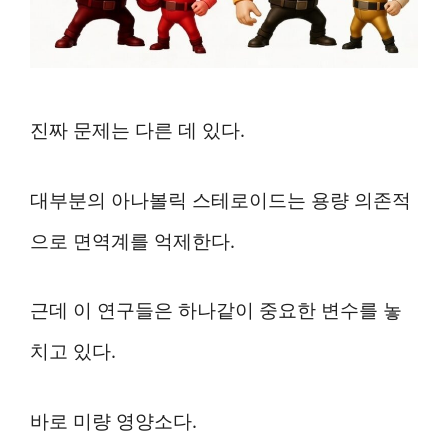
진짜 문제는 다른 데 있다.
대부분의 아나볼릭 스테로이드는 용량 의존적
으로 면역계를 억제한다.
근데 이 연구들은 하나같이 중요한 변수를 놓
치고 있다.
바로 미량 영양소다.