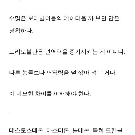
수많은 보디빌더들의 데이터을 까 보면 답은
명확하다.
프리모볼란은 면역력을 증가시키는 게 아니다.
다른 놈들보다 면역력을 덜 깎아 먹는 거다.
이 미묘한 차이를 이해해야 한다.
테스토스테론, 마스터론, 볼데논, 특히 트렌볼