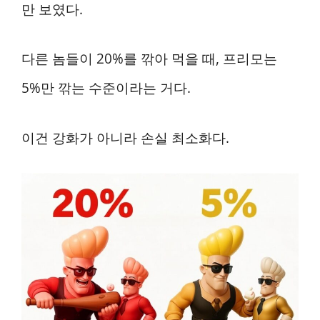
만 보였다.
다른 놈들이 20%를 깎아 먹을 때, 프리모는
5%만 깎는 수준이라는 거다.
이건 강화가 아니라 손실 최소화다.