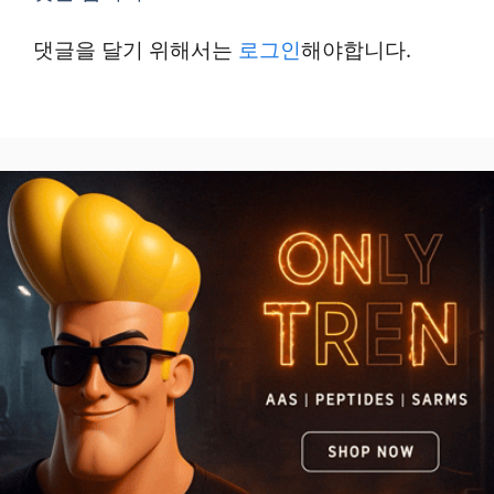
댓글을 달기 위해서는
로그인
해야합니다.