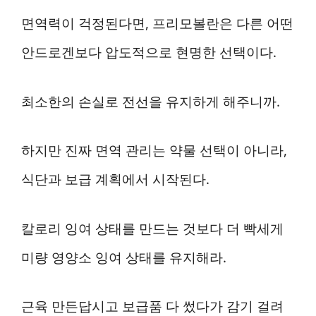
면역력이 걱정된다면, 프리모볼란은 다른 어떤
안드로겐보다 압도적으로 현명한 선택이다.
최소한의 손실로 전선을 유지하게 해주니까.
하지만 진짜 면역 관리는 약물 선택이 아니라,
식단과 보급 계획에서 시작된다.
칼로리 잉여 상태를 만드는 것보다 더 빡세게
미량 영양소 잉여 상태를 유지해라.
근육 만든답시고 보급품 다 썼다가 감기 걸려