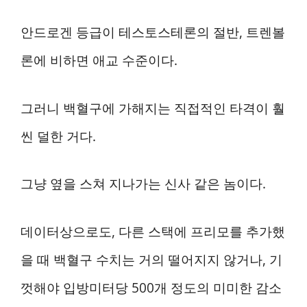
안드로겐 등급이 테스토스테론의 절반, 트렌볼
론에 비하면 애교 수준이다.
그러니 백혈구에 가해지는 직접적인 타격이 훨
씬 덜한 거다.
그냥 옆을 스쳐 지나가는 신사 같은 놈이다.
데이터상으로도, 다른 스택에 프리모를 추가했
을 때 백혈구 수치는 거의 떨어지지 않거나, 기
껏해야 입방미터당 500개 정도의 미미한 감소