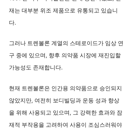
재는 대부분 위조 제품으로 유통되고 있습니
다.
그러나 트렌볼론 계열의 스테로이드가 임상 연
구 중에 있으며, 향후 의약품 시장에 재진입할
가능성도 존재합니다.
현재 트렌볼론은 인간용 의약품으로 승인되지
않았지만, 여전히 보디빌딩과 운동 성과 향상
을 위해 사용되고 있으며, 그 강력한 효과와 잠
재적 부작용을 고려하여 사용이 조심스러워야