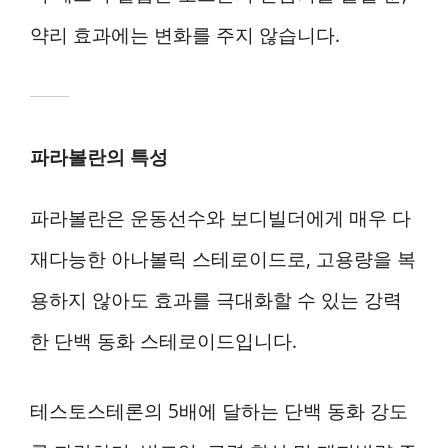
약리 효과에는 변화를 주지 않습니다.
파라볼란의 특성
파라볼란은 운동선수와 보디빌더에게 매우 다
재다능한 아나볼릭 스테로이드로, 고용량을 복
용하지 않아도 효과를 극대화할 수 있는 강력
한 단백 동화 스테로이드입니다.
테스토스테론의 5배에 달하는 단백 동화 강도