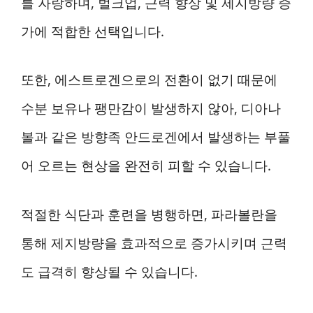
를 자랑하며, 벌크업, 근력 향상 및 제지방량 증
가에 적합한 선택입니다.
또한, 에스트로겐으로의 전환이 없기 때문에
수분 보유나 팽만감이 발생하지 않아, 디아나
볼과 같은 방향족 안드로겐에서 발생하는 부풀
어 오르는 현상을 완전히 피할 수 있습니다.
적절한 식단과 훈련을 병행하면, 파라볼란을
통해 제지방량을 효과적으로 증가시키며 근력
도 급격히 향상될 수 있습니다.