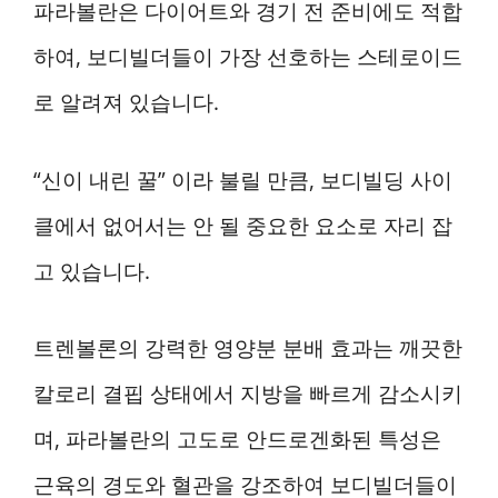
파라볼란은 다이어트와 경기 전 준비에도 적합
하여, 보디빌더들이 가장 선호하는 스테로이드
로 알려져 있습니다.
“신이 내린 꿀” 이라 불릴 만큼, 보디빌딩 사이
클에서 없어서는 안 될 중요한 요소로 자리 잡
고 있습니다.
트렌볼론의 강력한 영양분 분배 효과는 깨끗한
칼로리 결핍 상태에서 지방을 빠르게 감소시키
며, 파라볼란의 고도로 안드로겐화된 특성은
근육의 경도와 혈관을 강조하여 보디빌더들이