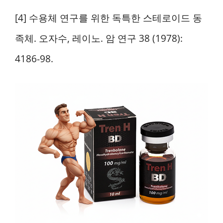
[4] 수용체 연구를 위한 독특한 스테로이드 동
족체. 오자수, 레이노. 암 연구 38 (1978):
4186-98.