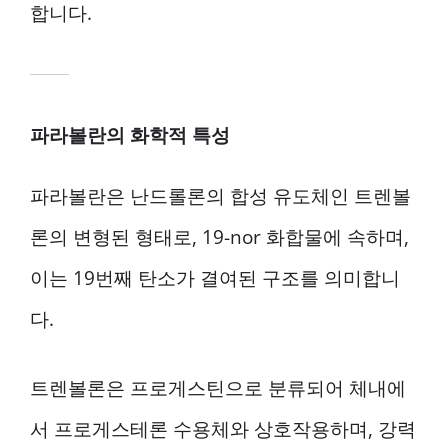
합니다.
파라볼란의 화학적 특성
파라볼란은 난드롤론의 합성 유도체인 트렌볼
론의 변형된 형태로, 19-nor 화합물에 속하며,
이는 19번째 탄소가 결여된 구조를 의미합니
다.
트렌볼론은 프로게스틴으로 분류되어 체내에
서 프로게스테론 수용체와 상호작용하며, 강력