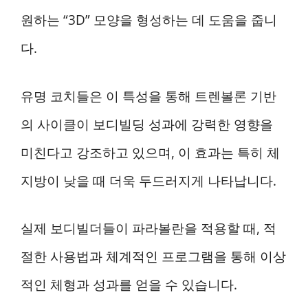
원하는 “3D” 모양을 형성하는 데 도움을 줍니
다.
유명 코치들은 이 특성을 통해 트렌볼론 기반
의 사이클이 보디빌딩 성과에 강력한 영향을
미친다고 강조하고 있으며, 이 효과는 특히 체
지방이 낮을 때 더욱 두드러지게 나타납니다.
실제 보디빌더들이 파라볼란을 적용할 때, 적
절한 사용법과 체계적인 프로그램을 통해 이상
적인 체형과 성과를 얻을 수 있습니다.