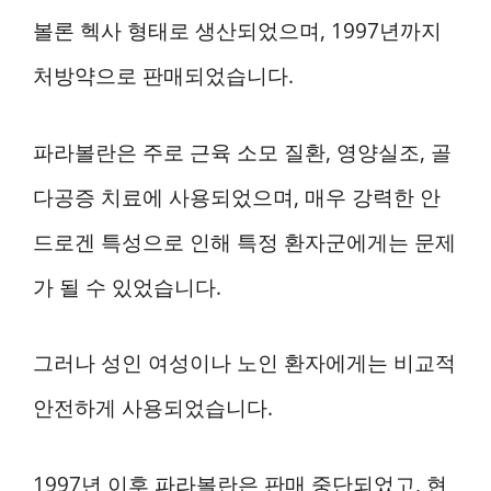
볼론 헥사 형태로 생산되었으며, 1997년까지
처방약으로 판매되었습니다.
파라볼란은 주로 근육 소모 질환, 영양실조, 골
다공증 치료에 사용되었으며, 매우 강력한 안
드로겐 특성으로 인해 특정 환자군에게는 문제
가 될 수 있었습니다.
그러나 성인 여성이나 노인 환자에게는 비교적
안전하게 사용되었습니다.
1997년 이후 파라볼란은 판매 중단되었고, 현