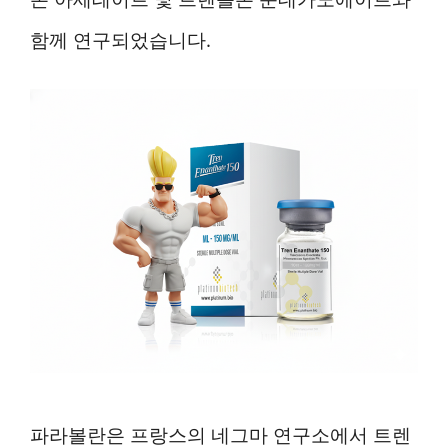
함께 연구되었습니다.
파라볼란은 프랑스의 네그마 연구소에서 트렌