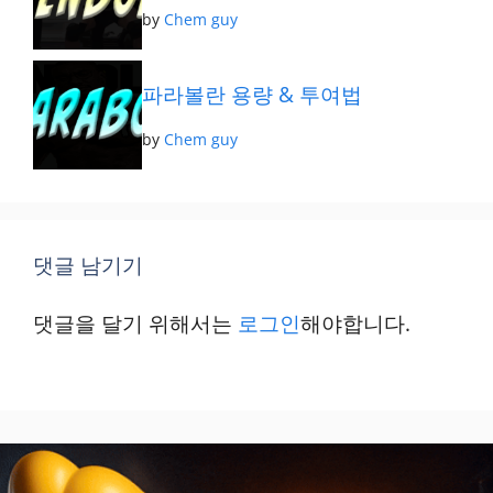
by
Chem guy
파라볼란 용량 & 투여법
by
Chem guy
댓글 남기기
댓글을 달기 위해서는
로그인
해야합니다.