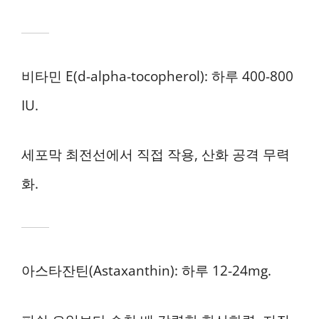
비타민 E(d-alpha-tocopherol): 하루 400-800
IU.
세포막 최전선에서 직접 작용, 산화 공격 무력
화.
아스타잔틴(Astaxanthin): 하루 12-24mg.