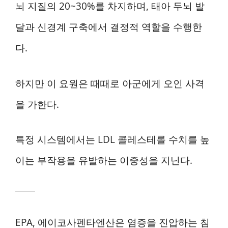
뇌 지질의 20~30%를 차지하며, 태아 두뇌 발
달과 신경계 구축에서 결정적 역할을 수행한
다.
하지만 이 요원은 때때로 아군에게 오인 사격
을 가한다.
특정 시스템에서는 LDL 콜레스테롤 수치를 높
이는 부작용을 유발하는 이중성을 지닌다.
EPA, 에이코사펜타엔산은 염증을 진압하는 침