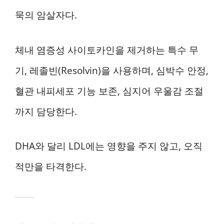
묵의 암살자다.
체내 염증성 사이토카인을 제거하는 특수 무
기, 레졸빈(Resolvin)을 사용하며, 심박수 안정,
혈관 내피세포 기능 보존, 심지어 우울감 조절
까지 담당한다.
DHA와 달리 LDL에는 영향을 주지 않고, 오직
적만을 타격한다.