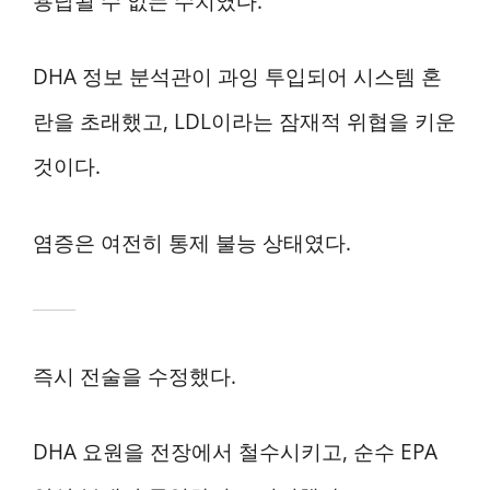
용납될 수 없는 수치였다.
DHA 정보 분석관이 과잉 투입되어 시스템 혼
란을 초래했고, LDL이라는 잠재적 위협을 키운
것이다.
염증은 여전히 통제 불능 상태였다.
즉시 전술을 수정했다.
DHA 요원을 전장에서 철수시키고, 순수 EPA