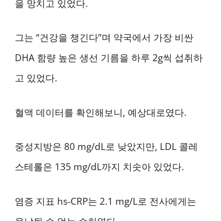
을 망치고 있었다.
그는 “건강을 챙긴다”며 약국에서 가장 비싼
DHA 함량 높은 생선 기름을 하루 2g씩 섭취하
고 있었다.
혈액 데이터를 확인해보니, 예상대로였다.
중성지방은 80 mg/dL로 낮았지만, LDL 콜레
스테롤은 135 mg/dL까지 치솟아 있었다.
염증 지표 hs-CRP는 2.1 mg/L로 전사에게는