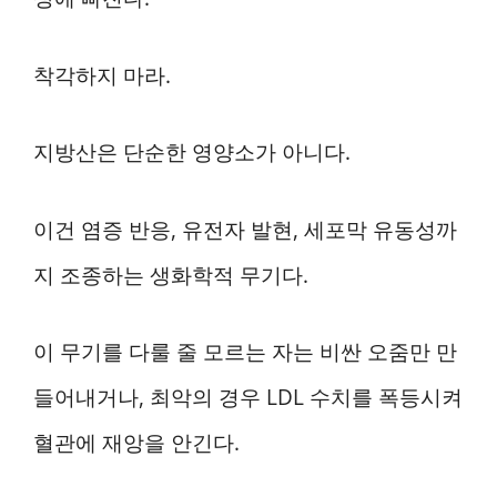
착각하지 마라.
지방산은 단순한 영양소가 아니다.
이건 염증 반응, 유전자 발현, 세포막 유동성까
지 조종하는 생화학적 무기다.
이 무기를 다룰 줄 모르는 자는 비싼 오줌만 만
들어내거나, 최악의 경우 LDL 수치를 폭등시켜
혈관에 재앙을 안긴다.