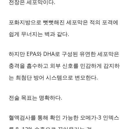
전장은 세포막이다.
포화지방으로 뻣뻣해진 세포막은 적의 포격에
쉽게 무너지는 벽과 같다.
하지만 EPA와 DHA로 구성된 유연한 세포막은
충격을 흡수하고 외부 신호를 민감하게 감지하
는 최첨단 방어 시스템으로 변모한다.
전술 목표는 명확하다.
혈액검사를 통해 확인 가능한 오메가-3 인덱스