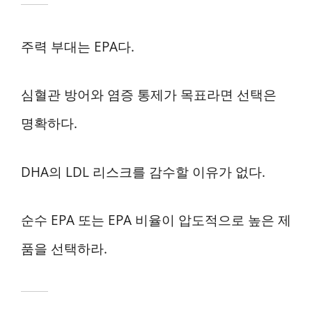
주력 부대는 EPA다.
심혈관 방어와 염증 통제가 목표라면 선택은
명확하다.
DHA의 LDL 리스크를 감수할 이유가 없다.
순수 EPA 또는 EPA 비율이 압도적으로 높은 제
품을 선택하라.