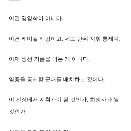
이건 영양학이 아니다.
이건 케미컬 해킹이고, 세포 단위 지휘 통제다.
이제 생선 기름을 먹는 게 아니다.
염증을 통제할 군대를 배치하는 것이다.
이 전장에서 지휘관이 될 것인가, 희생자가 될
것인가.