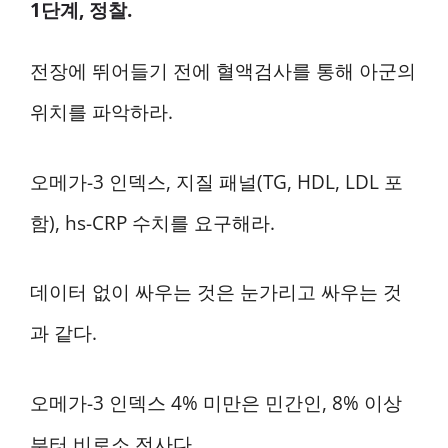
1단계, 정찰.
전장에 뛰어들기 전에 혈액검사를 통해 아군의
위치를 파악하라.
오메가-3 인덱스, 지질 패널(TG, HDL, LDL 포
함), hs-CRP 수치를 요구해라.
데이터 없이 싸우는 것은 눈가리고 싸우는 것
과 같다.
오메가-3 인덱스 4% 미만은 민간인, 8% 이상
부터 비로소 전사다.