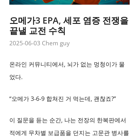
오메가3 EPA, 세포 염증 전쟁을
끝낼 교전 수칙
2025-06-03
Chem guy
온라인 커뮤니티에서, 뇌가 없는 멍청이가 물
었다.
“오메가 3-6-9 합쳐진 거 먹는데, 괜찮죠?”
이 질문을 듣는 순간, 나는 전장의 한복판에서
적에게 무차별 보급품을 던지는 고문관 병사를