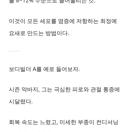
를 8~12% 수준으로 끌어올리는 것.
이것이 모든 세포를 염증에 저항하는 최정예
요새로 만드는 방법이다.
보디빌더 A를 예로 들어보자.
시즌 막바지, 그는 극심한 피로와 관절 통증에
시달렸다.
회복 속도는 느렸고, 미세한 부종이 컨디셔닝