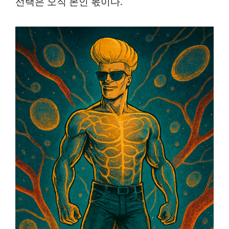
선택은 오직 본인 몫이다.