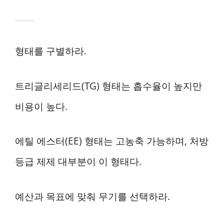
형태를 구별하라.
트리글리세리드(TG) 형태는 흡수율이 높지만
비용이 높다.
에틸 에스터(EE) 형태는 고농축 가능하며, 처방
등급 제제 대부분이 이 형태다.
예산과 목표에 맞춰 무기를 선택하라.