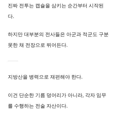
진짜 전투는 캡슐을 삼키는 순간부터 시작된
다.
하지만 대부분의 전사들은 아군과 적군도 구분
못한 채 전장으로 뛰어든다.
지방산을 병력으로 재편해야 한다.
이건 단순한 기름 덩어리가 아니라, 각자 임무
를 수행하는 전술 자산이다.