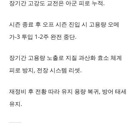
장기간 고강도 교전은 아군 피로 누적.
시즌 종료 후 오프 시즌 진입 시 고용량 오메
가-3 투입 1-2주 완전 중단.
장기간 고용량 노출로 지질 과산화 효소 체계
피로 방지, 전장 시스템 리셋.
재정비 후 전황 따라 유지 용량 복귀, 방어 태세
유지.