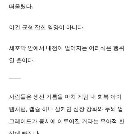
떠올렸다.
이건 균형 잡힌 영양이 아니다.
세포막 안에서 내전이 벌어지는 어리석은 행위
일 뿐이다.
사람들은 생선 기름을 마치 게임 내 회복 아이
템처럼, 캡슐 하나 삼키면 심장 강화와 두뇌 업
그레이드가 동시에 이루어질 거라는 유아적 환
상에 빠진다.