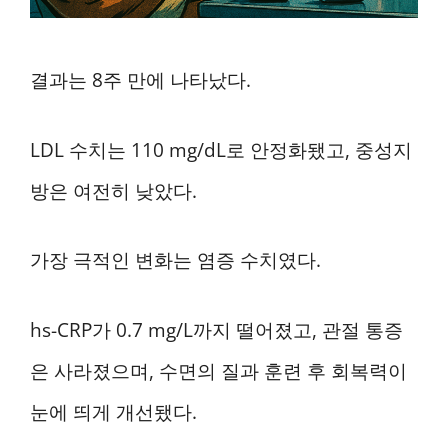
결과는 8주 만에 나타났다.
LDL 수치는 110 mg/dL로 안정화됐고, 중성지
방은 여전히 낮았다.
가장 극적인 변화는 염증 수치였다.
hs-CRP가 0.7 mg/L까지 떨어졌고, 관절 통증
은 사라졌으며, 수면의 질과 훈련 후 회복력이
눈에 띄게 개선됐다.