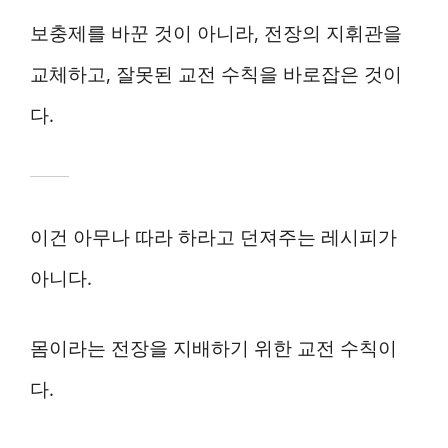
보충제를 바꾼 것이 아니라, 전장의 지휘관을
교체하고, 잘못된 교전 수칙을 바로잡은 것이
다.
이건 아무나 따라 하라고 던져주는 레시피가
아니다.
몸이라는 전장을 지배하기 위한 교전 수칙이
다.