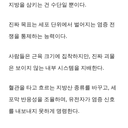
지방을 삼키는 건 수단일 뿐이다.
진짜 목표는 세포 단위에서 벌어지는 염증 전
쟁을 통제하는 능력이다.
사람들은 근육 크기에 집착하지만, 진짜 괴물
은 보이지 않는 내부 시스템을 지배한다.
혈관을 타고 흐르는 지방산 종류를 바꾸고, 세
포막 반응성을 조율하며, 유전자가 염증 신호
를 내보내지 못하게 명령한다.