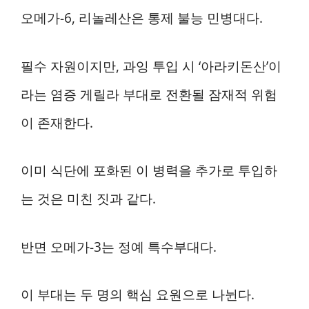
오메가-6, 리놀레산은 통제 불능 민병대다.
필수 자원이지만, 과잉 투입 시 ‘아라키돈산’이
라는 염증 게릴라 부대로 전환될 잠재적 위험
이 존재한다.
이미 식단에 포화된 이 병력을 추가로 투입하
는 것은 미친 짓과 같다.
반면 오메가-3는 정예 특수부대다.
이 부대는 두 명의 핵심 요원으로 나뉜다.