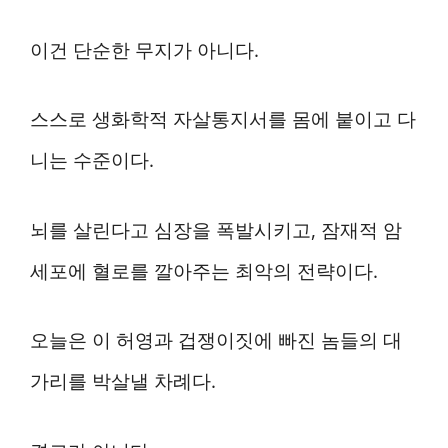
이건 단순한 무지가 아니다.
스스로 생화학적 자살통지서를 몸에 붙이고 다
니는 수준이다.
뇌를 살린다고 심장을 폭발시키고, 잠재적 암
세포에 혈로를 깔아주는 최악의 전략이다.
오늘은 이 허영과 겁쟁이짓에 빠진 놈들의 대
가리를 박살낼 차례다.