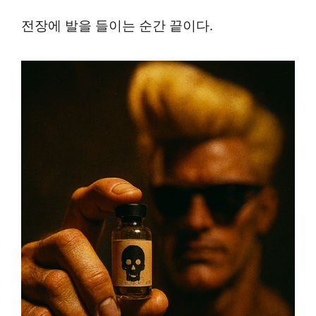
전장에 발을 들이는 순간 끝이다.