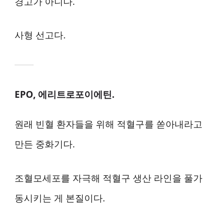
경고가 아니다.
사형 선고다.
EPO, 에리트로포이에틴.
원래 빈혈 환자들을 위해 적혈구를 쏟아내라고
만든 중화기다.
조혈모세포를 자극해 적혈구 생산 라인을 풀가
동시키는 게 본질이다.