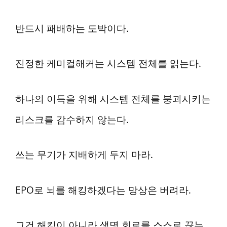
반드시 패배하는 도박이다.
진정한 케미컬해커는 시스템 전체를 읽는다.
하나의 이득을 위해 시스템 전체를 붕괴시키는
리스크를 감수하지 않는다.
쓰는 무기가 지배하게 두지 마라.
EPO로 뇌를 해킹하겠다는 망상은 버려라.
그건 해킹이 아니라 생명 회로를 스스로 끊는