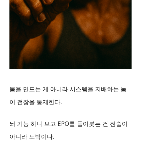
몸을 만드는 게 아니라 시스템을 지배하는 놈
이 전장을 통제한다.
뇌 기능 하나 보고 EPO를 들이붓는 건 전술이
아니라 도박이다.