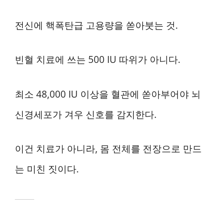
전신에 핵폭탄급 고용량을 쏟아붓는 것.
빈혈 치료에 쓰는 500 IU 따위가 아니다.
최소 48,000 IU 이상을 혈관에 쏟아부어야 뇌
신경세포가 겨우 신호를 감지한다.
이건 치료가 아니라, 몸 전체를 전장으로 만드
는 미친 짓이다.