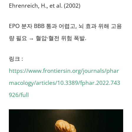
Ehrenreich, H., et al. (2002)
EPO 분자 BBB 통과 어렵고, 뇌 효과 위해 고용
량 필요 → 혈압·혈전 위험 폭발.
링크 :
https://www.frontiersin.org/journals/phar
macology/articles/10.3389/fphar.2022.743
926/full