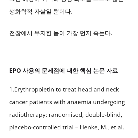
생화학적 자살일 뿐이다.
전장에서 무지한 놈이 가장 먼저 죽는다.
EPO 사용의 문제점에 대한 핵심 논문 자료
1.Erythropoietin to treat head and neck
cancer patients with anaemia undergoing
radiotherapy: randomised, double-blind,
placebo-controlled trial – Henke, M., et al.