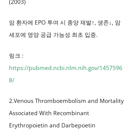
(2003)
암 환자에 EPO 투여 시 종양 재발↑, 생존↓, 암
세포에 영양 공급 가능성 최초 입증.
링크 :
https://pubmed.ncbi.nlm.nih.gov/1457596
8/
2.Venous Thromboembolism and Mortality
Associated With Recombinant
Erythropoietin and Darbepoetin