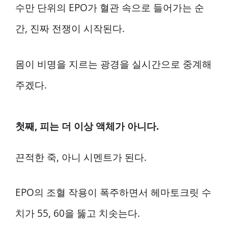
수만 단위의 EPO가 혈관 속으로 들어가는 순
간, 진짜 전쟁이 시작된다.
몸이 비명을 지르는 광경을 실시간으로 중계해
주겠다.
첫째, 피는 더 이상 액체가 아니다.
끈적한 죽, 아니 시멘트가 된다.
EPO의 조혈 작용이 폭주하면서 헤마토크릿 수
치가 55, 60을 뚫고 치솟는다.