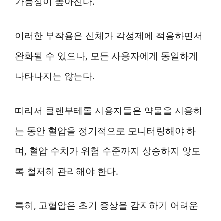
가능성이 높아진다.
이러한 부작용은 신체가 각성제에 적응하면서
완화될 수 있으나, 모든 사용자에게 동일하게
나타나지는 않는다.
따라서 클렌부테롤 사용자들은 약물을 사용하
는 동안 혈압을 정기적으로 모니터링해야 하
며, 혈압 수치가 위험 수준까지 상승하지 않도
록 철저히 관리해야 한다.
특히, 고혈압은 초기 증상을 감지하기 어려운