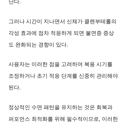
난다.
그러나 시간이 지나면서 신체가 클렌부테롤의
각성 효과에 점차 적응하게 되면 불면증 증상
도 완화되는 경향이 있다.
사용자는 이러한 점을 고려하여 복용 시기를
조정하거나 초기 적응 단계를 신중히 관리해야
된다.
정상적인 수면 패턴을 유지하는 것은 회복과
퍼포먼스 최적화를 위해 필수적이므로, 이러한