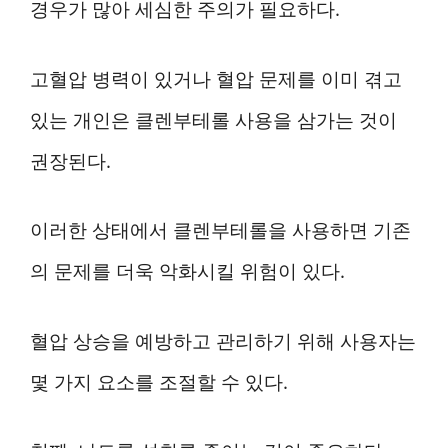
경우가 많아 세심한 주의가 필요하다.
고혈압 병력이 있거나 혈압 문제를 이미 겪고
있는 개인은 클렌부테롤 사용을 삼가는 것이
권장된다.
이러한 상태에서 클렌부테롤을 사용하면 기존
의 문제를 더욱 악화시킬 위험이 있다.
혈압 상승을 예방하고 관리하기 위해 사용자는
몇 가지 요소를 조절할 수 있다.