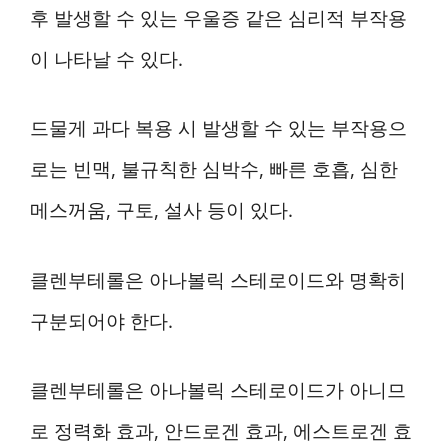
후 발생할 수 있는 우울증 같은 심리적 부작용
이 나타날 수 있다.
드물게 과다 복용 시 발생할 수 있는 부작용으
로는 빈맥, 불규칙한 심박수, 빠른 호흡, 심한
메스꺼움, 구토, 설사 등이 있다.
클렌부테롤은 아나볼릭 스테로이드와 명확히
구분되어야 한다.
클렌부테롤은 아나볼릭 스테로이드가 아니므
로 정력화 효과, 안드로겐 효과, 에스트로겐 효