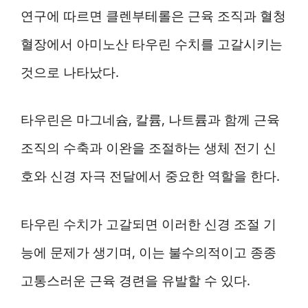
연구에 따르면 클렌부테롤은 근육 조직과 혈청
혈장에서 아미노산 타우린 수치를 고갈시키는
것으로 나타났다.
타우린은 마그네슘, 칼륨, 나트륨과 함께 근육
조직의 수축과 이완을 조절하는 생체 전기 신
호와 신경 자극 전달에서 중요한 역할을 한다.
타우린 수치가 고갈되면 이러한 신경 조절 기
능에 문제가 생기며, 이는 불수의적이고 종종
고통스러운 근육 경련을 유발할 수 있다.