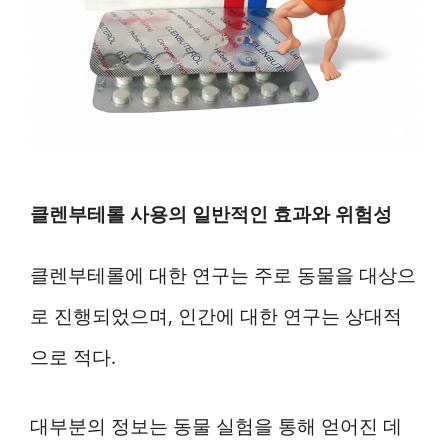
클렌부테롤 사용의 일반적인 효과와 위험성
클렌부테롤에 대한 연구는 주로 동물을 대상으
로 진행되었으며, 인간에 대한 연구는 상대적
으로 적다.
대부분의 정보는 동물 실험을 통해 얻어진 데