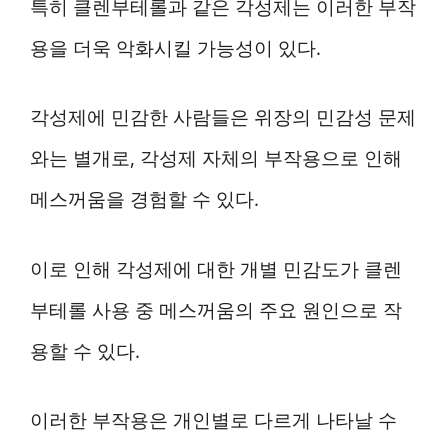
특히 클렌부테롤과 같은 각성제는 이러한 부작
용을 더욱 악화시킬 가능성이 있다.
각성제에 민감한 사람들은 위장의 민감성 문제
와는 별개로, 각성제 자체의 부작용으로 인해
메스꺼움을 경험할 수 있다.
이로 인해 각성제에 대한 개별 민감도가 클렌
부테롤 사용 중 메스꺼움의 주요 원인으로 작
용할 수 있다.
이러한 부작용은 개인별로 다르게 나타날 수