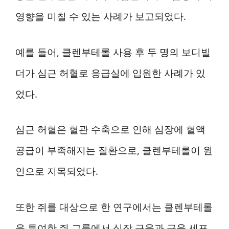
영향을 미칠 수 있는 사례가 보고되었다.
예를 들어, 클렌부테롤 사용 후 두 명의 보디빌
더가 심근 허혈로 응급실에 입원한 사례가 있
었다.
심근 허혈은 혈관 수축으로 인해 심장에 혈액
공급이 부족해지는 질환으로, 클렌부테롤이 원
인으로 지목되었다.
또한 쥐를 대상으로 한 연구에서는 클렌부테롤
을 투여한 쥐 그룹에서 심장 근육과 근육 세포