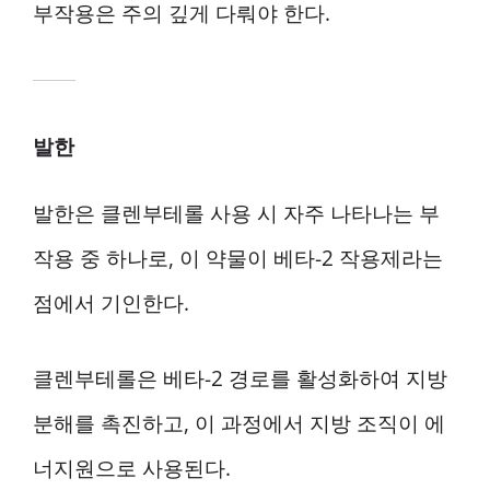
부작용은 주의 깊게 다뤄야 한다.
발한
발한은 클렌부테롤 사용 시 자주 나타나는 부
작용 중 하나로, 이 약물이 베타-2 작용제라는
점에서 기인한다.
클렌부테롤은 베타-2 경로를 활성화하여 지방
분해를 촉진하고, 이 과정에서 지방 조직이 에
너지원으로 사용된다.