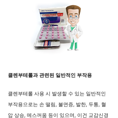
클렌부테롤과 관련된 일반적인 부작용
클렌부테롤 사용 시 발생할 수 있는 일반적인
부작용으로는 손 떨림, 불면증, 발한, 두통, 혈
압 상승, 메스꺼움 등이 있으며, 이건 교감신경