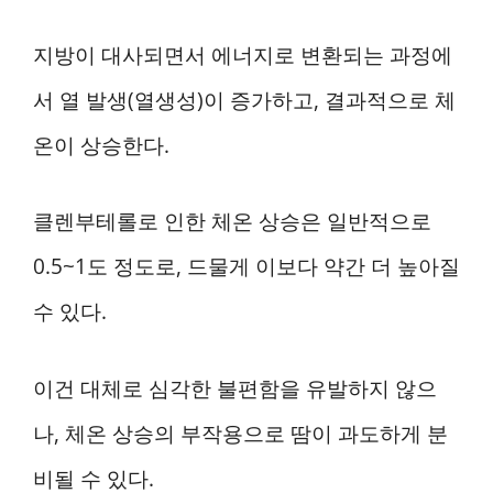
지방이 대사되면서 에너지로 변환되는 과정에
서 열 발생(열생성)이 증가하고, 결과적으로 체
온이 상승한다.
클렌부테롤로 인한 체온 상승은 일반적으로
0.5~1도 정도로, 드물게 이보다 약간 더 높아질
수 있다.
이건 대체로 심각한 불편함을 유발하지 않으
나, 체온 상승의 부작용으로 땀이 과도하게 분
비될 수 있다.