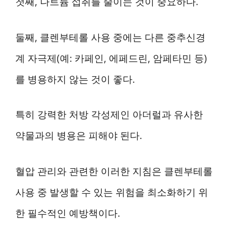
첫째, 나트륨 섭취를 줄이는 것이 중요하다.
둘째, 클렌부테롤 사용 중에는 다른 중추신경
계 자극제(예: 카페인, 에페드린, 암페타민 등)
를 병용하지 않는 것이 좋다.
특히 강력한 처방 각성제인 아더럴과 유사한
약물과의 병용은 피해야 된다.
혈압 관리와 관련한 이러한 지침은 클렌부테롤
사용 중 발생할 수 있는 위험을 최소화하기 위
한 필수적인 예방책이다.