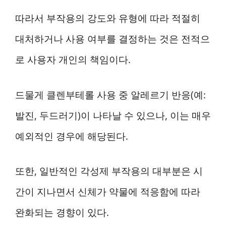
따라서 부작용의 강도와 유형에 따라 적절히
대처하거나 사용 여부를 결정하는 것은 전적으
로 사용자 개인의 책임이다.
드물게 클렌부테롤 사용 중 알레르기 반응(예:
발진, 두드러기)이 나타날 수 있으나, 이는 매우
예외적인 경우에 해당된다.
또한, 일반적인 각성제 부작용의 대부분은 시
간이 지나면서 신체가 약물에 적응함에 따라
완화되는 경향이 있다.