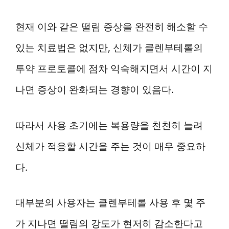
현재 이와 같은 떨림 증상을 완전히 해소할 수
있는 치료법은 없지만, 신체가 클렌부테롤의
투약 프로토콜에 점차 익숙해지면서 시간이 지
나면 증상이 완화되는 경향이 있음다.
따라서 사용 초기에는 복용량을 천천히 늘려
신체가 적응할 시간을 주는 것이 매우 중요하
다.
대부분의 사용자는 클렌부테롤 사용 후 몇 주
가 지나면 떨림의 강도가 현저히 감소한다고