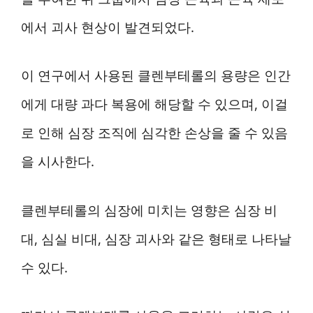
에서 괴사 현상이 발견되었다.
이 연구에서 사용된 클렌부테롤의 용량은 인간
에게 대량 과다 복용에 해당할 수 있으며, 이걸
로 인해 심장 조직에 심각한 손상을 줄 수 있음
을 시사한다.
클렌부테롤의 심장에 미치는 영향은 심장 비
대, 심실 비대, 심장 괴사와 같은 형태로 나타날
수 있다.