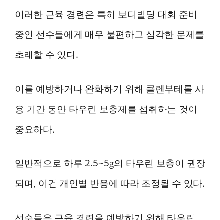
이러한 근육 경련은 특히 보디빌딩 대회 준비
중인 선수들에게 매우 불편하고 심각한 문제를
초래할 수 있다.
이를 예방하거나 완화하기 위해 클렌부테롤 사
용 기간 동안 타우린 보충제를 섭취하는 것이
중요하다.
일반적으로 하루 2.5~5g의 타우린 보충이 권장
되며, 이건 개인별 반응에 따라 조정될 수 있다.
선수들은 근육 경련을 예방하기 위해 타우린