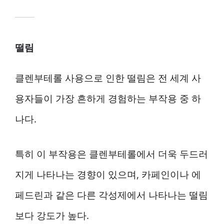
떨림
클렌부테롤 사용으로 인한 떨림은 전 세계 사
용자들이 가장 흔하게 경험하는 부작용 중 하
나다.
특히 이 부작용은 클렌부테롤에서 더욱 두드러
지게 나타나는 경향이 있으며, 카페인이나 에
페드린과 같은 다른 각성제에서 나타나는 떨림
보다 강도가 높다.