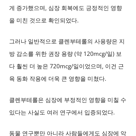
게 증가했으며, 심장 회복에도 긍정적인 영향
을 미친 것으로 확인되었다.
그러나 일반적으로 클렌부테롤의 사용량은 지
방 감소를 위한 권장 용량 (약 120mcg/일) 보
다 훨씬 더 높은 720mcg/일이었으며, 이건 근
육 동화 작용에 더욱 큰 영향을 미쳤다.
클렌부테롤은 심장에 부정적인 영향을 미칠 수
있다는 사실도 여러 연구에서 입증되었다.
동물 연구뿐만 아니라 사람들에게도 심장에 악