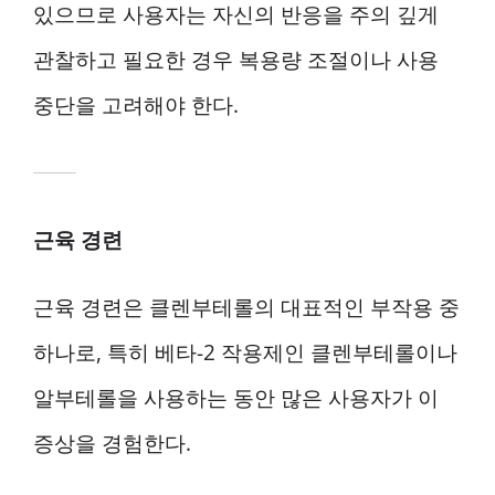
있으므로 사용자는 자신의 반응을 주의 깊게
관찰하고 필요한 경우 복용량 조절이나 사용
중단을 고려해야 한다.
근육 경련
근육 경련은 클렌부테롤의 대표적인 부작용 중
하나로, 특히 베타-2 작용제인 클렌부테롤이나
알부테롤을 사용하는 동안 많은 사용자가 이
증상을 경험한다.