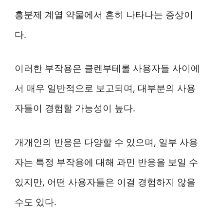
흥분제 계열 약물에서 흔히 나타나는 증상이
다.
이러한 부작용은 클렌부테롤 사용자들 사이에
서 매우 일반적으로 보고되며, 대부분의 사용
자들이 경험할 가능성이 높다.
개개인의 반응은 다양할 수 있으며, 일부 사용
자는 특정 부작용에 대해 과민 반응을 보일 수
있지만, 어떤 사용자들은 이걸 경험하지 않을
수도 있다.