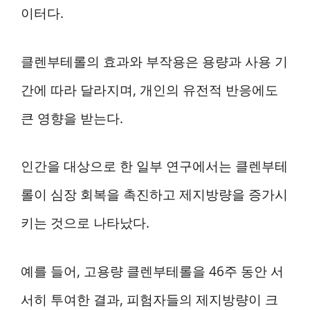
이터다.
클렌부테롤의 효과와 부작용은 용량과 사용 기
간에 따라 달라지며, 개인의 유전적 반응에도
큰 영향을 받는다.
인간을 대상으로 한 일부 연구에서는 클렌부테
롤이 심장 회복을 촉진하고 제지방량을 증가시
키는 것으로 나타났다.
예를 들어, 고용량 클렌부테롤을 46주 동안 서
서히 투여한 결과, 피험자들의 제지방량이 크