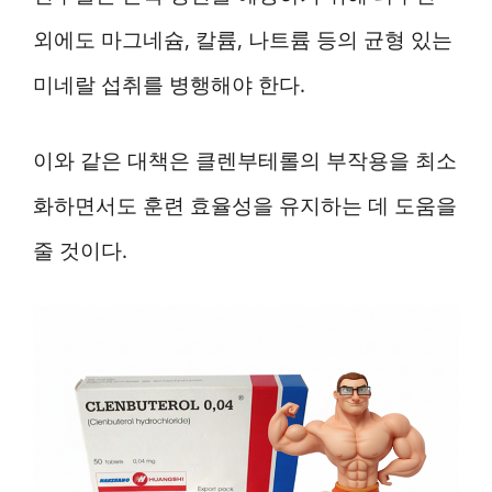
외에도 마그네슘, 칼륨, 나트륨 등의 균형 있는
미네랄 섭취를 병행해야 한다.
이와 같은 대책은 클렌부테롤의 부작용을 최소
화하면서도 훈련 효율성을 유지하는 데 도움을
줄 것이다.