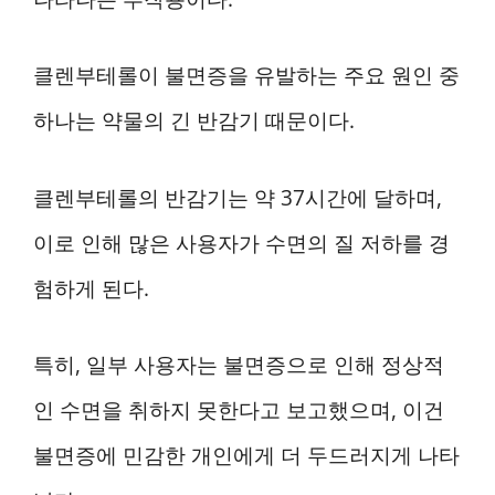
클렌부테롤이 불면증을 유발하는 주요 원인 중
하나는 약물의 긴 반감기 때문이다.
클렌부테롤의 반감기는 약 37시간에 달하며,
이로 인해 많은 사용자가 수면의 질 저하를 경
험하게 된다.
특히, 일부 사용자는 불면증으로 인해 정상적
인 수면을 취하지 못한다고 보고했으며, 이건
불면증에 민감한 개인에게 더 두드러지게 나타