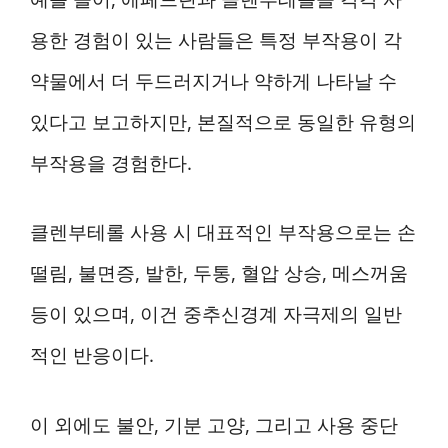
용한 경험이 있는 사람들은 특정 부작용이 각
약물에서 더 두드러지거나 약하게 나타날 수
있다고 보고하지만, 본질적으로 동일한 유형의
부작용을 경험한다.
클렌부테롤 사용 시 대표적인 부작용으로는 손
떨림, 불면증, 발한, 두통, 혈압 상승, 메스꺼움
등이 있으며, 이건 중추신경계 자극제의 일반
적인 반응이다.
이 외에도 불안, 기분 고양, 그리고 사용 중단