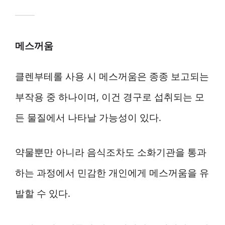
메스꺼움
클렌부테롤 사용 시 메스꺼움은 종종 보고되는
부작용 중 하나이며, 이건 경구로 섭취되는 모
든 물질에서 나타날 가능성이 있다.
약물뿐만 아니라 음식조차도 소화기관을 통과
하는 과정에서 민감한 개인에게 메스꺼움을 유
발할 수 있다.