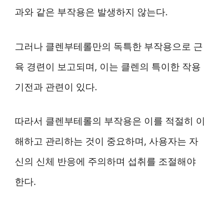
과와 같은 부작용은 발생하지 않는다.
그러나 클렌부테롤만의 독특한 부작용으로 근
육 경련이 보고되며, 이는 클렌의 특이한 작용
기전과 관련이 있다.
따라서 클렌부테롤의 부작용은 이를 적절히 이
해하고 관리하는 것이 중요하며, 사용자는 자
신의 신체 반응에 주의하며 섭취를 조절해야
한다.