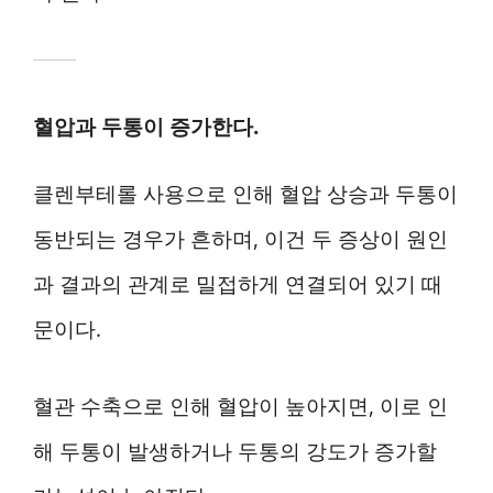
혈압과 두통이 증가한다.
클렌부테롤 사용으로 인해 혈압 상승과 두통이
동반되는 경우가 흔하며, 이건 두 증상이 원인
과 결과의 관계로 밀접하게 연결되어 있기 때
문이다.
혈관 수축으로 인해 혈압이 높아지면, 이로 인
해 두통이 발생하거나 두통의 강도가 증가할