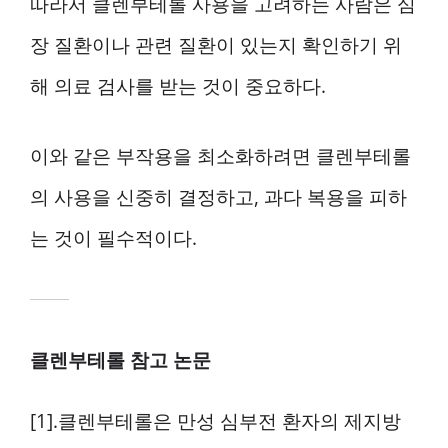
따라서 클렌부테롤 사용을 고려하는 사람은 심
장 질환이나 관련 질환이 있는지 확인하기 위
해 의료 검사를 받는 것이 중요하다.
이와 같은 부작용을 최소화하려면 클렌부테롤
의 사용을 신중히 결정하고, 과다 복용을 피하
는 것이 필수적이다.
클렌부테롤 참고 논문
[1].클렌부테롤은 만성 심부전 환자의 제지방