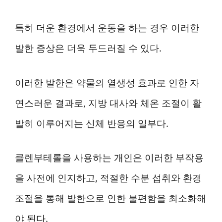
특히 더운 환경에서 운동을 하는 경우 이러한
발한 증상은 더욱 두드러질 수 있다.
이러한 발한은 약물의 열생성 효과로 인한 자
연스러운 결과로, 지방 대사와 체온 조절이 활
발히 이루어지는 신체 반응의 일부다.
클렌부테롤을 사용하는 개인은 이러한 부작용
을 사전에 인지하고, 적절한 수분 섭취와 환경
조절을 통해 발한으로 인한 불편함을 최소화해
야 된다.