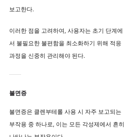
보고한다.
이러한 점을 고려하여, 사용자는 초기 단계에
서 불필요한 불편함을 최소화하기 위해 적응
과정을 신중히 관리해야 된다.
불면증
불면증은 클렌부테롤 사용 시 자주 보고되는
부작용 중 하나로, 이는 모든 각성제에서 흔히
나타나는 부작용이다.