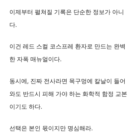
이제부터 펼쳐질 기록은 단순한 정보가 아니
다.
이건 레드 스컬 코스프레 환자로 만드는 완벽
한 자폭 매뉴얼이다.
동시에, 진짜 전사라면 목구멍에 칼날이 들어
와도 반드시 피해 가야 하는 화학적 함정 교본
이기도 하다.
선택은 본인 몫이지만 명심해라.