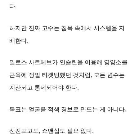
다.
하지만 진짜 고수는 침묵 속에서 시스템을 지
배한다.
밀로스 사르체브가 인슐린을 이용해 영양소를
근육에 정밀 타겟팅했던 것처럼, 모든 변수는
계산되고 통제되어야 한다.
목표는 얼굴을 적색 경보로 만드는 게 아니다.
선전포고도, 쇼맨십도 필요 없다.