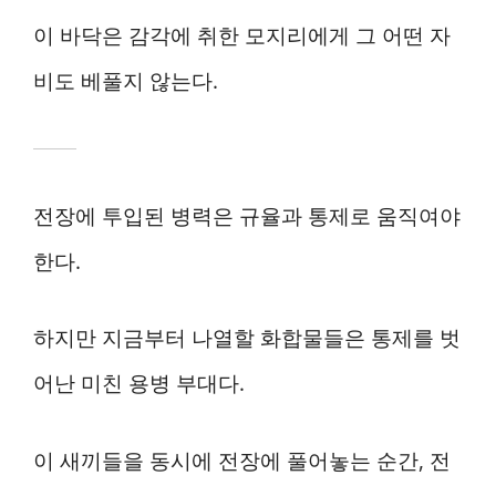
이 바닥은 감각에 취한 모지리에게 그 어떤 자
비도 베풀지 않는다.
전장에 투입된 병력은 규율과 통제로 움직여야
한다.
하지만 지금부터 나열할 화합물들은 통제를 벗
어난 미친 용병 부대다.
이 새끼들을 동시에 전장에 풀어놓는 순간, 전