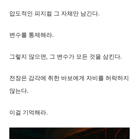
압도적인 피지컬 그 자체만 남긴다.
변수를 통제해라.
그렇지 않으면, 그 변수가 모든 것을 삼킨다.
전장은 감각에 취한 바보에게 자비를 허락하지
않는다.
이걸 기억해라.