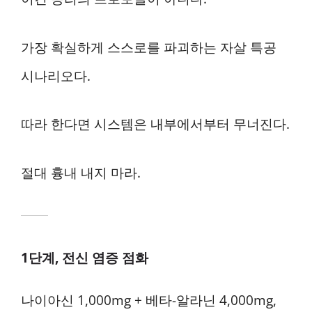
가장 확실하게 스스로를 파괴하는 자살 특공
시나리오다.
따라 한다면 시스템은 내부에서부터 무너진다.
절대 흉내 내지 마라.
1단계, 전신 염증 점화
나이아신 1,000mg + 베타-알라닌 4,000mg,