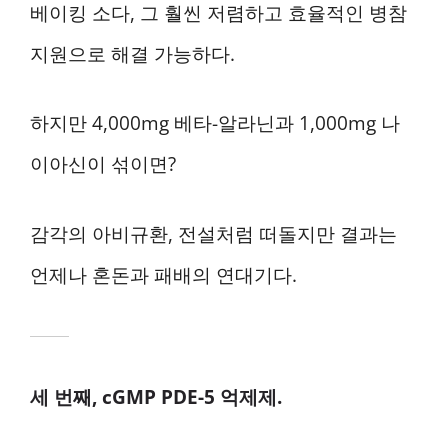
베이킹 소다, 그 훨씬 저렴하고 효율적인 병참
지원으로 해결 가능하다.
하지만 4,000mg 베타-알라닌과 1,000mg 나
이아신이 섞이면?
감각의 아비규환, 전설처럼 떠돌지만 결과는
언제나 혼돈과 패배의 연대기다.
세 번째, cGMP PDE-5 억제제.