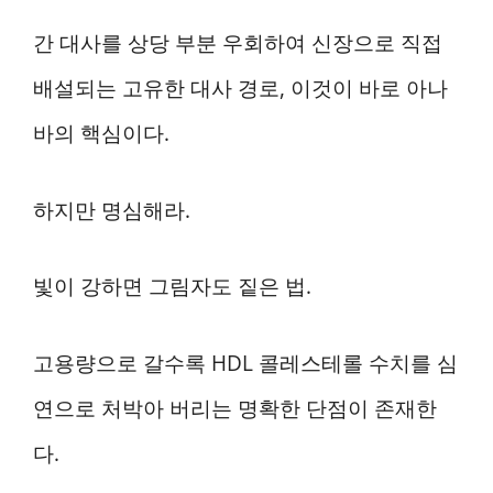
간 대사를 상당 부분 우회하여 신장으로 직접
배설되는 고유한 대사 경로, 이것이 바로 아나
바의 핵심이다.
하지만 명심해라.
빛이 강하면 그림자도 짙은 법.
고용량으로 갈수록 HDL 콜레스테롤 수치를 심
연으로 처박아 버리는 명확한 단점이 존재한
다.