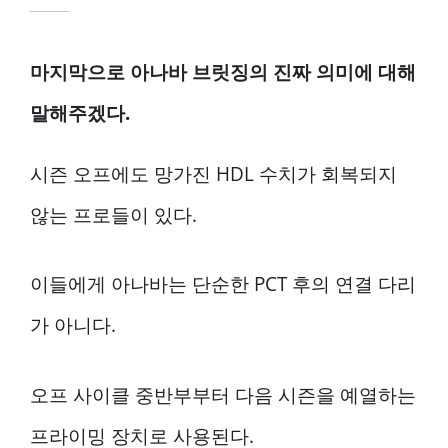
마지막으로 아나바 브릿징의 진짜 의미에 대해
말해주겠다.
시즌 오프에도 망가진 HDL 수치가 회복되지
않는 프로들이 있다.
이들에게 아나바는 단순한 PCT 후의 연결 다리
가 아니다.
오프 사이클 중반부부터 다음 시즌을 예열하는
프라이밍 장치로 사용된다.