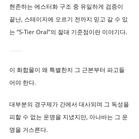
현존하는 에스터화 구조 중 유일하게 검증이
끝난, 스테이지에 오르기 전까지 믿고 갈 수 있
는 “S-Tier Oral”의 절대 기준점이란 이야기다.
이 화합물이 왜 특별한지 그 근본부터 파고들
어야 한다.
대부분의 경구제가 간에서 대사되며 그 독성을
피할 수 없는 운명을 지녔지만, 아나바는 그 운
명을 거스른다.