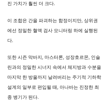
진 가치가 훨씬 더 크다.
이 조합은 간을 파괴하는 함정이지만, 상위권
에선 정밀한 혈액 검사 모니터링 하에 실행된
다.
또한 시즌 막바지, 마스터론, 성장호르몬, 인슐
린과의 정밀한 시너지 속에서 체지방과 수분을
마지막 한 방울까지 날려버리는 주기적 기하학
설계의 일부로 편입될 때, 아나바는 진정한 최
종 병기가 된다.