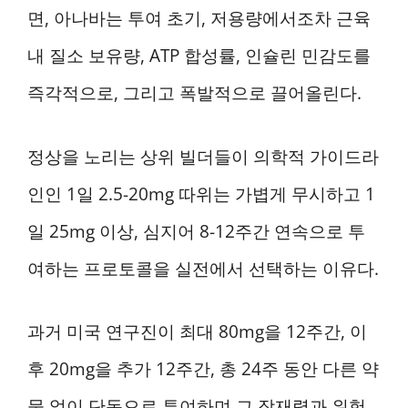
면, 아나바는 투여 초기, 저용량에서조차 근육
내 질소 보유량, ATP 합성률, 인슐린 민감도를
즉각적으로, 그리고 폭발적으로 끌어올린다.
정상을 노리는 상위 빌더들이 의학적 가이드라
인인 1일 2.5-20mg 따위는 가볍게 무시하고 1
일 25mg 이상, 심지어 8-12주간 연속으로 투
여하는 프로토콜을 실전에서 선택하는 이유다.
과거 미국 연구진이 최대 80mg을 12주간, 이
후 20mg을 추가 12주간, 총 24주 동안 다른 약
물 없이 단독으로 투여하며 그 잠재력과 위험