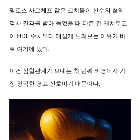
밀로스 사르체프 같은 코치들이 선수의 혈액
검사 결과를 받아 들었을 때 다른 건 제쳐두고
이 HDL 수치부터 매섭게 노려보는 이유가 바
로 여기에 있다.
이건 심혈관계가 보내는 첫 번째 비명이자 가
장 정직한 경고 신호이기 때문이다.