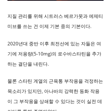
지질 관리를 위해 시트러스 베르가못과 에제티
미브를 쓰는 건 이제 기본 중의 기본이다.
2020년대 중반 이후 최전선에 있는 자들은 여
기에 저용량(5-10mg)의 로수바스타틴을 추가
하는 결단을 내린다.
물론 스타틴 계열의 근육통 부작용을 걱정하는
목소리가 있지만, 아나바의 강력한 동화 작용
이 그 부작용을 상쇄할 수 있다는 것이 실전 데