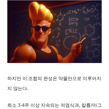
하지만 이 조합의 완성은 약물만으로 이루어지
지 않는다.
최소 3-4주 이상 지속되는 저염식과, 칼륨/마그