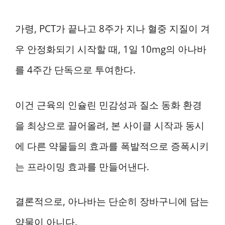
가령, PCT가 끝나고 8주가 지나 혈중 지질이 겨
우 안정화되기 시작할 때, 1일 10mg의 아나바
를 4주간 단독으로 투여한다.
이건 근육의 인슐린 민감성과 질소 동화 환경
을 최상으로 끌어올려, 본 사이클 시작과 동시
에 다른 약물들의 효과를 폭발적으로 증폭시키
는 프라이밍 효과를 만들어낸다.
결론적으로, 아나바는 단순히 장바구니에 담는
약물이 아니다.