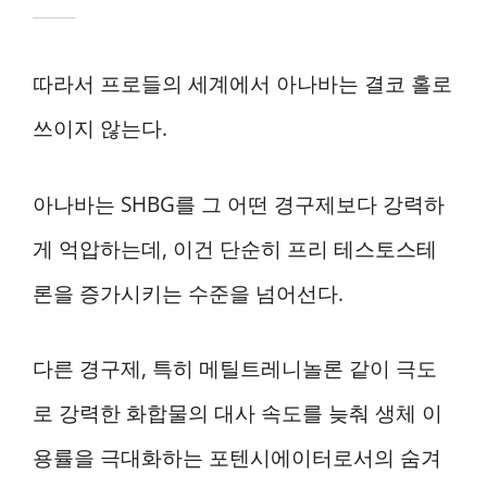
따라서 프로들의 세계에서 아나바는 결코 홀로
쓰이지 않는다.
아나바는 SHBG를 그 어떤 경구제보다 강력하
게 억압하는데, 이건 단순히 프리 테스토스테
론을 증가시키는 수준을 넘어선다.
다른 경구제, 특히 메틸트레니놀론 같이 극도
로 강력한 화합물의 대사 속도를 늦춰 생체 이
용률을 극대화하는 포텐시에이터로서의 숨겨