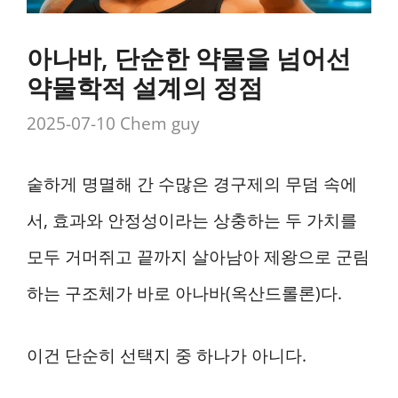
아나바, 단순한 약물을 넘어선
약물학적 설계의 정점
2025-07-10
Chem guy
숱하게 명멸해 간 수많은 경구제의 무덤 속에
서, 효과와 안정성이라는 상충하는 두 가치를
모두 거머쥐고 끝까지 살아남아 제왕으로 군림
하는 구조체가 바로 아나바(옥산드롤론)다.
이건 단순히 선택지 중 하나가 아니다.