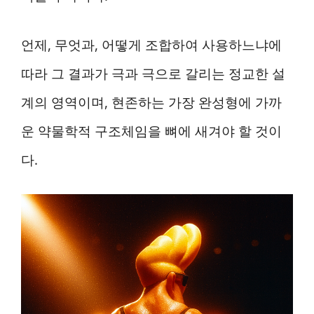
언제, 무엇과, 어떻게 조합하여 사용하느냐에
따라 그 결과가 극과 극으로 갈리는 정교한 설
계의 영역이며, 현존하는 가장 완성형에 가까
운 약물학적 구조체임을 뼈에 새겨야 할 것이
다.