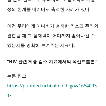
성의 한계를 데이터로 축적한 사례가 있다.
이건 우리에게 아나바가 철저한 리스크 관리와
결합될 때 그 잠재력이 어디까지 뻗어나갈 수
있는지를 명확히 보여주는 지표다.
“HIV 관련 체중 감소 치료에서의 옥산드롤론”
논문 링크 :
https://pubmed.ncbi.nlm.nih.gov/1654093
1/