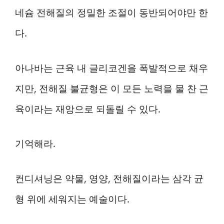
네슘 전해질의 정밀한 조절이 동반되어야만 한
다.
아나바는 근육 내 글리코겐을 폭발적으로 채우
지만, 전해질 불균형은 이 모든 노력을 물 찬 근
육이라는 재앙으로 되돌릴 수 있다.
기억해라.
컨디셔닝은 약물, 영양, 전해질이라는 삼각 균
형 위에 세워지는 예술이다.