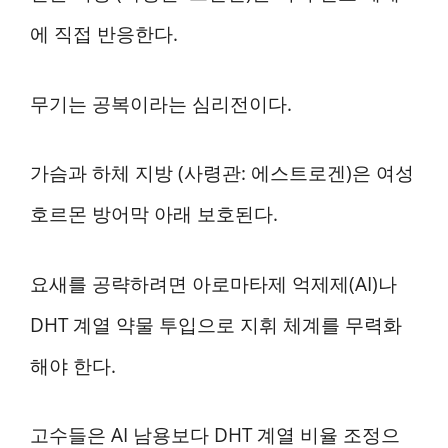
에 직접 반응한다.
무기는 공복이라는 심리전이다.
가슴과 하체 지방 (사령관: 에스트로겐)은 여성
호르몬 방어막 아래 보호된다.
요새를 공략하려면 아로마타제 억제제(AI)나
DHT 계열 약물 투입으로 지휘 체계를 무력화
해야 한다.
고수들은 AI 남용보다 DHT 계열 비율 조정으