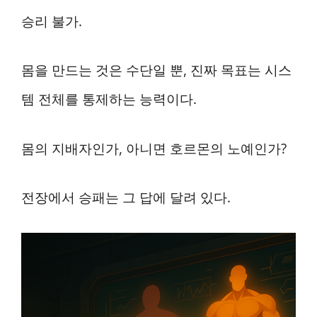
승리 불가.
몸을 만드는 것은 수단일 뿐, 진짜 목표는 시스
템 전체를 통제하는 능력이다.
몸의 지배자인가, 아니면 호르몬의 노예인가?
전장에서 승패는 그 답에 달려 있다.