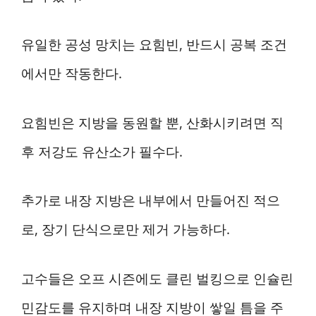
유일한 공성 망치는 요힘빈, 반드시 공복 조건
에서만 작동한다.
요힘빈은 지방을 동원할 뿐, 산화시키려면 직
후 저강도 유산소가 필수다.
추가로 내장 지방은 내부에서 만들어진 적으
로, 장기 단식으로만 제거 가능하다.
고수들은 오프 시즌에도 클린 벌킹으로 인슐린
민감도를 유지하며 내장 지방이 쌓일 틈을 주