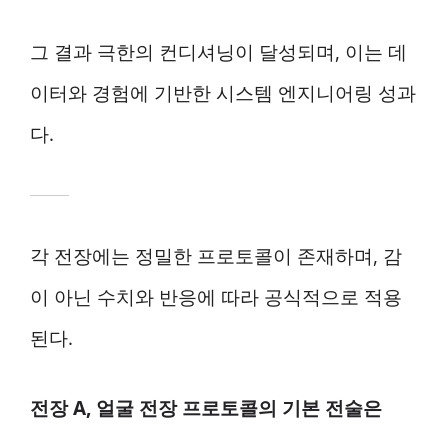
그 결과 극한의 컨디셔닝이 달성되며, 이는 데
이터와 경험에 기반한 시스템 엔지니어링 성과
다.
각 전장에는 정밀한 프로토콜이 존재하며, 감
이 아닌 수치와 반응에 따라 공식적으로 적용
된다.
전장 A, 얼굴 전장 프로토콜의 기본 전술은