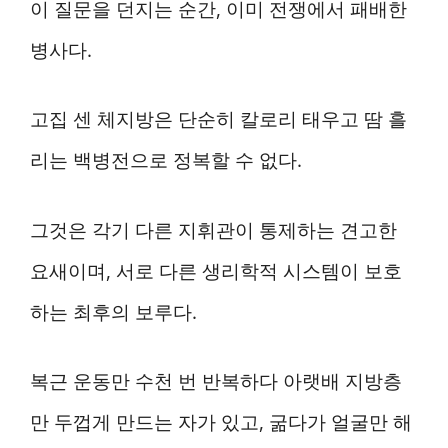
이 질문을 던지는 순간, 이미 전쟁에서 패배한
병사다.
고집 센 체지방은 단순히 칼로리 태우고 땀 흘
리는 백병전으로 정복할 수 없다.
그것은 각기 다른 지휘관이 통제하는 견고한
요새이며, 서로 다른 생리학적 시스템이 보호
하는 최후의 보루다.
복근 운동만 수천 번 반복하다 아랫배 지방층
만 두껍게 만드는 자가 있고, 굶다가 얼굴만 해