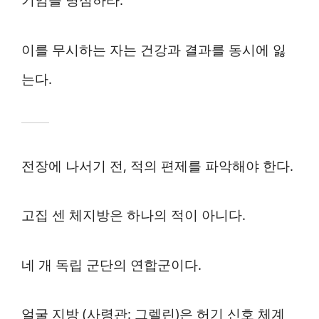
기임을 명심하라.
이를 무시하는 자는 건강과 결과를 동시에 잃
는다.
전장에 나서기 전, 적의 편제를 파악해야 한다.
고집 센 체지방은 하나의 적이 아니다.
네 개 독립 군단의 연합군이다.
얼굴 지방 (사령관: 그렐린)은 허기 신호 체계