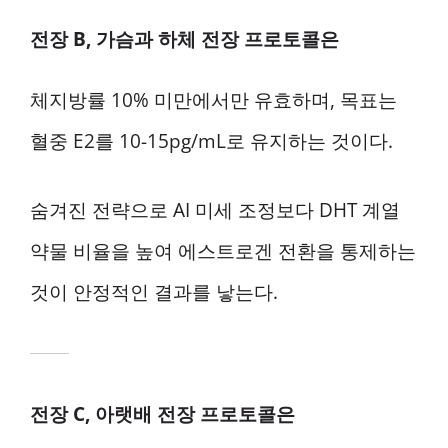
전장 B, 가슴과 하체 전장 프로토콜은
체지방률 10% 미만에서만 유효하며, 목표는
혈중 E2를 10-15pg/mL로 유지하는 것이다.
숨겨진 전략으로 AI 미세 조정보다 DHT 계열
약물 비율을 높여 에스트로겐 전환을 통제하는
것이 안정적인 결과를 낳는다.
전장 C, 아랫배 전장 프로토콜은