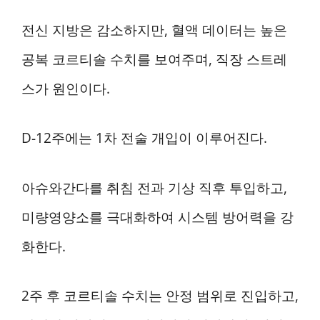
전신 지방은 감소하지만, 혈액 데이터는 높은
공복 코르티솔 수치를 보여주며, 직장 스트레
스가 원인이다.
D-12주에는 1차 전술 개입이 이루어진다.
아슈와간다를 취침 전과 기상 직후 투입하고,
미량영양소를 극대화하여 시스템 방어력을 강
화한다.
2주 후 코르티솔 수치는 안정 범위로 진입하고,