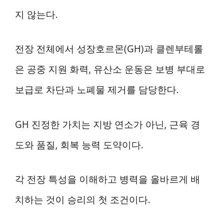
지 않는다.
전장 전체에서 성장호르몬(GH)과 클렌부테롤
은 공중 지원 화력, 유산소 운동은 보병 부대로
보급로 차단과 노폐물 제거를 담당한다.
GH 진정한 가치는 지방 연소가 아닌, 근육 경
도와 품질, 회복 능력 도약이다.
각 전장 특성을 이해하고 병력을 올바르게 배
치하는 것이 승리의 첫 조건이다.