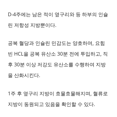
D-4주에는 남은 적이 옆구리와 등 하부의 인슐
린 저항성 지방뿐이다.
공복 혈당과 인슐린 민감도는 양호하며, 요힘
빈 HCL을 공복 유산소 30분 전에 투입하고, 직
후 30분 이상 저강도 유산소를 수행하여 지방
을 산화시킨다.
1주 후 옆구리 지방이 흐물흐물해지며, 혈류로
지방이 동원되고 있음을 확인할 수 있다.