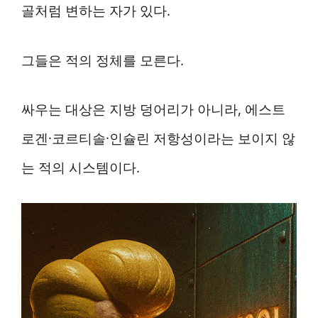
골처럼 변하는 자가 있다.
그들은 적의 정체를 모른다.
싸우는 대상은 지방 덩어리가 아니라, 에스트
로겐·코르티솔·인슐린 저항성이라는 보이지 않
는 적의 시스템이다.