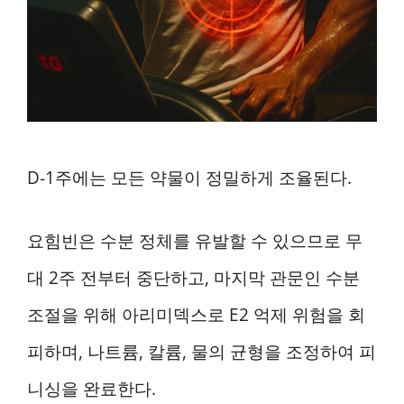
D-1주에는 모든 약물이 정밀하게 조율된다.
요힘빈은 수분 정체를 유발할 수 있으므로 무
대 2주 전부터 중단하고, 마지막 관문인 수분
조절을 위해 아리미덱스로 E2 억제 위험을 회
피하며, 나트륨, 칼륨, 물의 균형을 조정하여 피
니싱을 완료한다.