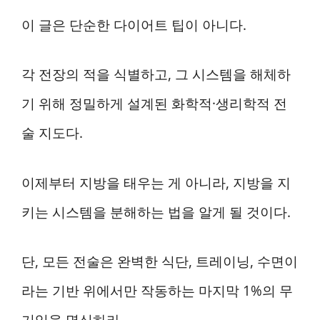
이 글은 단순한 다이어트 팁이 아니다.
각 전장의 적을 식별하고, 그 시스템을 해체하
기 위해 정밀하게 설계된 화학적·생리학적 전
술 지도다.
이제부터 지방을 태우는 게 아니라, 지방을 지
키는 시스템을 분해하는 법을 알게 될 것이다.
단, 모든 전술은 완벽한 식단, 트레이닝, 수면이
라는 기반 위에서만 작동하는 마지막 1%의 무