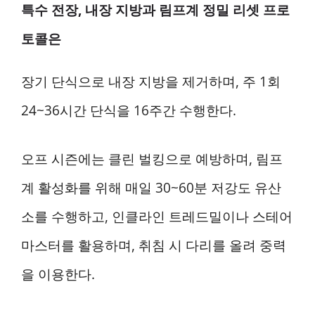
특수 전장, 내장 지방과 림프계 정밀 리셋 프로
토콜은
장기 단식으로 내장 지방을 제거하며, 주 1회
24~36시간 단식을 16주간 수행한다.
오프 시즌에는 클린 벌킹으로 예방하며, 림프
계 활성화를 위해 매일 30~60분 저강도 유산
소를 수행하고, 인클라인 트레드밀이나 스테어
마스터를 활용하며, 취침 시 다리를 올려 중력
을 이용한다.