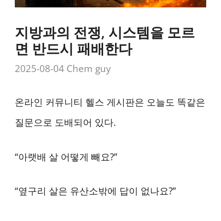
지방과의 전쟁, 시스템을 모르
면 반드시 패배한다
2025-08-04
Chem guy
온라인 커뮤니티 헬스 게시판은 오늘도 똑같은
질문으로 도배되어 있다.
“아랫배 살 어떻게 빼요?”
“옆구리 살은 유산소밖에 답이 없나요?”