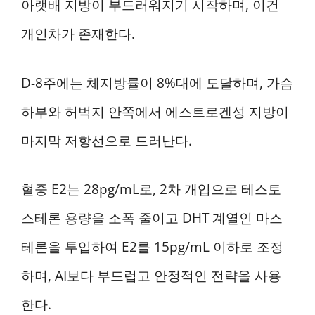
아랫배 지방이 부드러워지기 시작하며, 이건
개인차가 존재한다.
D-8주에는 체지방률이 8%대에 도달하며, 가슴
하부와 허벅지 안쪽에서 에스트로겐성 지방이
마지막 저항선으로 드러난다.
혈중 E2는 28pg/mL로, 2차 개입으로 테스토
스테론 용량을 소폭 줄이고 DHT 계열인 마스
테론을 투입하여 E2를 15pg/mL 이하로 조정
하며, AI보다 부드럽고 안정적인 전략을 사용
한다.