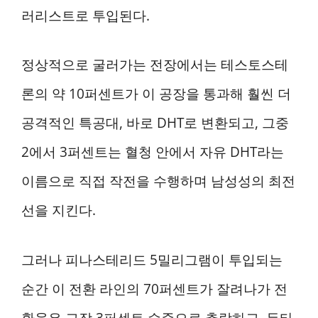
러리스트로 투입된다.
정상적으로 굴러가는 전장에서는 테스토스테
론의 약 10퍼센트가 이 공장을 통과해 훨씬 더
공격적인 특공대, 바로 DHT로 변환되고, 그중
2에서 3퍼센트는 혈청 안에서 자유 DHT라는
이름으로 직접 작전을 수행하며 남성성의 최전
선을 지킨다.
그러나 피나스테리드 5밀리그램이 투입되는
순간 이 전환 라인의 70퍼센트가 잘려나가 전
환율은 고작 3퍼센트 수준으로 추락하고, 두타