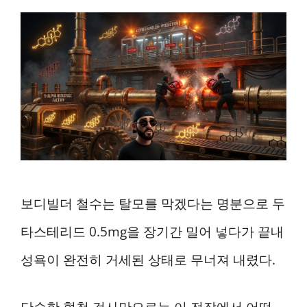
보디빌더 철수는 탈모를 막겠다는 명분으로 두
타스테리드 0.5mg을 장기간 밀어 넣다가 끝내
성욕이 완전히 거세된 상태로 무너져 내렸다.