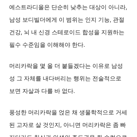
에스트라디올은 단순히 낮추는 대상이 아니라,
남성 보디빌더에게 이 범위는 인지 기능, 관절
건강, 뇌 내 신경 스테로이드 합성을 지원하는
필수 수준임을 이해해야 한다.
머리카락을 몇 올 더 붙들겠다는 이유로 남성
성 그 자체를 내다버리는 행위는 전술적으로
보면 자살과 다를 바 없다.
풍성한 머리카락을 얹은 채 생물학적으로 거세
된 고자로 살 것인지, 아니면 머리카락은 좀 빠