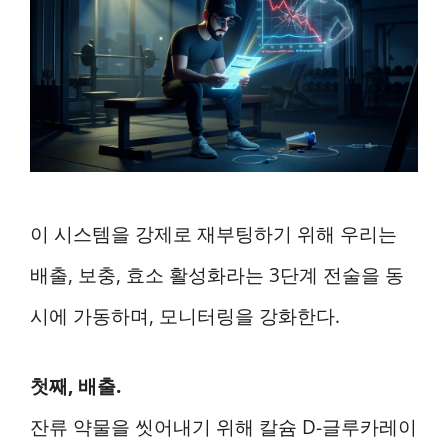
이 시스템을 강제로 재부팅하기 위해 우리는
배출, 보충, 효소 활성화라는 3단계 전술을 동
시에 가동하며, 모니터링을 강화한다.
첫째, 배출.
잔류 약물을 씻어내기 위해 칼슘 D-글루카레이