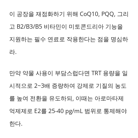
이 공장을 재점화하기 위해 CoQ10, PQQ, 그리
고 B2/B3/B5 비타민이 미토콘드리아 기능을
지원하는 필수 연료로 작용한다는 점을 명심하
라.
만약 약물 사용이 부담스럽다면 TRT 용량을 일
시적으로 2~3배 증량하여 강제로 기질의 농도
를 높여 전환을 유도하되, 이때는 아로마타제
억제제로 E2를 25-40 pg/mL 범위로 통제해야
한다.