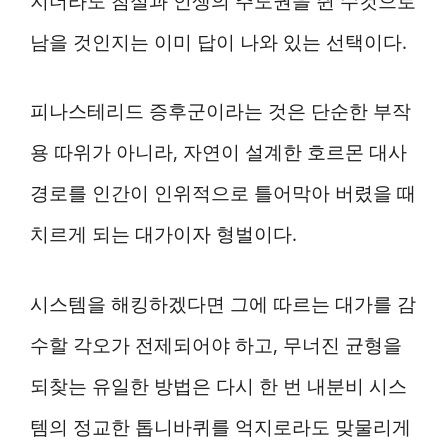
지더라도 침실과 인생의 주도권을 쥔 수컷으로
남을 것인지는 이미 답이 나와 있는 선택이다.
피나스테리드 증후군이라는 것은 단순한 부작
용 따위가 아니라, 자연이 설계한 호르몬 대사
경로를 인간이 인위적으로 틀어막아 버렸을 때
치르게 되는 대가이자 형벌이다.
시스템을 해킹하겠다면 그에 따르는 대가를 감
수할 각오가 전제되어야 하고, 무너진 균형을
되찾는 유일한 방법은 다시 한 번 내분비 시스
템의 정교한 톱니바퀴를 억지로라도 맞물리게