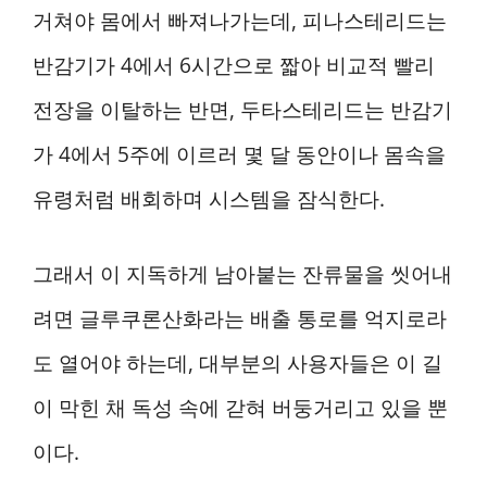
거쳐야 몸에서 빠져나가는데, 피나스테리드는
반감기가 4에서 6시간으로 짧아 비교적 빨리
전장을 이탈하는 반면, 두타스테리드는 반감기
가 4에서 5주에 이르러 몇 달 동안이나 몸속을
유령처럼 배회하며 시스템을 잠식한다.
그래서 이 지독하게 남아붙는 잔류물을 씻어내
려면 글루쿠론산화라는 배출 통로를 억지로라
도 열어야 하는데, 대부분의 사용자들은 이 길
이 막힌 채 독성 속에 갇혀 버둥거리고 있을 뿐
이다.