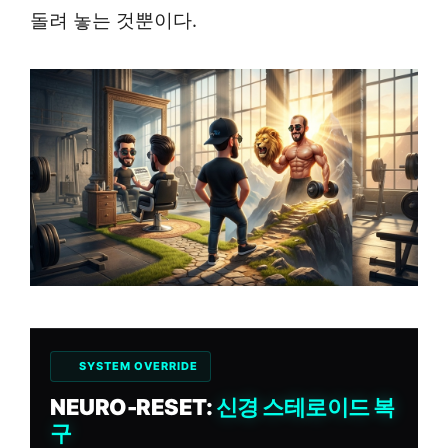
돌려 놓는 것뿐이다.