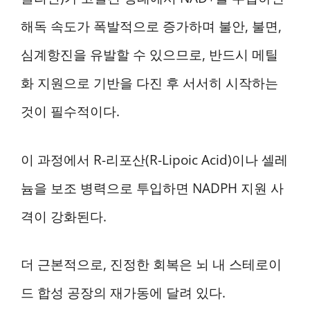
해독 속도가 폭발적으로 증가하며 불안, 불면,
심계항진을 유발할 수 있으므로, 반드시 메틸
화 지원으로 기반을 다진 후 서서히 시작하는
것이 필수적이다.
이 과정에서 R-리포산(R-Lipoic Acid)이나 셀레
늄을 보조 병력으로 투입하면 NADPH 지원 사
격이 강화된다.
더 근본적으로, 진정한 회복은 뇌 내 스테로이
드 합성 공장의 재가동에 달려 있다.