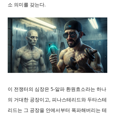
소 의미를 갖는다.
이 전쟁터의 심장은 5-알파 환원효소라는 하나
의 거대한 공장이고, 피나스테리드와 두타스테
리드는 그 공장을 안에서부터 폭파해버리는 테