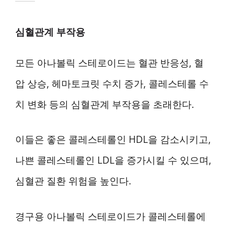
심혈관계 부작용
모든 아나볼릭 스테로이드는 혈관 반응성, 혈
압 상승, 헤마토크릿 수치 증가, 콜레스테롤 수
치 변화 등의 심혈관계 부작용을 초래한다.
이들은 좋은 콜레스테롤인 HDL을 감소시키고,
나쁜 콜레스테롤인 LDL을 증가시킬 수 있으며,
심혈관 질환 위험을 높인다.
경구용 아나볼릭 스테로이드가 콜레스테롤에