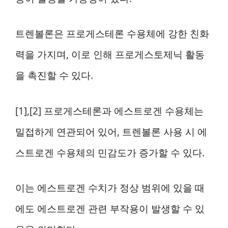
트렌볼론은 프로게스테론 수용체에 강한 친화
력을 가지며, 이로 인해 프로게스토제닉 활동
을 촉진할 수 있다.
[1],[2] 프로게스테론과 에스트로겐 수용체는
밀접하게 연관되어 있어, 트렌볼론 사용 시 에
스트로겐 수용체의 민감도가 증가할 수 있다.
이는 에스트로겐 수치가 정상 범위에 있을 때
에도 에스트로겐 관련 부작용이 발생할 수 있