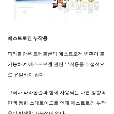
에스트로겐 부작용
파라볼란은 트렌볼론의 에스트로겐 변환이 불
가능하여 에스트로겐 관련 부작용을 직접적으
로 유발하지 않다.
그러나 파라볼란과 함께 사용되는 다른 방향족
단백 동화 스테로이드로 인해 에스트로겐 부작
용이 발생할 가능성이 있다.