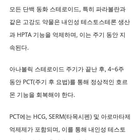
모든 단백 동화 스테로이드, 특히 파라볼란과
같은 고강도 약물은 내인성 테스토스테론 생산
과 HPTA 기능을 억제하며, 이는 주기 동안 지
속된다.
아나볼릭 스테로이드 주기가 끝난 후, 4~6주
동안 PCT(주기 후 요법)를 통해 정상적인 호르
몬 기능을 회복해야 한다.
PCT에는 HCG, SERM(타목시펜) 및 아로마타제
억제제가 포함되며, 이를 통해 내인성 테스토