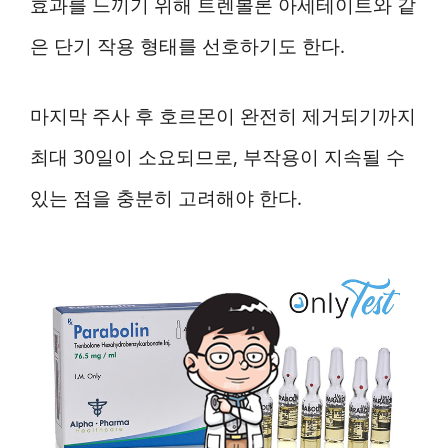
효과를 느끼기 위해 트렌볼론 아세테이트와 같
은 단기 작용 형태를 선호하기도 한다.
마지막 주사 후 호르몬이 완전히 제거되기까지
최대 30일이 소요되므로, 부작용이 지속될 수
있는 점을 충분히 고려해야 한다.