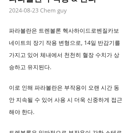
2024-08-23
Chem guy
파라볼란은 트렌볼론 헥사하이드로벤질카보
네이트의 장기 작용 변형으로, 14일 반감기를
가지고 있어 체내에서 천천히 혈장 수치가 상
승하고 유지된다.
이로 인해 파라볼란은 부작용이 오랜 시간 동
안 지속될 수 있어 사용 시 더욱 신중하게 접근
해야 한다.
트렌볼론은 일반적으로 부작용이 강한 스테로