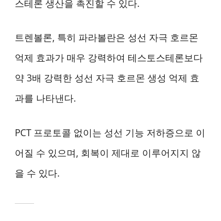
스테론 생산을 촉진할 수 있다.
트렌볼론, 특히 파라볼란은 성선 자극 호르몬
억제 효과가 매우 강력하여 테스토스테론보다
약 3배 강력한 성선 자극 호르몬 생성 억제 효
과를 나타낸다.
PCT 프로토콜 없이는 성선 기능 저하증으로 이
어질 수 있으며, 회복이 제대로 이루어지지 않
을 수 있다.