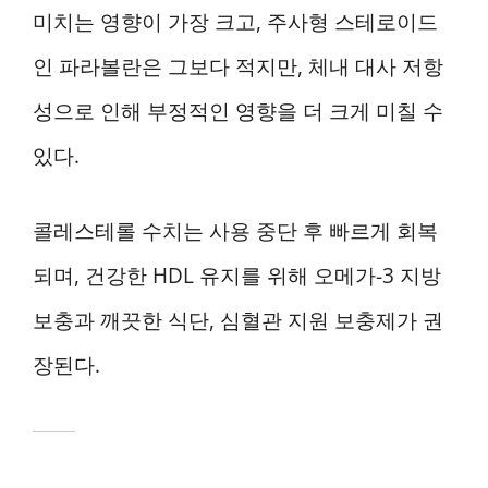
미치는 영향이 가장 크고, 주사형 스테로이드
인 파라볼란은 그보다 적지만, 체내 대사 저항
성으로 인해 부정적인 영향을 더 크게 미칠 수
있다.
콜레스테롤 수치는 사용 중단 후 빠르게 회복
되며, 건강한 HDL 유지를 위해 오메가-3 지방
보충과 깨끗한 식단, 심혈관 지원 보충제가 권
장된다.