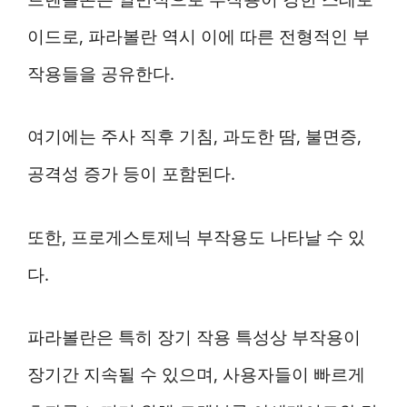
이드로, 파라볼란 역시 이에 따른 전형적인 부
작용들을 공유한다.
여기에는 주사 직후 기침, 과도한 땀, 불면증,
공격성 증가 등이 포함된다.
또한, 프로게스토제닉 부작용도 나타날 수 있
다.
파라볼란은 특히 장기 작용 특성상 부작용이
장기간 지속될 수 있으며, 사용자들이 빠르게