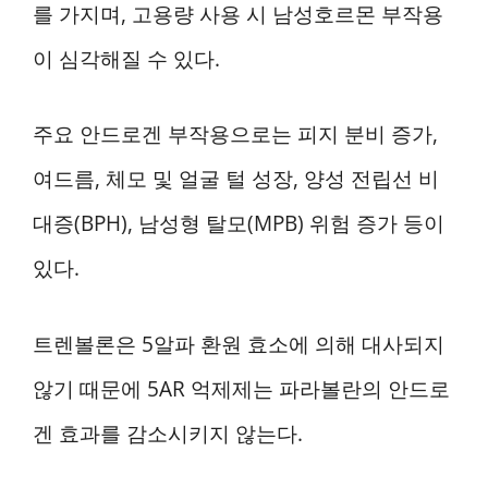
를 가지며, 고용량 사용 시 남성호르몬 부작용
이 심각해질 수 있다.
주요 안드로겐 부작용으로는 피지 분비 증가,
여드름, 체모 및 얼굴 털 성장, 양성 전립선 비
대증(BPH), 남성형 탈모(MPB) 위험 증가 등이
있다.
트렌볼론은 5알파 환원 효소에 의해 대사되지
않기 때문에 5AR 억제제는 파라볼란의 안드로
겐 효과를 감소시키지 않는다.