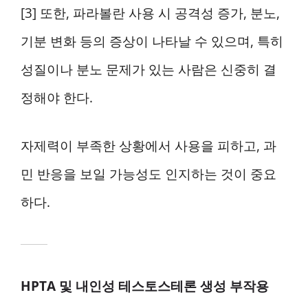
[3] 또한, 파라볼란 사용 시 공격성 증가, 분노,
기분 변화 등의 증상이 나타날 수 있으며, 특히
성질이나 분노 문제가 있는 사람은 신중히 결
정해야 한다.
자제력이 부족한 상황에서 사용을 피하고, 과
민 반응을 보일 가능성도 인지하는 것이 중요
하다.
HPTA 및 내인성 테스토스테론 생성 부작용