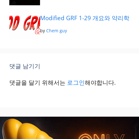
Modified GRF 1-29 개요와 약리학
by
Chem guy
댓글 남기기
댓글을 달기 위해서는
로그인
해야합니다.