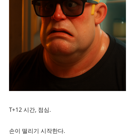
T+12 시간, 점심.
손이 떨리기 시작한다.