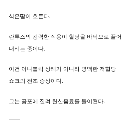
식은땀이 흐른다.
란투스의 강력한 작용이 혈당을 바닥으로 끌어
내리는 중이다.
이건 아나볼릭 상태가 아니라 명백한 저혈당
쇼크의 전조 증상이다.
그는 공포에 질려 탄산음료를 들이켠다.