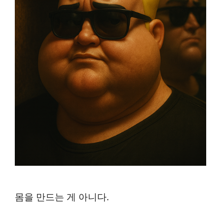
몸을 만드는 게 아니다.