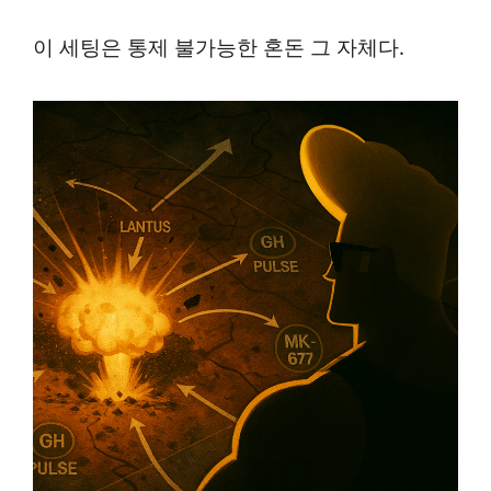
이 세팅은 통제 불가능한 혼돈 그 자체다.