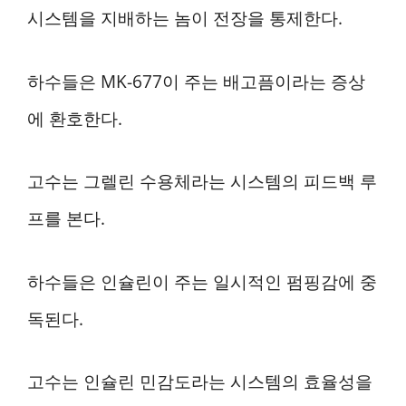
시스템을 지배하는 놈이 전장을 통제한다.
하수들은 MK-677이 주는 배고픔이라는 증상
에 환호한다.
고수는 그렐린 수용체라는 시스템의 피드백 루
프를 본다.
하수들은 인슐린이 주는 일시적인 펌핑감에 중
독된다.
고수는 인슐린 민감도라는 시스템의 효율성을