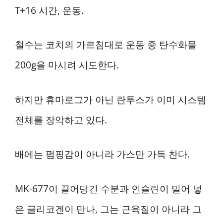
T+16 시간, 운동.
철수는 코치의 가르침대로 운동 중 탄수화물
200g을 마시려 시도한다.
하지만 휴마로그가 아닌 란투스가 이미 시스템
전체를 장악하고 있다.
배에는 펌핑감이 아니라 가스만 가득 찬다.
MK-677이 끌어당긴 수분과 인슐린이 밀어 넣
은 글리코겐이 만나, 그는 근육질이 아니라 그