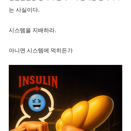
는 사실이다.
시스템을 지배하라.
아니면 시스템에 먹히든가