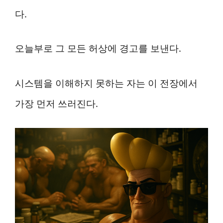
다.
오늘부로 그 모든 허상에 경고를 보낸다.
시스템을 이해하지 못하는 자는 이 전장에서
가장 먼저 쓰러진다.