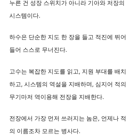
누른 건 성장 스위치가 아니라 기아와 저장의
시스템이다.
하수은 단순한 지도 한 장을 들고 적진에 뛰어
들어 스스로 무너진다.
고수는 복잡한 지도를 읽고, 지원 부대를 배치
하고, 시스템의 역설을 지배하며, 심지어 적의
무기마저 역이용해 전장을 지배한다.
전장에서 가장 먼저 쓰러지는 놈은, 언제나 적
의 이름조차 모르는 병사다.