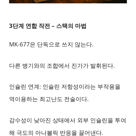
3단계 연합 작전 – 스택의 마법
MK-677은 단독으로 쓰지 않는다.
다른 병기와의 조합에서 진가가 발휘된다.
인슐린 연계: 인슐린 저항성이라는 부작용을
역이용하는 최고난도 전술이다.
감수성이 낮아진 상태에서 외부 인슐린을 투여
해 극도의 아나볼릭 반응을 끌어낸다.