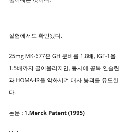
실험에서도 확인됐다.
25mg MK-677은 GH 분비를 1.8배, IGF-1을
1.5배까지 끌어올리지만, 동시에 공복 인슐린
과 HOMA-IR을 악화시켜 대사 붕괴를 유도한
다.
논문 : 1.
Merck Patent (1995)