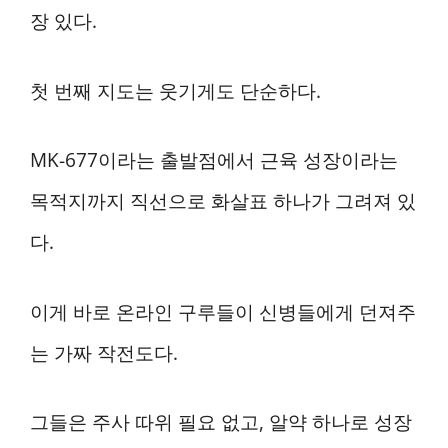
장 있다.
첫 번째 지도는 웃기게도 단순하다.
MK-677이라는 출발점에서 근육 성장이라는
목적지까지 직선으로 화살표 하나가 그려져 있
다.
이게 바로 온라인 구루들이 신병들에게 던져주
는 가짜 작전도다.
그들은 주사 따위 필요 없고, 알약 하나로 성장