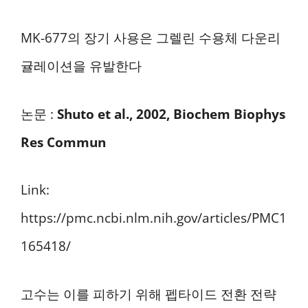
MK-677의 장기 사용은 그렐린 수용체 다운리
귤레이션을 유발한다
논문 :
Shuto et al., 2002, Biochem Biophys
Res Commun
Link:
https://pmc.ncbi.nlm.nih.gov/articles/PMC1
165418/
고수는 이를 피하기 위해 펩타이드 전환 전략