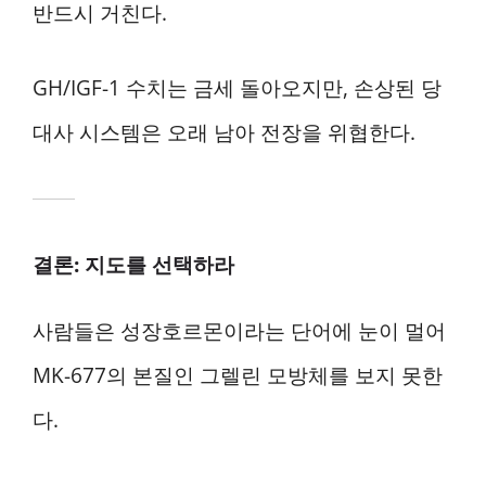
반드시 거친다.
GH/IGF-1 수치는 금세 돌아오지만, 손상된 당
대사 시스템은 오래 남아 전장을 위협한다.
결론: 지도를 선택하라
사람들은 성장호르몬이라는 단어에 눈이 멀어
MK-677의 본질인 그렐린 모방체를 보지 못한
다.