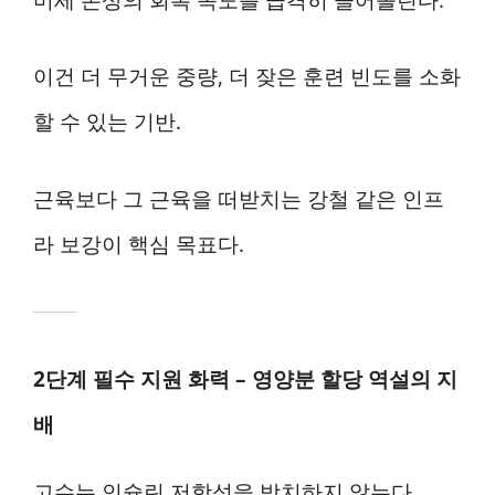
이건 더 무거운 중량, 더 잦은 훈련 빈도를 소화
할 수 있는 기반.
근육보다 그 근육을 떠받치는 강철 같은 인프
라 보강이 핵심 목표다.
2단계 필수 지원 화력 – 영양분 할당 역설의 지
배
고수는 인슐린 저항성을 방치하지 않는다.