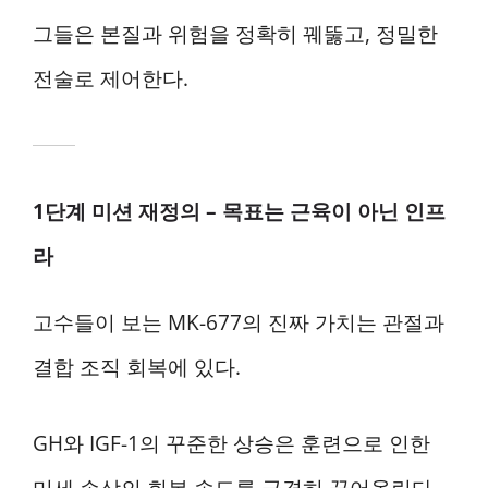
그들은 본질과 위험을 정확히 꿰뚫고, 정밀한
전술로 제어한다.
1단계 미션 재정의 – 목표는 근육이 아닌 인프
라
고수들이 보는 MK-677의 진짜 가치는 관절과
결합 조직 회복에 있다.
GH와 IGF-1의 꾸준한 상승은 훈련으로 인한
미세 손상의 회복 속도를 급격히 끌어올린다.