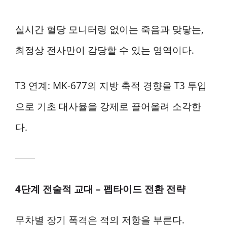
실시간 혈당 모니터링 없이는 죽음과 맞닿는,
최정상 전사만이 감당할 수 있는 영역이다.
T3 연계: MK-677의 지방 축적 경향을 T3 투입
으로 기초 대사율을 강제로 끌어올려 소각한
다.
4단계 전술적 교대 – 펩타이드 전환 전략
무차별 장기 폭격은 적의 저항을 부른다.