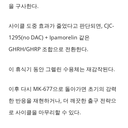
을 구사한다.
사이클 도중 효과가 줄었다고 판단되면, CJC-
1295(no DAC) + Ipamorelin 같은
GHRH/GHRP 조합으로 전환한다.
이 휴식기 동안 그렐린 수용체는 재감작된다.
이후 다시 MK-677으로 돌아가면 초기의 강력
한 반응을 재현하거나, 더 깨끗한 출구 전략으
로 사이클을 마무리할 수 있다.