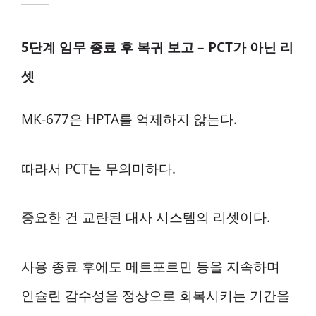
5단계 임무 종료 후 복귀 보고 – PCT가 아닌 리
셋
MK-677은 HPTA를 억제하지 않는다.
따라서 PCT는 무의미하다.
중요한 건 교란된 대사 시스템의 리셋이다.
사용 종료 후에도 메트포르민 등을 지속하며
인슐린 감수성을 정상으로 회복시키는 기간을