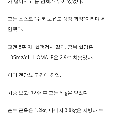
가 떨어지고 몸 전체가 부어 있었다.
그는 스스로 “수분 보유도 성장 과정”이라며 위
안했다.
교전 8주 차: 혈액검사 결과, 공복 혈당은
105mg/dL, HOMA-IR은 2.9로 치솟았다.
이미 전당뇨 구간에 진입.
최종 보고: 12주 후 그는 5kg을 얻었다.
순수 근육은 1.2kg, 나머지 3.8kg은 지방과 수