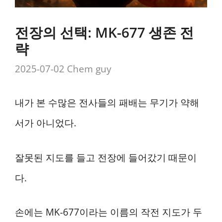
전장의 선택: MK-677 생존 전
략
2025-07-02
Chem guy
내가 본 수많은 전사들의 패배는 무기가 약해
서가 아니었다.
잘못된 지도를 들고 전장에 들어갔기 때문이
다.
손에는 MK-677이라는 이름의 작전 지도가 두