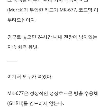
(Merck)가 투입한 카드가 MK-677, 코드명 이
부타모렌이다.
경구로 넣으면 24시간 내내 전장에 남아있는
지속 화력 유닛.
여기서 모두가 속았다.
MK-677은 정상적인 성장호르몬 방출 수용체
(GHRH)를 건드리지 않는다.