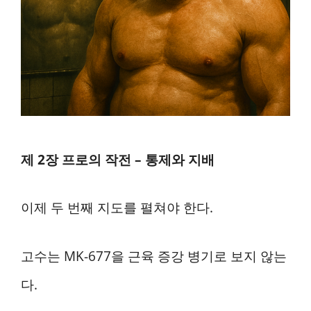
제 2장 프로의 작전 – 통제와 지배
이제 두 번째 지도를 펼쳐야 한다.
고수는 MK-677을 근육 증강 병기로 보지 않는
다.