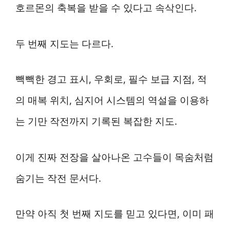
호르몬의 축복을 받을 수 있다고 속삭인다.
두 번째 지도는 다르다.
빽빽한 경고 표시, 우회로, 필수 보급 지점, 적
의 매복 위치, 심지어 시스템의 역설을 이용하
는 기만 작전까지 기록된 복잡한 지도.
이게 진짜 전장을 살아나온 고수들이 목숨처럼
숨기는 작전 문서다.
만약 아직 첫 번째 지도를 믿고 있다면, 이미 패