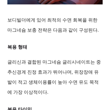
보디빌더에게 있어 최적의 수면 회복을 위한
마그네슘 보충 전략은 다음과 같이 구성된다.
복용 형태
글리신과 결합된 마그네슘 글리시네이트는 중
추신경계 진정 효과가 뛰어나며, 위장장애 유
발이 적고 생체이용률이 높아 수면 유도 목적
에 가장 이상적이다.
복용 타이밍