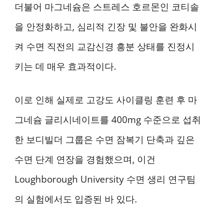
더불어 마그네슘은 스트레스 호르몬인 코티솔
을 안정화하고, 심리적 긴장 및 불안을 완화시
켜 수면 직전의 교감신경 흥분 상태를 진정시
키는 데 매우 효과적이다.
이로 인해 실제로 고강도 사이클링 훈련 후 마
그네슘 글리시네이트를 400mg 수준으로 섭취
한 보디빌더 그룹은 수면 잠복기 단축과 깊은
수면 단계 연장을 경험했으며, 이건
Loughborough University 수면 생리 연구팀
의 실험에서도 입증된 바 있다.