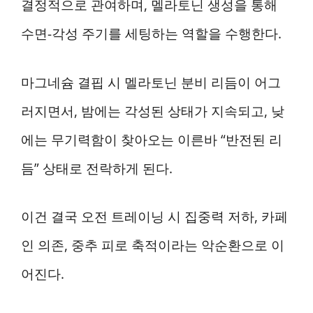
결정적으로 관여하며, 멜라토닌 생성을 통해
수면-각성 주기를 세팅하는 역할을 수행한다.
마그네슘 결핍 시 멜라토닌 분비 리듬이 어그
러지면서, 밤에는 각성된 상태가 지속되고, 낮
에는 무기력함이 찾아오는 이른바 “반전된 리
듬” 상태로 전락하게 된다.
이건 결국 오전 트레이닝 시 집중력 저하, 카페
인 의존, 중추 피로 축적이라는 악순환으로 이
어진다.