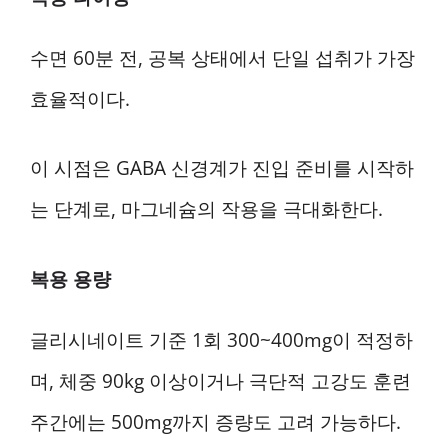
수면 60분 전, 공복 상태에서 단일 섭취가 가장
효율적이다.
이 시점은 GABA 신경계가 진입 준비를 시작하
는 단계로, 마그네슘의 작용을 극대화한다.
복용 용량
글리시네이트 기준 1회 300~400mg이 적정하
며, 체중 90kg 이상이거나 극단적 고강도 훈련
주간에는 500mg까지 증량도 고려 가능하다.