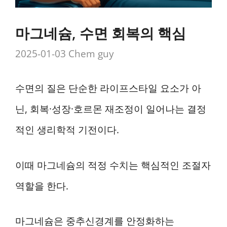
마그네슘, 수면 회복의 핵심
2025-01-03
Chem guy
수면의 질은 단순한 라이프스타일 요소가 아
닌, 회복·성장·호르몬 재조정이 일어나는 결정
적인 생리학적 기전이다.
이때 마그네슘의 적정 수치는 핵심적인 조절자
역할을 한다.
마그네슘은 중추신경계를 안정화하는