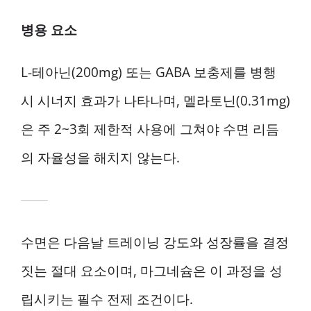
병용 요소
L-테아닌(200mg) 또는 GABA 보충제를 병행
시 시너지 효과가 나타나며, 멜라토닌(0.31mg)
은 주 2~3회 제한적 사용에 그쳐야 수면 리듬
의 자율성을 해치지 않는다.
수면은 다음날 트레이닝 강도와 성장률을 결정
짓는 절대 요소이며, 마그네슘은 이 과정을 성
립시키는 필수 전제 조건이다.