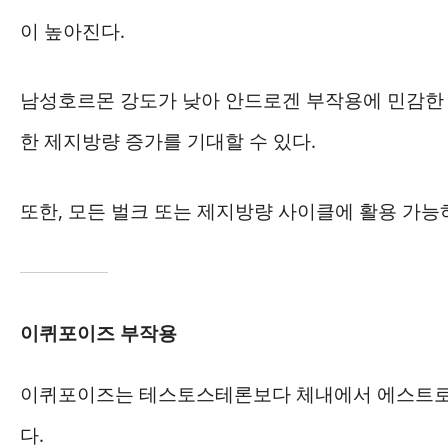
이 높아진다.
남성호르몬 강도가 낮아 안드로겐 부작용에 민감한
한 제지방량 증가를 기대할 수 있다.
또한, 모든 벌크 또는 제지방량 사이클에 활용 가능
이퀴포이즈 부작용
이퀴포이즈는 테스토스테론보다 체내에서 에스트로겐
다.