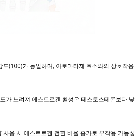
(100)가 동일하며, 아로마타제 효소와의 상호작용
 속도가 느려져 에스트로겐 활성은 테스토스테론보다 낮
량 사용 시 에스트로겐 전환 비율 증가로 부작용 가능성