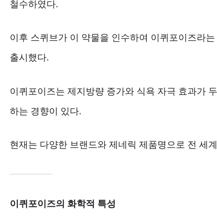
철수하였다.
이후 스퀴브가 이 약물을 인수하여 이퀴포이즈라는 
출시했다.
이퀴포이즈는 제지방량 증가와 식욕 자극 효과가 두
하는 경향이 있다.
현재는 다양한 브랜드와 제네릭 제품명으로 전 세계
이퀴포이즈의 화학적 특성