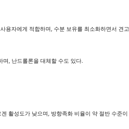
 사용자에게 적합하며, 수분 보유를 최소화하면서 견
하며, 난드롤론을 대체할 수도 있다.
 활성도가 낮으며, 방향족화 비율이 약 절반 수준이