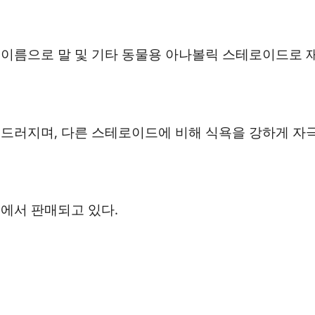
이름으로 말 및 기타 동물용 아나볼릭 스테로이드로 
드러지며, 다른 스테로이드에 비해 식욕을 강하게 자
에서 판매되고 있다.