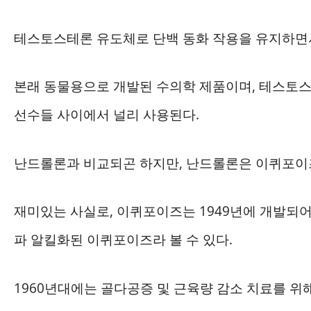
테스토스테론 유도체로 단백 동화 작용을 유지하면
본래 동물용으로 개발된 수의학 제품이며, 테스토
선수들 사이에서 널리 사용된다.
난드롤론과 비교되곤 하지만, 난드롤론은 이퀴포이즈
재미있는 사실로, 이퀴포이즈는 1949년에 개발되어
파 알킬화된 이퀴포이즈라 볼 수 있다.
1960년대에는 골다공증 및 근육량 감소 치료를 