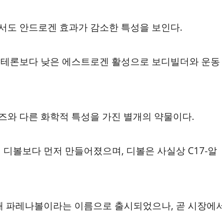
서도 안드로겐 효과가 감소한 특성을 보인다.
스테론보다 낮은 에스트로겐 활성으로 보디빌더와 운동
와 다른 화학적 특성을 가진 별개의 약물이다.
 디볼보다 먼저 만들어졌으며, 디볼은 사실상 C17-알
위해 파레나볼이라는 이름으로 출시되었으나, 곧 시장에