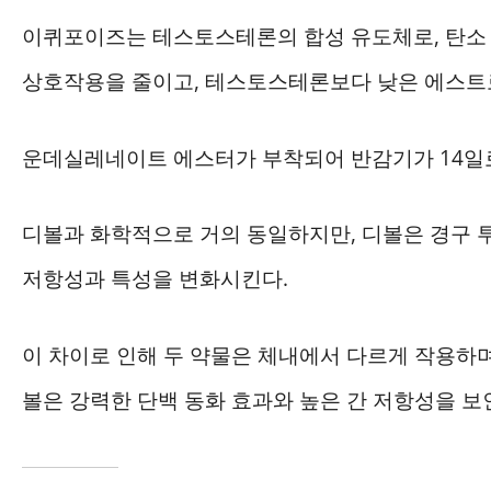
이퀴포이즈는 테스토스테론의 합성 유도체로, 탄소 
상호작용을 줄이고, 테스토스테론보다 낮은 에스트
운데실레네이트 에스터가 부착되어 반감기가 14일로
디볼과 화학적으로 거의 동일하지만, 디볼은 경구 투
저항성과 특성을 변화시킨다.
이 차이로 인해 두 약물은 체내에서 다르게 작용하며
볼은 강력한 단백 동화 효과와 높은 간 저항성을 보