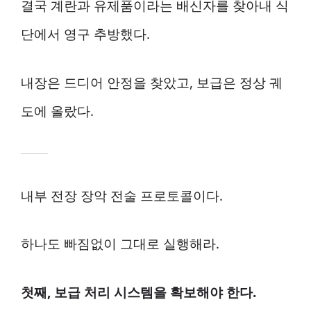
결국 계란과 유제품이라는 배신자를 찾아내 식
단에서 영구 추방했다.
내장은 드디어 안정을 찾았고, 보급은 정상 궤
도에 올랐다.
내부 전장 장악 전술 프로토콜이다.
하나도 빠짐없이 그대로 실행해라.
첫째, 보급 처리 시스템을 확보해야 한다.