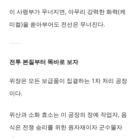
이 사령부가 무너지면, 아무리 강력한 화력(케
미컬)을 쏟아부어도 전선은 무너진다.
전투 본질부터 똑바로 보자
위장은 모든 보급품이 집결하는 1차 처리 공장
이다.
위산과 소화 효소는 이 공장의 정예 작업자, 음
식은 전쟁 승리를 위한 원자재이자 군수물자