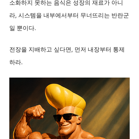
소화하지 못하는 음식은 성장의 재료가 아니
라, 시스템을 내부에서부터 무너뜨리는 반란군
일 뿐이다.
전장을 지배하고 싶다면, 먼저 내장부터 통제
하라.