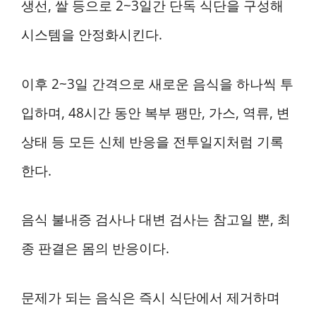
생선, 쌀 등으로 2~3일간 단독 식단을 구성해
시스템을 안정화시킨다.
이후 2~3일 간격으로 새로운 음식을 하나씩 투
입하며, 48시간 동안 복부 팽만, 가스, 역류, 변
상태 등 모든 신체 반응을 전투일지처럼 기록
한다.
음식 불내증 검사나 대변 검사는 참고일 뿐, 최
종 판결은 몸의 반응이다.
문제가 되는 음식은 즉시 식단에서 제거하며