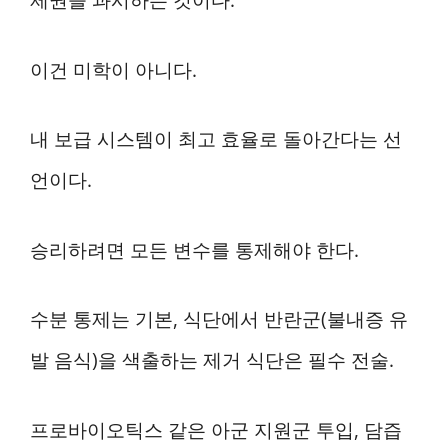
제권을 과시하는 것이다.
이건 미학이 아니다.
내 보급 시스템이 최고 효율로 돌아간다는 선
언이다.
승리하려면 모든 변수를 통제해야 한다.
수분 통제는 기본, 식단에서 반란군(불내증 유
발 음식)을 색출하는 제거 식단은 필수 전술.
프로바이오틱스 같은 아군 지원군 투입, 담즙