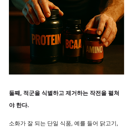
둘째, 적군을 식별하고 제거하는 작전을 펼쳐
야 한다.
소화가 잘 되는 단일 식품, 예를 들어 닭고기,