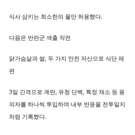
식사 삼키는 최소한의 물만 허용했다.
다음은 반란군 색출 작전
닭가슴살과 쌀, 두 가지 안전 자산으로 식단 재
편
3일 간격으로 계란, 유청 단백, 특정 채소 등 용
의자를 하나씩 투입하며 내부 반응을 전투일지
처럼 기록했다.