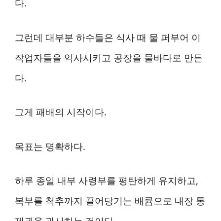
다.
그런데 대부분 하수들은 식사 때 물 퍼부어 이
작업자들을 익사시키고 공장을 물바다로 만든
다.
그게 패배의 시작이다.
목표는 명확하다.
하루 종일 내부 사령부를 평탄하게 유지하고,
복부를 척추까지 끌어당기는 배큠으로 내장 통