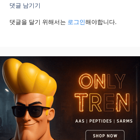
댓글 남기기
댓글을 달기 위해서는
로그인
해야합니다.