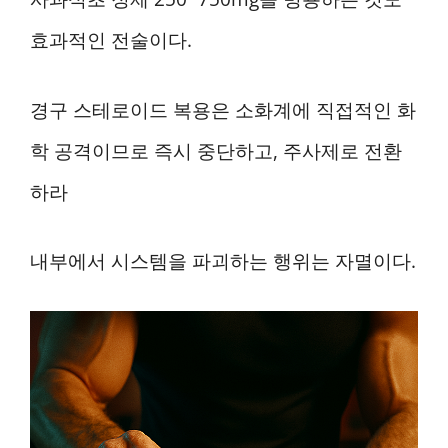
효과적인 전술이다.
경구 스테로이드 복용은 소화계에 직접적인 화
학 공격이므로 즉시 중단하고, 주사제로 전환
하라
내부에서 시스템을 파괴하는 행위는 자멸이다.